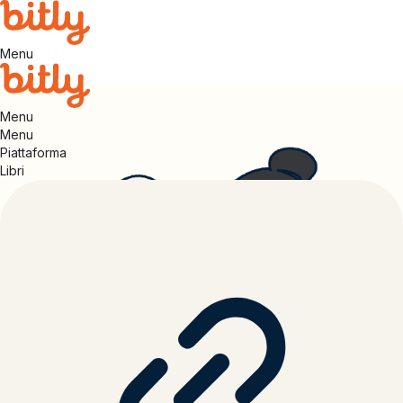
Menu
Menu
Menu
Piattaforma
Libri