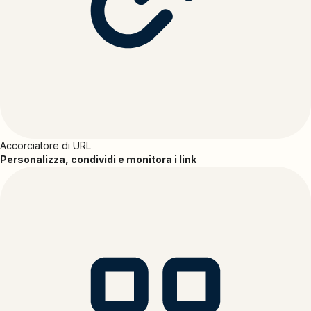
Accorciatore di URL
Personalizza, condividi e monitora i link