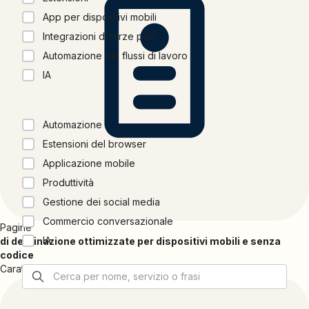
App per dispositivi mobili
Integrazioni di terze parti
Automazione dei flussi di lavoro
IA
Categorie
Automazione
Estensioni del browser
Applicazione mobile
Produttività
Gestione dei social media
Commercio conversazionale
Pagine
IA
di destinazione ottimizzate per dispositivi mobili e senza
codice
Caratteristiche