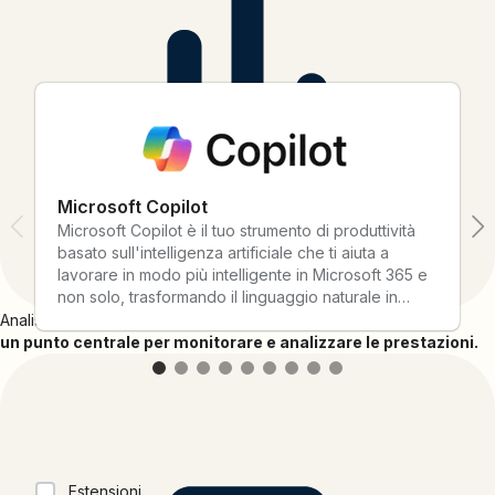
collegali a Bitly oggi stesso.
Microsoft Copilot
Microsoft Copilot è il tuo strumento di produttività
basato sull'intelligenza artificiale che ti aiuta a
lavorare in modo più intelligente in Microsoft 365 e
non solo, trasformando il linguaggio naturale in
azioni.
Analisi:
un punto centrale per monitorare e analizzare le prestazioni.
Collezioni
Estensioni