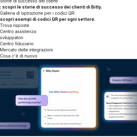
Storie di successo dei clienti
: scopri le storie di successo dei clienti di Bitly.
Galleria di ispirazione per i codici QR:
scopri esempi di codici QR per ogni settore.
Trova risposte
Centro assistenza
sviluppatori
Centro fiduciario
Mercato delle integrazioni
Cosa c'è di nuovo