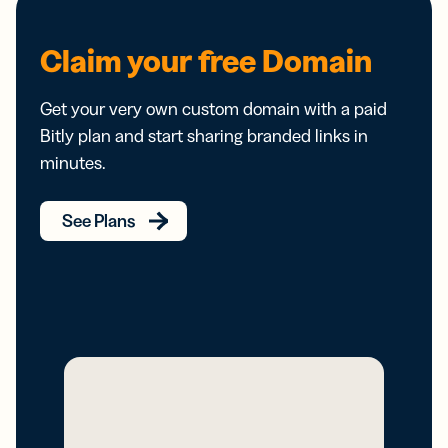
Claim your free Domain
Get your very own custom domain with a paid
Bitly plan and start sharing branded links in
minutes.
See Plans