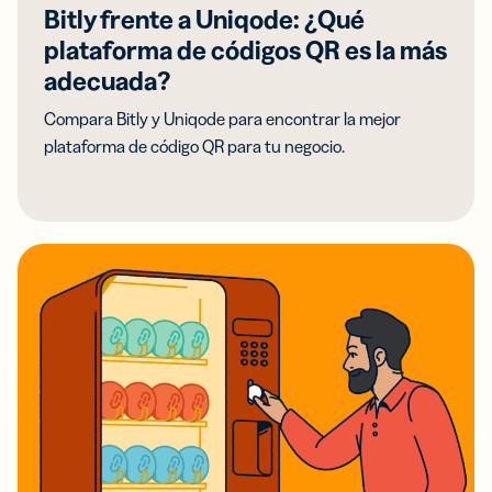
Bitly frente a Uniqode: ¿Qué
plataforma de códigos QR es la más
adecuada?
Compara Bitly y Uniqode para encontrar la mejor
plataforma de código QR para tu negocio.