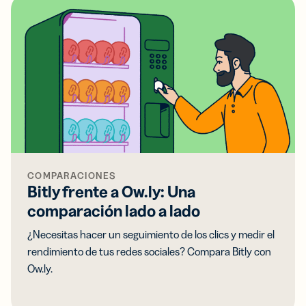
COMPARACIONES
Bitly frente a Ow.ly: Una
comparación lado a lado
¿Necesitas hacer un seguimiento de los clics y medir el
rendimiento de tus redes sociales? Compara Bitly con
Ow.ly.