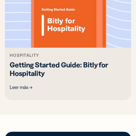
HOSPITALITY
Getting Started Guide: Bitly for
Hospitality
Leer más →