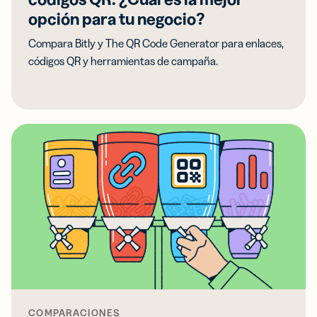
opción para tu negocio?
Compara Bitly y The QR Code Generator para enlaces,
códigos QR y herramientas de campaña.
COMPARACIONES