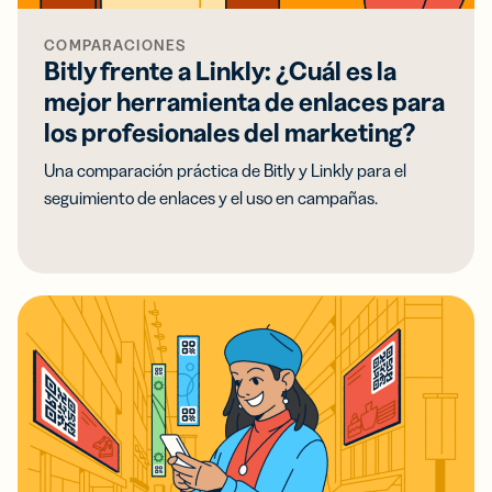
COMPARACIONES
Bitly frente a Linkly: ¿Cuál es la
mejor herramienta de enlaces para
los profesionales del marketing?
Una comparación práctica de Bitly y Linkly para el
seguimiento de enlaces y el uso en campañas.