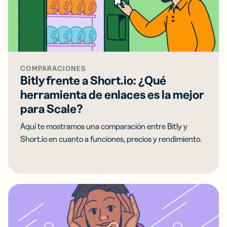
COMPARACIONES
Bitly frente a Short.io: ¿Qué
herramienta de enlaces es la mejor
para Scale?
Aquí te mostramos una comparación entre Bitly y
Short.io en cuanto a funciones, precios y rendimiento.