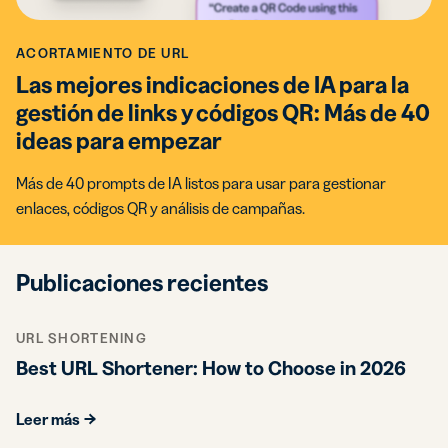
ACORTAMIENTO DE URL
Las mejores indicaciones de IA para la
gestión de links y códigos QR: Más de 40
ideas para empezar
Más de 40 prompts de IA listos para usar para gestionar
enlaces, códigos QR y análisis de campañas.
Publicaciones recientes
URL SHORTENING
Best URL Shortener: How to Choose in 2026
Leer más