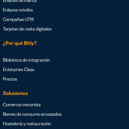
Enlaces de marca
Enlaces móviles
Campañas UTM
Tarjetas de visita digitales
¿Por qué Bitly?
Biblioteca de integración
Enterprise Class
Precios
Soluciones
Comercio minorista
Bienes de consumo envasados
Hostelería y restauración