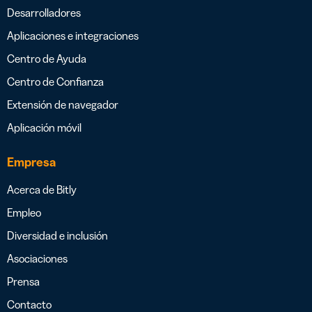
Desarrolladores
Aplicaciones e integraciones
Centro de Ayuda
Centro de Confianza
Extensión de navegador
Aplicación móvil
Empresa
Acerca de Bitly
Empleo
Diversidad e inclusión
Asociaciones
Prensa
Contacto