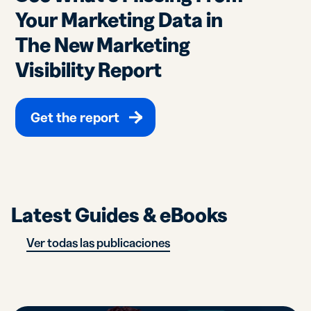
Your Marketing Data in
The New Marketing
Visibility Report
Get the report
Latest Guides & eBooks
Ver todas las publicaciones