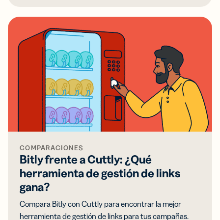
COMPARACIONES
Bitly frente a Cuttly: ¿Qué
herramienta de gestión de links
gana?
Compara Bitly con Cuttly para encontrar la mejor
herramienta de gestión de links para tus campañas.