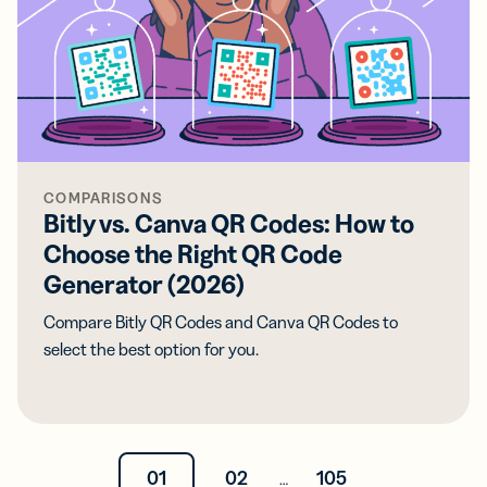
COMPARISONS
Bitly vs. Canva QR Codes: How to
Choose the Right QR Code
Generator (2026)
Compare Bitly QR Codes and Canva QR Codes to
select the best option for you.
01
02
105
…