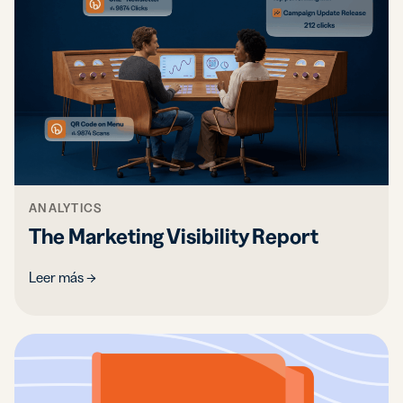
ANALYTICS
The Marketing Visibility Report
Leer más →