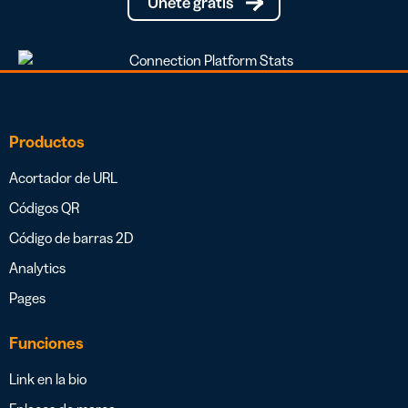
Únete gratis
Productos
Acortador de URL
Códigos QR
Código de barras 2D
Analytics
Pages
Funciones
Link en la bio