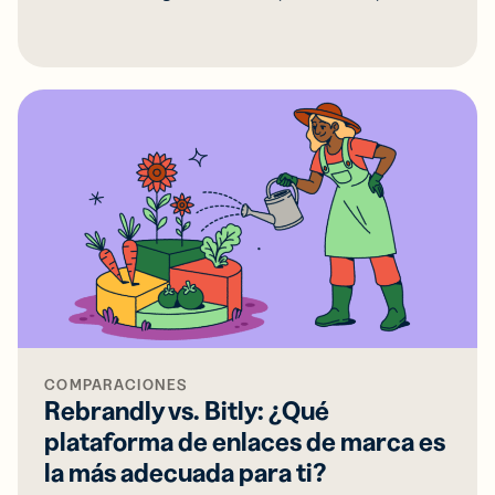
COMPARACIONES
Rebrandly vs. Bitly: ¿Qué
plataforma de enlaces de marca es
la más adecuada para ti?