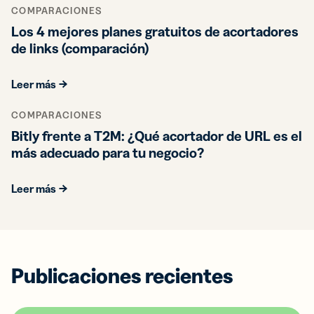
COMPARACIONES
Los 4 mejores planes gratuitos de acortadores
de links (comparación)
Leer más
COMPARACIONES
Bitly frente a T2M: ¿Qué acortador de URL es el
más adecuado para tu negocio?
Leer más
Publicaciones recientes