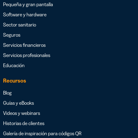
Pequeña y gran pantalla
Software y hardware
Sector sanitario
Seguros
Servicios financieros
Servicios profesionales
Educación
Recursos
Blog
Guías y eBooks
Videos y webinars
Historias de clientes
Galería de inspiración para códigos QR