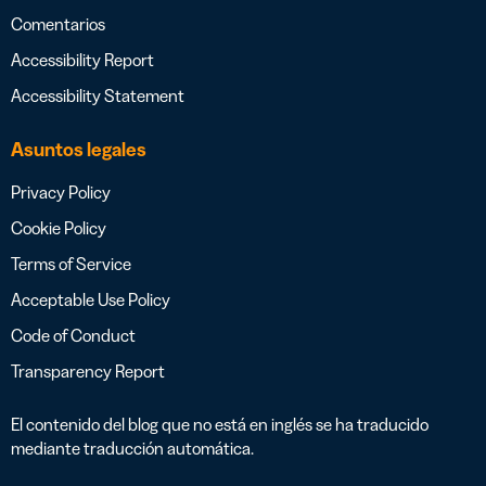
Comentarios
Accessibility Report
Accessibility Statement
Asuntos legales
Privacy Policy
Cookie Policy
Terms of Service
Acceptable Use Policy
Code of Conduct
Transparency Report
El contenido del blog que no está en inglés se ha traducido
mediante traducción automática.