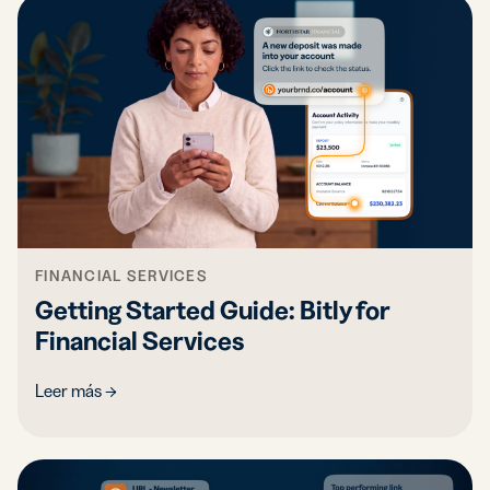
FINANCIAL SERVICES
Getting Started Guide: Bitly for
Financial Services
Leer más →