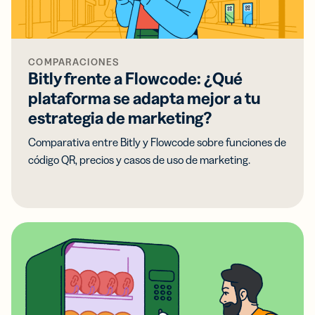
COMPARACIONES
Bitly frente a Flowcode: ¿Qué
plataforma se adapta mejor a tu
estrategia de marketing?
Comparativa entre Bitly y Flowcode sobre funciones de
código QR, precios y casos de uso de marketing.