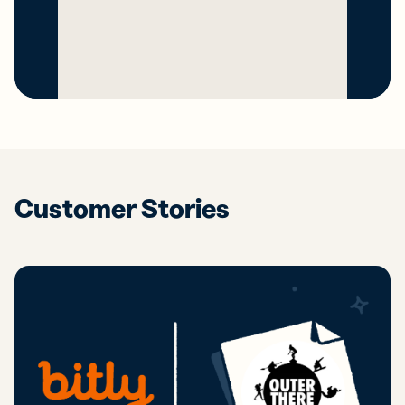
Customer Stories