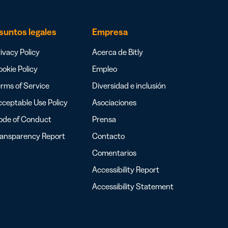
suntos legales
Empresa
ivacy Policy
Acerca de Bitly
okie Policy
Empleo
rms of Service
Diversidad e inclusión
ceptable Use Policy
Asociaciones
ode of Conduct
Prensa
ransparency Report
Contacto
Comentarios
Accessibility Report
Accessibility Statement