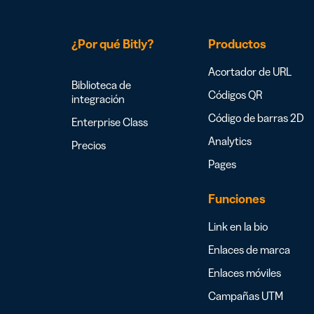
¿Por qué Bitly?
Productos
Acortador de URL
Biblioteca de
Códigos QR
integración
Código de barras 2D
Enterprise Class
Analytics
Precios
Pages
Funciones
Link en la bio
Enlaces de marca
Enlaces móviles
Campañas UTM