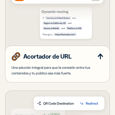
Acortador de URL
Una solución integral para que la conexión entre tus
contenidos y tu público sea más fuerte.