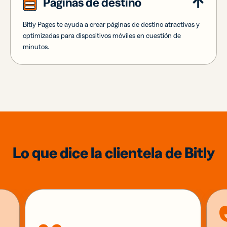
Páginas de destino
Bitly Pages te ayuda a crear páginas de destino atractivas y
optimizadas para dispositivos móviles en cuestión de
minutos.
Lo que dice la clientela de Bitly