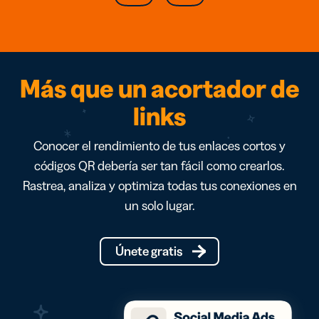
Más que un acortador de
links
Conocer el rendimiento de tus enlaces cortos y
códigos QR debería ser tan fácil como crearlos.
Rastrea, analiza y optimiza todas tus conexiones en
un solo lugar.
Únete gratis