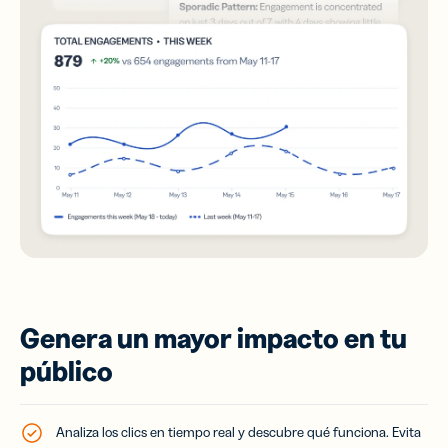
Genera un mayor impacto en tu
público
Analiza los clics en tiempo real y descubre qué funciona. Evita