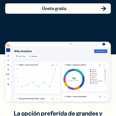
Únete gratis
La opción preferida de grandes y