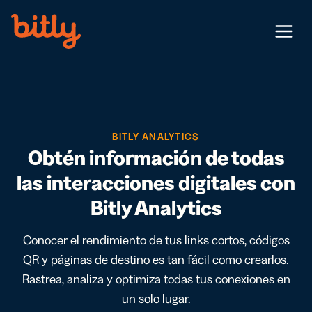
Skip Navigation
Menu
BITLY ANALYTICS
Obtén información de todas
las interacciones digitales con
Bitly Analytics
Conocer el rendimiento de tus links cortos, códigos
QR y páginas de destino es tan fácil como crearlos.
Rastrea, analiza y optimiza todas tus conexiones en
un solo lugar.