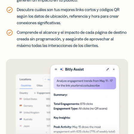
Descubre cuáles son tus mejores links cortos y códigos QR
según los datos de ubicación, referencia y hora para crear
conexiones significativas.
Comprende el alcance y el impacto de cada página de destino
creada sin programación, y asegúrate de aprovechar al
máximo todas las interacciones de los clientes.