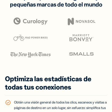
pequeñas marcas de todo el mundo
Optimiza las estadísticas de
todas tus conexiones
Obtén una visión general de todos los clics, escaneos y visitas a
páginas de destino en un solo lugar, sin esfuerzo: simplifica tus