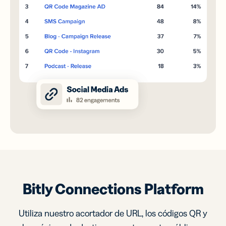
Bitly Connections Platform
Utiliza nuestro acortador de URL, los códigos QR y