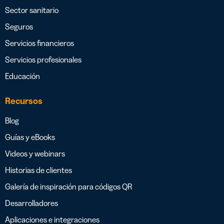
Sector sanitario
Seguros
Servicios financieros
Servicios profesionales
Educación
Recursos
Blog
Guías y eBooks
Videos y webinars
Historias de clientes
Galería de inspiración para códigos QR
Desarrolladores
Aplicaciones e integraciones