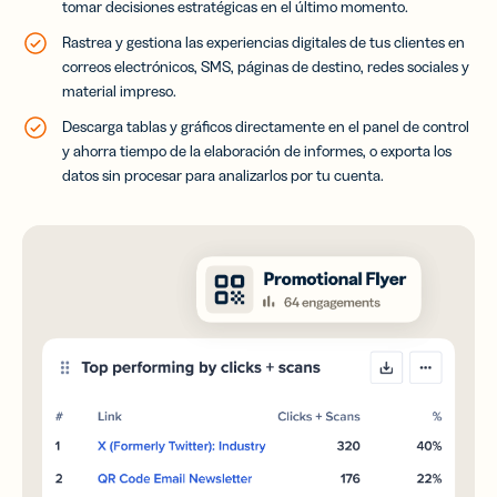
tomar decisiones estratégicas en el último momento.
Rastrea y gestiona las experiencias digitales de tus clientes en
correos electrónicos, SMS, páginas de destino, redes sociales y
material impreso.
Descarga tablas y gráficos directamente en el panel de control
y ahorra tiempo de la elaboración de informes, o exporta los
datos sin procesar para analizarlos por tu cuenta.