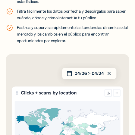
estadísticas.
Filtra fácilmente los datos por fecha y descárgalos para saber
cuándo, dónde y cómo interactúa tu público.
Rastrea y supervisa rápidamente las tendencias dinámicas del
mercado y los cambios en el público para encontrar
oportunidades por explorar.