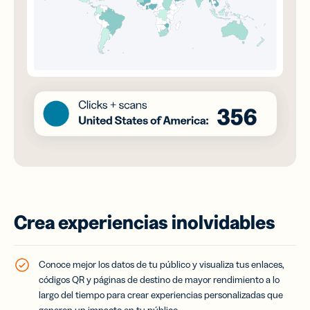
Crea experiencias inolvidables
Conoce mejor los datos de tu público y visualiza tus enlaces,
códigos QR y páginas de destino de mayor rendimiento a lo
largo del tiempo para crear experiencias personalizadas que
generen un impacto en tu público.