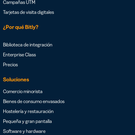
Campañas UTM
Tarjetas de visita digitales
¿Por qué Bitly?
Biblioteca de integración
Enterprise Class
Precios
Soluciones
Comercio minorista
Bienes de consumo envasados
Hostelería y restauración
Pequeña y gran pantalla
Software y hardware