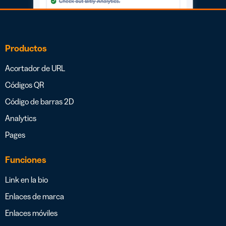
Productos
Acortador de URL
Códigos QR
Código de barras 2D
Analytics
Pages
Funciones
Link en la bio
Enlaces de marca
Enlaces móviles