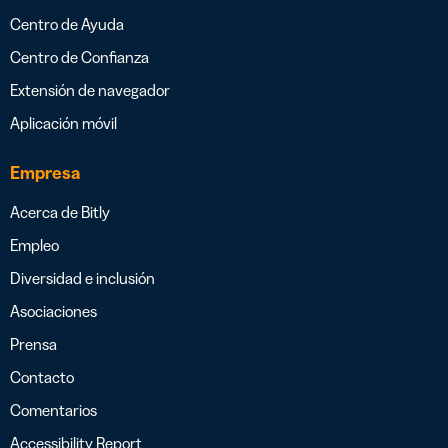
Centro de Ayuda
Centro de Confianza
Extensión de navegador
Aplicación móvil
Empresa
Acerca de Bitly
Empleo
Diversidad e inclusión
Asociaciones
Prensa
Contacto
Comentarios
Accessibility Report