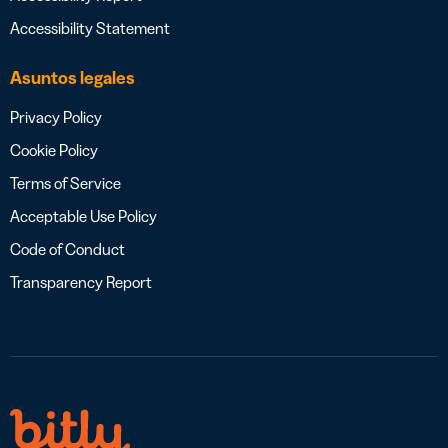
Accessibility Statement
Asuntos legales
Privacy Policy
Cookie Policy
Terms of Service
Acceptable Use Policy
Code of Conduct
Transparency Report