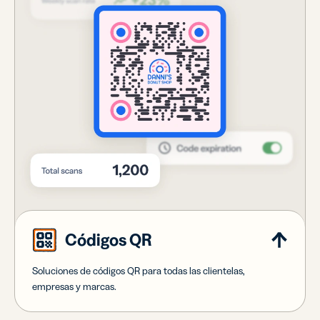
Códigos QR
Soluciones de códigos QR para todas las clientelas,
empresas y marcas.