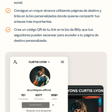
social.
Consigue un mayor alcance utilizando páginas de destino y
links en la bio personalizados donde quieras compartir tus
enlaces más importantes.
Crea un código QR de tu link en la bio de Bitly que tus
seguidores pueden escanear para acceder a tu página de
destino personalizada.