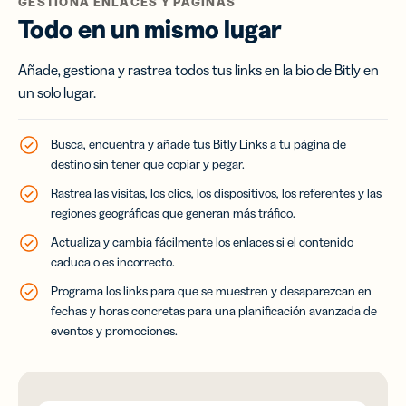
GESTIONA ENLACES Y PÁGINAS
Todo en un mismo lugar
Añade, gestiona y rastrea todos tus links en la bio de Bitly en
un solo lugar.
Busca, encuentra y añade tus Bitly Links a tu página de
destino sin tener que copiar y pegar.
Rastrea las visitas, los clics, los dispositivos, los referentes y las
regiones geográficas que generan más tráfico.
Actualiza y cambia fácilmente los enlaces si el contenido
caduca o es incorrecto.
Programa los links para que se muestren y desaparezcan en
fechas y horas concretas para una planificación avanzada de
eventos y promociones.