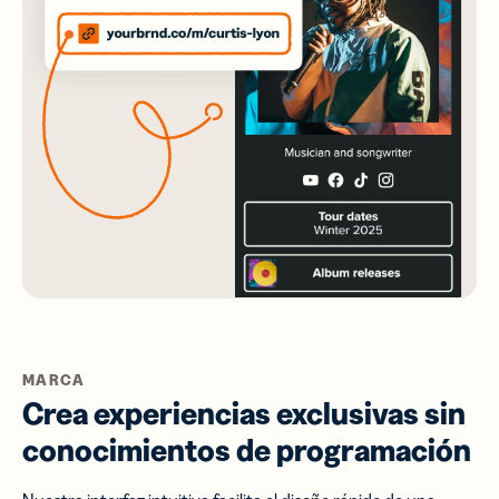
MARCA
Crea experiencias exclusivas sin
conocimientos de programación