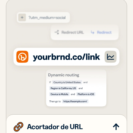
Acortador de URL