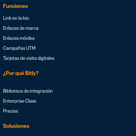
Funciones
Link en la bio
Enlaces de marca
Enlaces móviles
Campañas UTM
Tarjetas de visita digitales
¿Por qué Bitly?
Biblioteca de integración
Enterprise Class
Precios
Soluciones