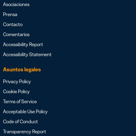
Asociaciones
Prensa
Contacto
Comentarios
Accessibility Report
Accessibility Statement
Asuntos legales
Privacy Policy
Cookie Policy
Terms of Service
Acceptable Use Policy
Code of Conduct
Transparency Report