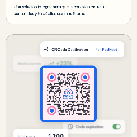
Una solución integral para que la conexión entre tus
contenidos y tu público sea más fuerte.