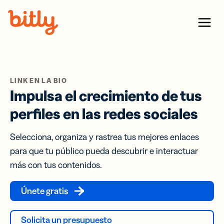
Skip Navigation
Menu
LINK EN LA BIO
Impulsa el crecimiento de tus
perfiles en las redes sociales
Selecciona, organiza y rastrea tus mejores enlaces
para que tu público pueda descubrir e interactuar
más con tus contenidos.
Únete gratis
Solicita un presupuesto