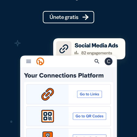
Únete gratis