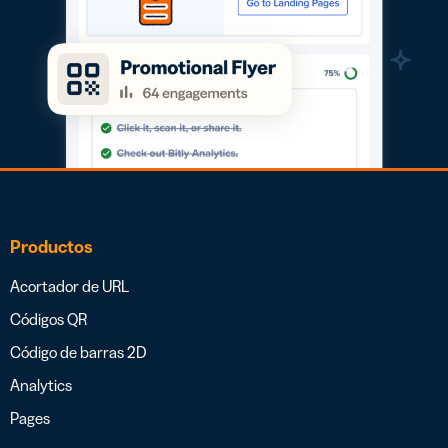
Productos
Acortador de URL
Códigos QR
Código de barras 2D
Analytics
Pages