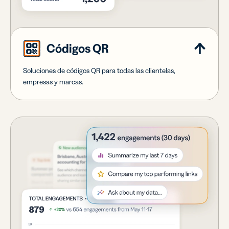
Códigos QR
Soluciones de códigos QR para todas las clientelas,
empresas y marcas.