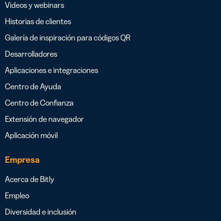
Videos y webinars
Historias de clientes
Galería de inspiración para códigos QR
Desarrolladores
Aplicaciones e integraciones
Centro de Ayuda
Centro de Confianza
Extensión de navegador
Aplicación móvil
Empresa
Acerca de Bitly
Empleo
Diversidad e inclusión