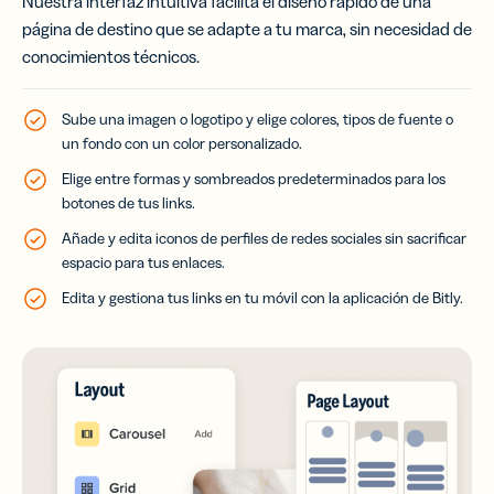
Nuestra interfaz intuitiva facilita el diseño rápido de una
página de destino que se adapte a tu marca, sin necesidad de
conocimientos técnicos.
Sube una imagen o logotipo y elige colores, tipos de fuente o
un fondo con un color personalizado.
Elige entre formas y sombreados predeterminados para los
botones de tus links.
Añade y edita iconos de perfiles de redes sociales sin sacrificar
espacio para tus enlaces.
Edita y gestiona tus links en tu móvil con la aplicación de Bitly.