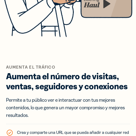
AUMENTA EL TRÁFICO
Aumenta el número de visitas,
ventas, seguidores y conexiones
Permite a tu público ver e interactuar con tus mejores
contenidos, lo que genera un mayor compromiso y mejores
resultados.
Crea y comparte una URL que se pueda añadir a cualquier red