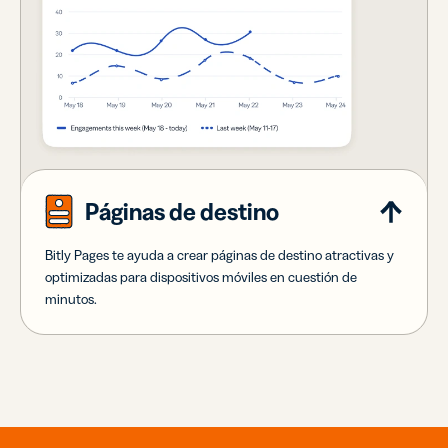
Páginas de destino
Bitly Pages te ayuda a crear páginas de destino atractivas y
optimizadas para dispositivos móviles en cuestión de
minutos.