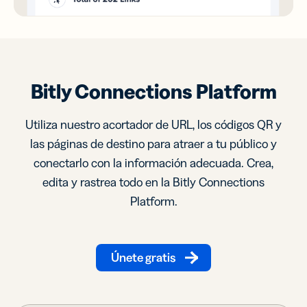
Bitly Connections Platform
Utiliza nuestro acortador de URL, los códigos QR y
las páginas de destino para atraer a tu público y
conectarlo con la información adecuada. Crea,
edita y rastrea todo en la Bitly Connections
Platform.
Únete gratis