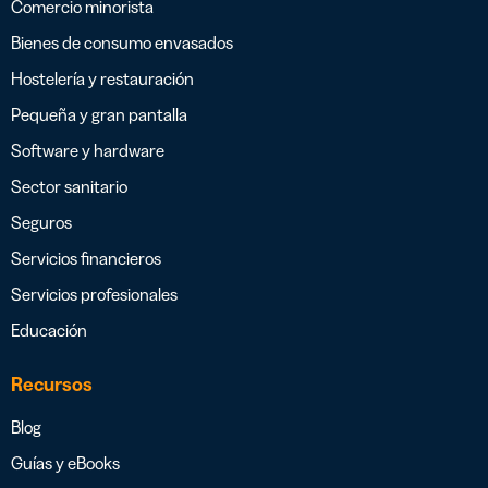
Comercio minorista
Bienes de consumo envasados
Hostelería y restauración
Pequeña y gran pantalla
Software y hardware
Sector sanitario
Seguros
Servicios financieros
Servicios profesionales
Educación
Recursos
Blog
Guías y eBooks