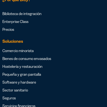
Biblioteca de integración
Enterprise Class
Precios
Soluciones
Comercio minorista
Bienes de consumo envasados
Hostelería y restauración
Pequeña y gran pantalla
Software y hardware
Sector sanitario
Seguros
Servicios financieros