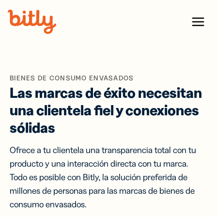
Skip Navigation
Menu
BIENES DE CONSUMO ENVASADOS
Las marcas de éxito necesitan
una clientela fiel y conexiones
sólidas
Ofrece a tu clientela una transparencia total con tu
producto y una interacción directa con tu marca.
Todo es posible con Bitly, la solución preferida de
millones de personas para las marcas de bienes de
consumo envasados.