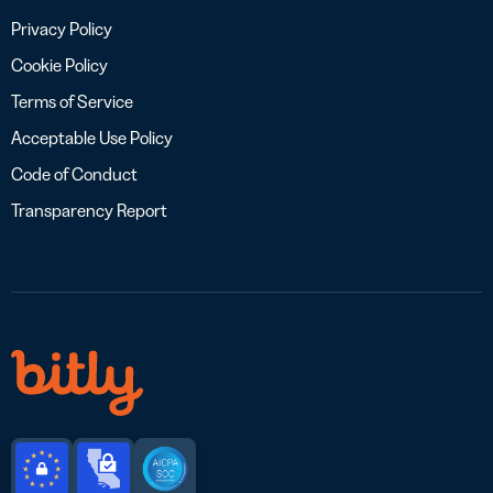
Privacy Policy
Cookie Policy
Terms of Service
Acceptable Use Policy
Code of Conduct
Transparency Report