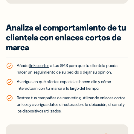
Analiza el comportamiento de tu
clientela con enlaces cortos de
marca
Añade
links cortos
a tus SMS para que tu clientela pueda
hacer un seguimiento de su pedido o dejar su opinión.
Averigua en qué ofertas especiales hacen clic y cómo
interactúan con tu marca a lo largo del tiempo.
Rastrea tus campañas de marketing utilizando enlaces cortos
únicos y averigua datos directos sobre la ubicación, el canal y
los dispositivos utilizados.