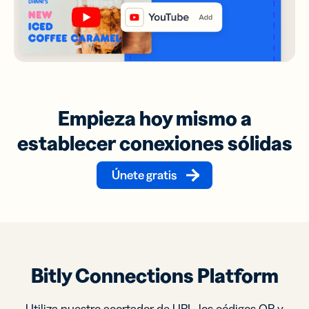
Empieza hoy mismo a
establecer conexiones sólidas
Únete gratis
Bitly Connections Platform