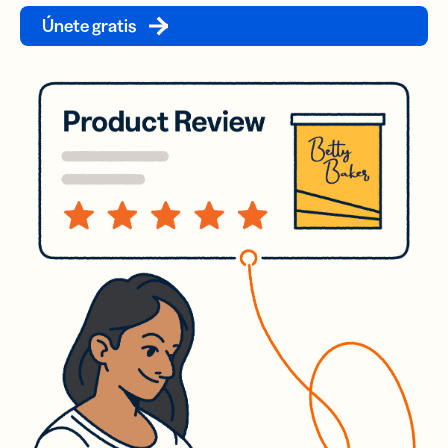
Únete gratis