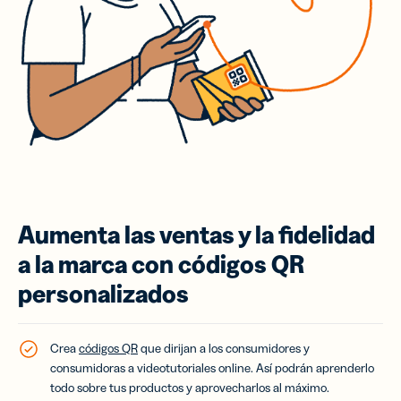
Aumenta las ventas y la fidelidad
a la marca con códigos QR
personalizados
Crea
códigos QR
que dirijan a los consumidores y
consumidoras a videotutoriales online. Así podrán aprenderlo
todo sobre tus productos y aprovecharlos al máximo.