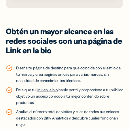
Obtén un mayor alcance en las
redes sociales con una página de
Link en la bio
Diseña tu página de destino para que coincida con el estilo de
tu marca y crea páginas únicas para varias marcas, sin
necesidad de conocimientos técnicos.
Deja que tu
link en la bio
hable por ti y proporciona a tu público
objetivo un acceso cómodo a tu mejor contenido sobre
productos.
Analiza el número total de visitas y clics de todos tus enlaces
destacados con
Bitly Analytics
y descubre cuáles funcionan
mejor.