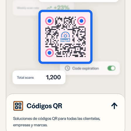
Códigos QR
Soluciones de códigos QR para todas las clientelas,
empresas y marcas.