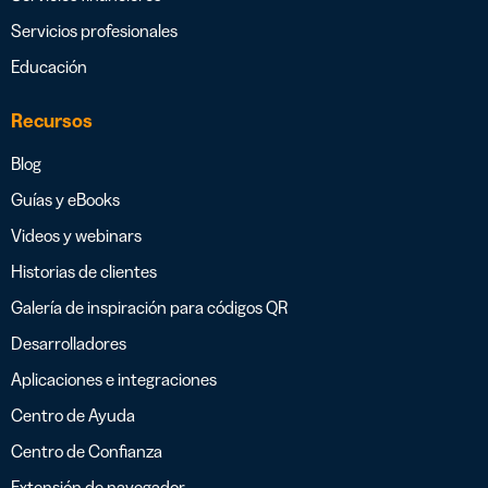
Servicios profesionales
Educación
Recursos
Blog
Guías y eBooks
Videos y webinars
Historias de clientes
Galería de inspiración para códigos QR
Desarrolladores
Aplicaciones e integraciones
Centro de Ayuda
Centro de Confianza
Extensión de navegador