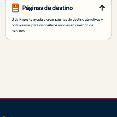
Páginas de destino
Bitly Pages te ayuda a crear páginas de destino atractivas y
optimizadas para dispositivos móviles en cuestión de
minutos.