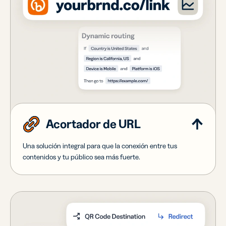
Acortador de URL
Una solución integral para que la conexión entre tus
contenidos y tu público sea más fuerte.