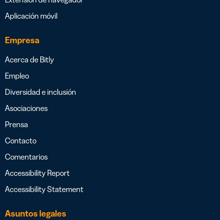
Aplicación móvil
Empresa
Acerca de Bitly
Empleo
Diversidad e inclusión
Asociaciones
Prensa
Contacto
Comentarios
Accessibility Report
Accessibility Statement
Asuntos legales