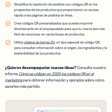
Simplifica la repetición de pedidos con códigos QR en los
prospectos de los productos que proporcionen un acceso
rápido a las páginas de pedidos en línea.
Crea códigos QR personalizados que puedes imprimir
directamente en el empaquetado para que tu marca sea más
fácil de reconocer en varias líneas de productos.
Utiliza
códigos de barras 2D
, un tipo especial de código QR,
para consultar información sobre el origen, los ingredientes y la
sostenibilidad de tus productos.
¿Quieres desempaquetar nuevas ideas?
Consulta nuestro
informe
Cómo se utilizan en 2025 los códigos QR en el
marketing
para obtener información y ejemplos sobre cómo
sacarles más partido.