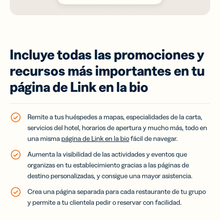
Incluye todas las promociones y
recursos más importantes en tu
página de Link en la bio
Remite a tus huéspedes a mapas, especialidades de la carta,
servicios del hotel, horarios de apertura y mucho más, todo en
una misma
página de Link en la bio
fácil de navegar.
Aumenta la visibilidad de las actividades y eventos que
organizas en tu establecimiento gracias a las páginas de
destino personalizadas, y consigue una mayor asistencia.
Crea una página separada para cada restaurante de tu grupo
y permite a tu clientela pedir o reservar con facilidad.