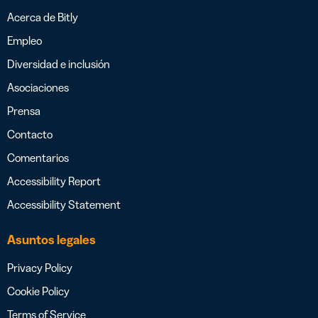
Acerca de Bitly
Empleo
Diversidad e inclusión
Asociaciones
Prensa
Contacto
Comentarios
Accessibility Report
Accessibility Statement
Asuntos legales
Privacy Policy
Cookie Policy
Terms of Service