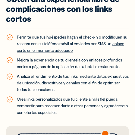
complicaciones con los links
cortos
Permite que tus huéspedes hagan el check-in o modifiquen su
reserva con su teléfono móvil al enviarles por SMS un
enlace
corto en el momento adecuado
.
Mejora la experiencia de tu clientela con enlaces profundos
cortos a páginas de la aplicación de tu hotel o restaurante.
Analiza el rendimiento de tus links mediante datos exhaustivos
de ubicación, dispositivos y canales con el fin de optimizar
todas tus conexiones.
Crea links personalizados que tu clientela más fiel pueda
compartir para recomendarte a otras personas y agradéceselo
con ofertas especiales.