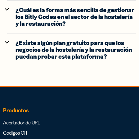
¿Cuál es la forma más sencilla de gestionar
los Bitly Codes en el sector de la hostelería
y la restauración?
¿Existe algún plan gratuito para que los
negocios de la hostelería y la restauración
puedan probar esta plataforma?
Productos
Acortador de URL
Códigos QR