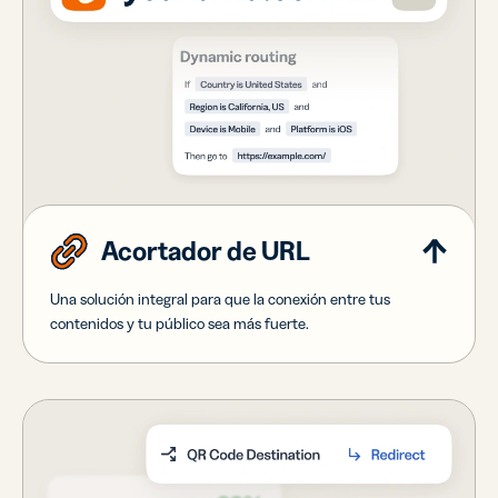
Acortador de URL
Una solución integral para que la conexión entre tus
contenidos y tu público sea más fuerte.