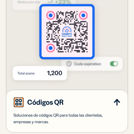
Códigos QR
Soluciones de códigos QR para todas las clientelas,
empresas y marcas.