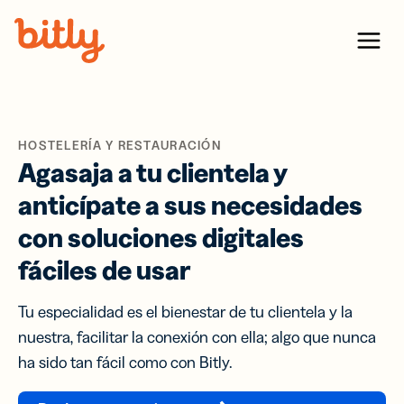
Skip Navigation
Menu
HOSTELERÍA Y RESTAURACIÓN
Agasaja a tu clientela y
anticípate a sus necesidades
con soluciones digitales
fáciles de usar
Tu especialidad es el bienestar de tu clientela y la
nuestra, facilitar la conexión con ella; algo que nunca
ha sido tan fácil como con Bitly.