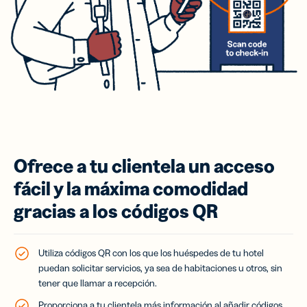
Ofrece a tu clientela un acceso
fácil y la máxima comodidad
gracias a los códigos QR
Utiliza códigos QR con los que los huéspedes de tu hotel
puedan solicitar servicios, ya sea de habitaciones u otros, sin
tener que llamar a recepción.
Proporciona a tu clientela más información al añadir códigos