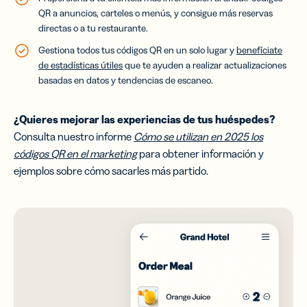
QR a anuncios, carteles o menús, y consigue más reservas
directas o a tu restaurante.
Gestiona todos tus códigos QR en un solo lugar y
benefíciate
de estadísticas útiles
que te ayuden a realizar actualizaciones
basadas en datos y tendencias de escaneo.
¿Quieres mejorar las experiencias de tus huéspedes
?
Consulta nuestro informe
Cómo se utilizan en 2025 los
códigos QR en el marketing
para obtener información y
ejemplos sobre cómo sacarles más partido.