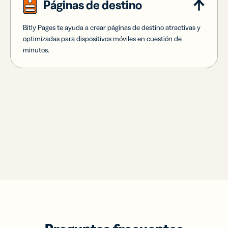
Páginas de destino
Bitly Pages te ayuda a crear páginas de destino atractivas y
optimizadas para dispositivos móviles en cuestión de
minutos.