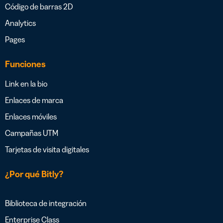
Código de barras 2D
Analytics
Pages
Funciones
Link en la bio
Enlaces de marca
Enlaces móviles
Campañas UTM
Tarjetas de visita digitales
¿Por qué Bitly?
Biblioteca de integración
Enterprise Class