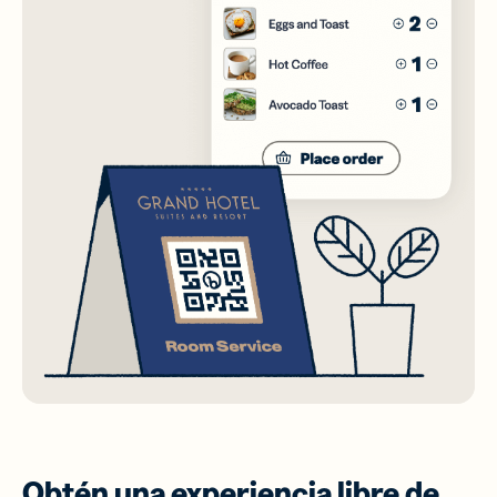
Obtén una experiencia libre de