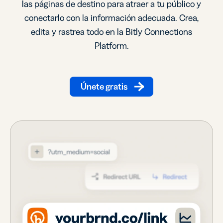
las páginas de destino para atraer a tu público y
conectarlo con la información adecuada. Crea,
edita y rastrea todo en la Bitly Connections
Platform.
Únete gratis