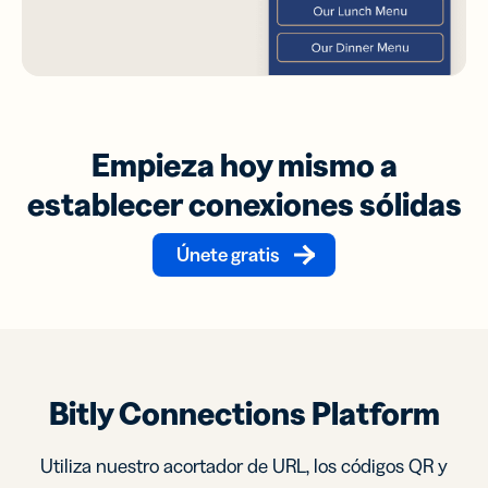
Empieza hoy mismo a
establecer conexiones sólidas
Únete gratis
Bitly Connections Platform
Utiliza nuestro acortador de URL, los códigos QR y