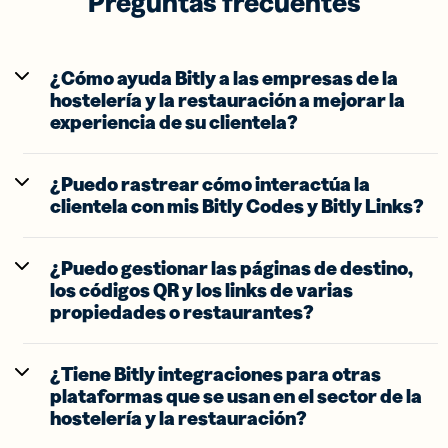
Preguntas frecuentes
¿Cómo ayuda Bitly a las empresas de la
hostelería y la restauración a mejorar la
experiencia de su clientela?
¿Puedo rastrear cómo interactúa la
clientela con mis Bitly Codes y Bitly Links?
¿Puedo gestionar las páginas de destino,
los códigos QR y los links de varias
propiedades o restaurantes?
¿Tiene Bitly integraciones para otras
plataformas que se usan en el sector de la
hostelería y la restauración?