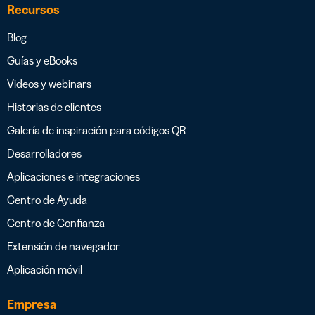
Recursos
Blog
Guías y eBooks
Videos y webinars
Historias de clientes
Galería de inspiración para códigos QR
Desarrolladores
Aplicaciones e integraciones
Centro de Ayuda
Centro de Confianza
Extensión de navegador
Aplicación móvil
Empresa