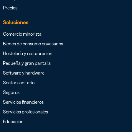
Precios
Soluciones
Comercio minorista
Bienes de consumo envasados
Hostelería y restauración
Pequeña y gran pantalla
Software y hardware
Sector sanitario
Seguros
Servicios financieros
Servicios profesionales
Educación