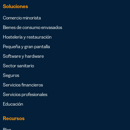
Soluciones
Comercio minorista
Bienes de consumo envasados
Hostelería y restauración
Pequeña y gran pantalla
Software y hardware
Sector sanitario
Seguros
Servicios financieros
Servicios profesionales
Educación
Recursos
Blog