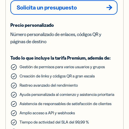
Solicita un presupuesto
Precio personalizado
Número personalizado de enlaces, códigos QR y
páginas de destino
Todo lo que incluye la tarifa Premium, además de:
Gestión de permisos para varios usuarios y grupos
Creación de links y códigos QR a gran escala
Rastreo avanzado del rendimiento
Ayuda personalizada al comienzo y asistencia prioritaria
Asistencia de responsables de satisfacción de clientes
Amplio acceso a API y webhooks
Tiempo de actividad del SLA del 99,99 %