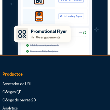
Productos
Acortador de URL
Códigos QR
Código de barras 2D
Analytics