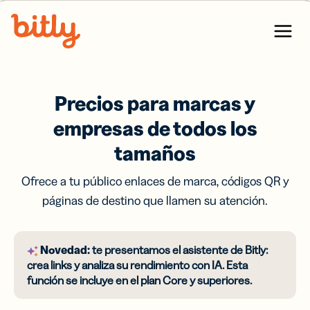
Skip Navigation
Menu
Precios para marcas y
empresas de todos los
tamaños
Ofrece a tu público enlaces de marca, códigos QR y
páginas de destino que llamen su atención.
Novedad:
te presentamos el asistente de Bitly:
crea links y analiza su rendimiento con IA. Esta
función se incluye en el plan Core y superiores.