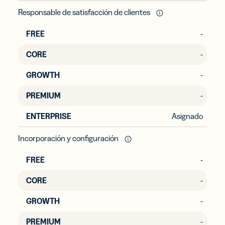
Responsable de satisfacción de clientes
-
-
-
-
Asignado
Incorporación y configuración
-
-
-
-