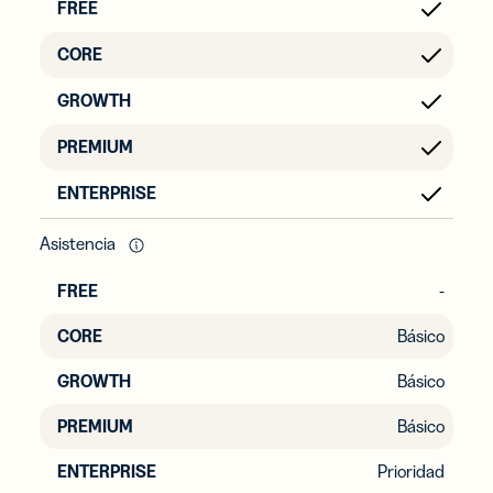
Asistencia
-
Básico
Básico
Básico
Prioridad