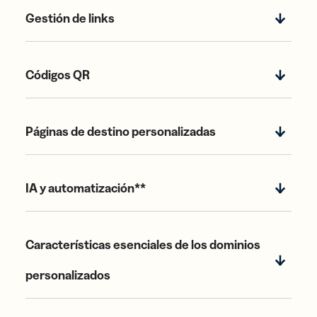
Gestión de links
Códigos QR
Páginas de destino personalizadas
IA y automatización**
Características esenciales de los dominios
personalizados