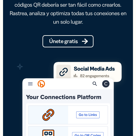
códigos QR debería ser tan fácil como crearlos.
Rastrea, analiza y optimiza todas tus conexiones en
un solo lugar.
Únete gratis