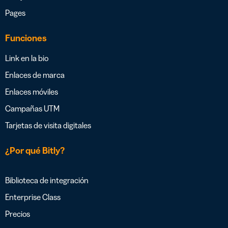
Pages
Funciones
Link en la bio
Enlaces de marca
Enlaces móviles
Campañas UTM
Tarjetas de visita digitales
¿Por qué Bitly?
Biblioteca de integración
Enterprise Class
Precios