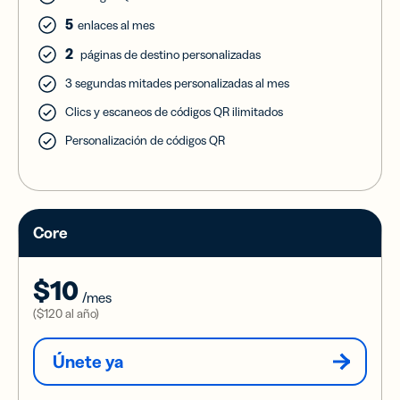
5
enlaces al mes
2
páginas de destino personalizadas
3 segundas mitades personalizadas al mes
Clics y escaneos de códigos QR ilimitados
Personalización de códigos QR
Core
$10
/mes
(
$120
al año)
Únete ya