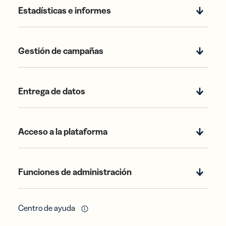
Estadísticas e informes
Gestión de campañas
Entrega de datos
Acceso a la plataforma
Funciones de administración
Centro de ayuda