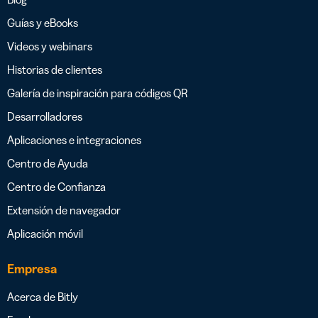
Guías y eBooks
Videos y webinars
Historias de clientes
Galería de inspiración para códigos QR
Desarrolladores
Aplicaciones e integraciones
Centro de Ayuda
Centro de Confianza
Extensión de navegador
Aplicación móvil
Empresa
Acerca de Bitly