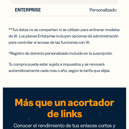
Personalizado
**Tus datos no se comparten ni se utilizan para entrenar modelos
de IA. Los planes Enterprise incluyen opciones de administración
para controlar el acceso de las funciones con IA.
*Registro de dominio personalizado incluido en la suscripción
Tu compra puede estar sujeta a impuestos y se renovará
automáticamente cada mes o año, según la tarifa que elijas.
Más que un acortador
de links
Conocer el rendimiento de tus enlaces cortos y