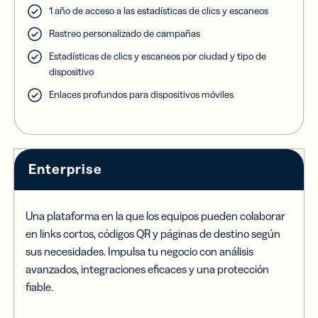
1 año de acceso a las estadísticas de clics y escaneos
Rastreo personalizado de campañas
Estadísticas de clics y escaneos por ciudad y tipo de
dispositivo
Enlaces profundos para dispositivos móviles
Enterprise
Una plataforma en la que los equipos pueden colaborar
en links cortos, códigos QR y páginas de destino según
sus necesidades. Impulsa tu negocio con análisis
avanzados, integraciones eficaces y una protección
fiable.