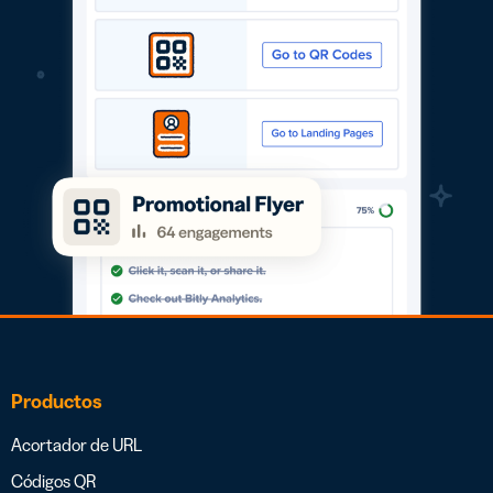
Productos
Acortador de URL
Códigos QR