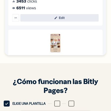
¿Cómo funcionan las Bitly
Pages?
ELIGE UNA PLANTILLA
PERSONALIZA TU PÁGINA
RASTREA TUS RESULTAD