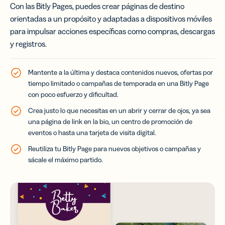
Con las Bitly Pages, puedes crear páginas de destino
orientadas a un propósito y adaptadas a dispositivos móviles
para impulsar acciones específicas como compras, descargas
y registros.
Mantente a la última y destaca contenidos nuevos, ofertas por
tiempo limitado o campañas de temporada en una Bitly Page
con poco esfuerzo y dificultad.
Crea justo lo que necesitas en un abrir y cerrar de ojos, ya sea
una página de link en la bio, un centro de promoción de
eventos o hasta una tarjeta de visita digital.
Reutiliza tu Bitly Page para nuevos objetivos o campañas y
sácale el máximo partido.