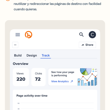
reutilizar y redireccionar las páginas de destino con facilidad
cuando quieras.