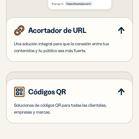
Acortador de URL
Una solución integral para que la conexión entre tus
contenidos y tu público sea más fuerte.
Códigos QR
Soluciones de códigos QR para todas las clientelas,
empresas y marcas.