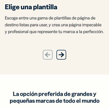
Elige una plantilla
Escoge entre una gama de plantillas de página de
destino listas para usar, y crea una página impecable
y profesional que represente tu marca a la perfección.
previous
next
La opción preferida de grandes y
pequeñas marcas de todo el mundo