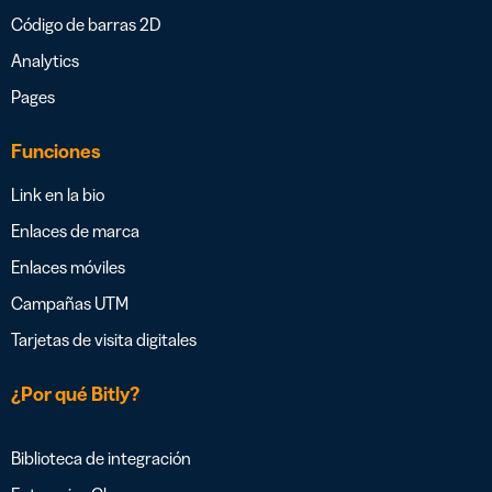
Código de barras 2D
Analytics
Pages
Funciones
Link en la bio
Enlaces de marca
Enlaces móviles
Campañas UTM
Tarjetas de visita digitales
¿Por qué Bitly?
Biblioteca de integración