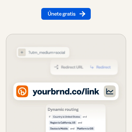
Únete gratis