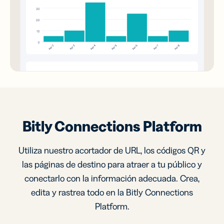
Bitly Connections Platform
Utiliza nuestro acortador de URL, los códigos QR y
las páginas de destino para atraer a tu público y
conectarlo con la información adecuada. Crea,
edita y rastrea todo en la Bitly Connections
Platform.