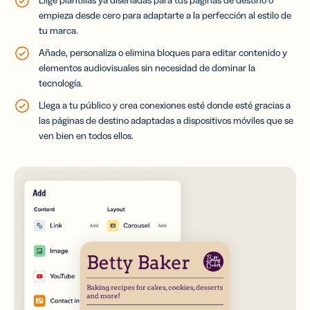
empieza desde cero para adaptarte a la perfección al estilo de
tu marca.
Añade, personaliza o elimina bloques para editar contenido y
elementos audiovisuales sin necesidad de dominar la
tecnología.
Llega a tu público y crea conexiones esté donde esté gracias a
las páginas de destino adaptadas a dispositivos móviles que se
ven bien en todos ellos.