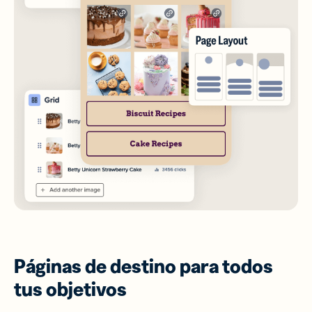
Páginas de destino para todos
tus objetivos