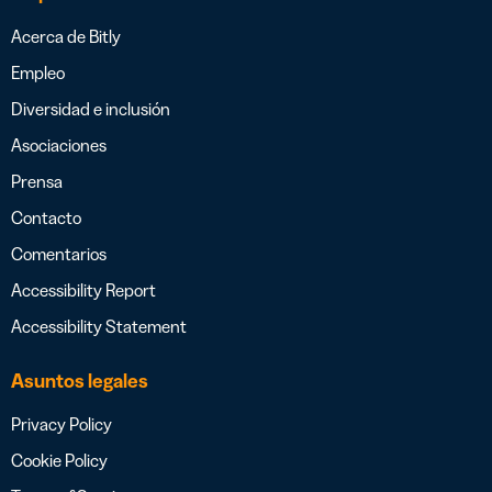
Acerca de Bitly
Empleo
Diversidad e inclusión
Asociaciones
Prensa
Contacto
Comentarios
Accessibility Report
Accessibility Statement
Asuntos legales
Privacy Policy
Cookie Policy