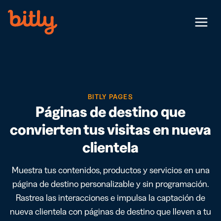
Skip Navigation
Menu
BITLY PAGES
Páginas de destino que
convierten tus visitas en nueva
clientela
Muestra tus contenidos, productos y servicios en una
página de destino personalizable y sin programación.
Rastrea las interacciones e impulsa la captación de
nueva clientela con páginas de destino que lleven a tu