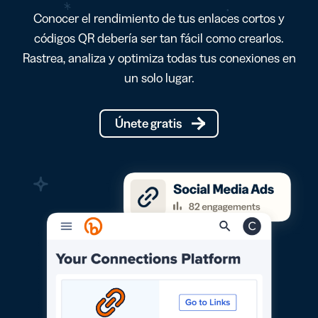
Conocer el rendimiento de tus enlaces cortos y
códigos QR debería ser tan fácil como crearlos.
Rastrea, analiza y optimiza todas tus conexiones en
un solo lugar.
Únete gratis