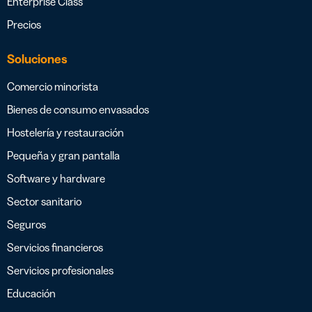
Enterprise Class
Precios
Soluciones
Comercio minorista
Bienes de consumo envasados
Hostelería y restauración
Pequeña y gran pantalla
Software y hardware
Sector sanitario
Seguros
Servicios financieros
Servicios profesionales
Educación