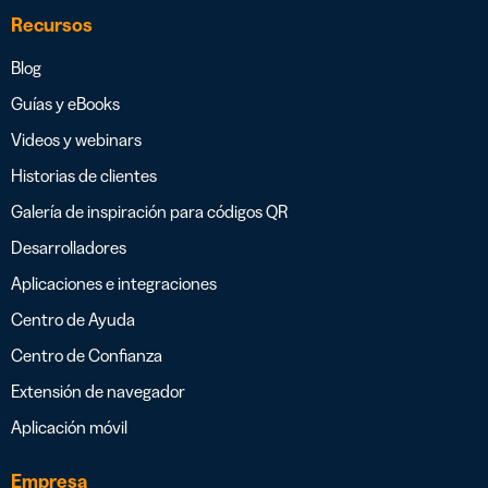
Recursos
Blog
Guías y eBooks
Videos y webinars
Historias de clientes
Galería de inspiración para códigos QR
Desarrolladores
Aplicaciones e integraciones
Centro de Ayuda
Centro de Confianza
Extensión de navegador
Aplicación móvil
Empresa