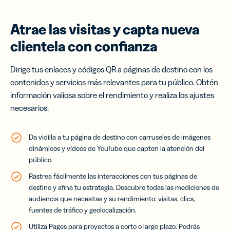
Atrae las visitas y capta nueva
clientela con confianza
Dirige tus enlaces y códigos QR a páginas de destino con los
contenidos y servicios más relevantes para tu público. Obtén
información valiosa sobre el rendimiento y realiza los ajustes
necesarios.
Da vidilla a tu página de destino con carruseles de imágenes
dinámicos y vídeos de YouTube que capten la atención del
público.
Rastrea fácilmente las interacciones con tus páginas de
destino y afina tu estrategia. Descubre todas las mediciones de
audiencia que necesitas y su rendimiento: visitas, clics,
fuentes de tráfico y geolocalización.
Utiliza Pages para proyectos a corto o largo plazo. Podrás