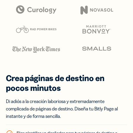
Crea páginas de destino en
pocos minutos
Di adiós a la creación laboriosa y extremadamente
complicada de páginas de destino. Diseña tu Bitly Page al
instante y de forma sencilla.
Elige plantillas ya diseñadas para tus páginas de destino o