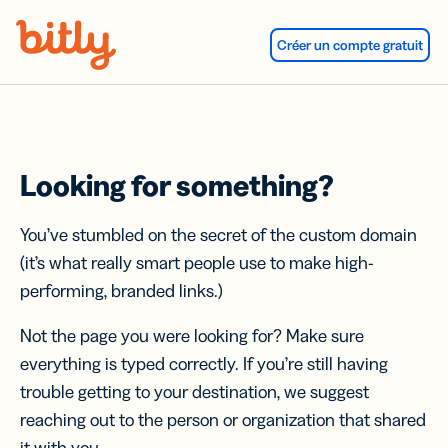
Skip Navigation
Créer un compte gratuit
Looking for something?
You’ve stumbled on the secret of the custom domain
(it’s what really smart people use to make high-
performing, branded links.)
Not the page you were looking for? Make sure
everything is typed correctly. If you’re still having
trouble getting to your destination, we suggest
reaching out to the person or organization that shared