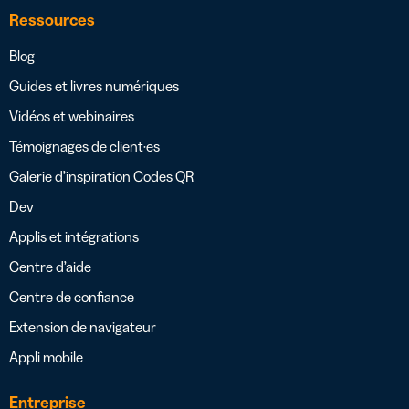
Ressources
Blog
Guides et livres numériques
Vidéos et webinaires
Témoignages de client·es
Galerie d’inspiration Codes QR
Dev
Applis et intégrations
Centre d’aide
Centre de confiance
Extension de navigateur
Appli mobile
Entreprise