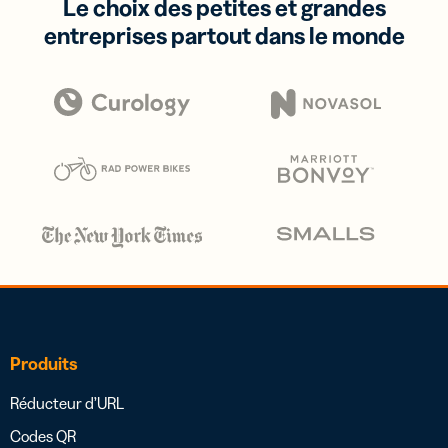
Le choix des petites et grandes
entreprises partout dans le monde
Produits
Réducteur d’URL
Codes QR