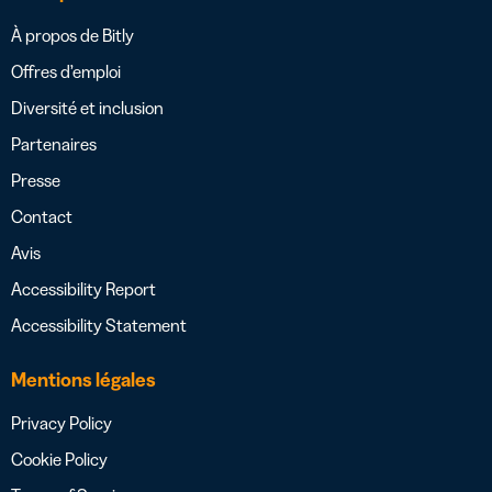
À propos de Bitly
Offres d’emploi
Diversité et inclusion
Partenaires
Presse
Contact
Avis
Accessibility Report
Accessibility Statement
Mentions légales
Privacy Policy
Cookie Policy