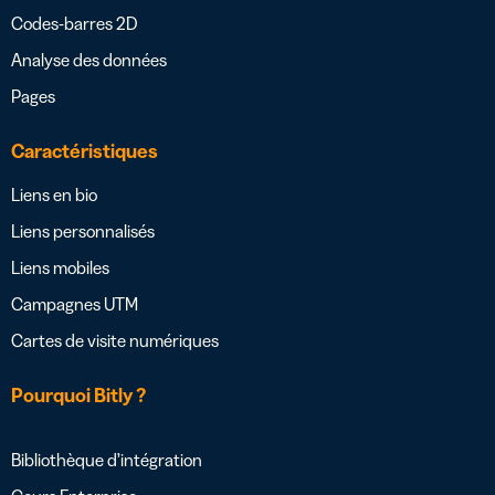
Codes-barres 2D
Analyse des données
Pages
Caractéristiques
Liens en bio
Liens personnalisés
Liens mobiles
Campagnes UTM
Cartes de visite numériques
Pourquoi Bitly ?
Bibliothèque d’intégration