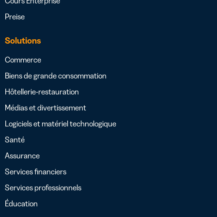
Cours Enterprise
Preise
Solutions
Commerce
Biens de grande consommation
Hôtellerie-restauration
Médias et divertissement
Logiciels et matériel technologique
Santé
Assurance
Services financiers
Services professionnels
Éducation