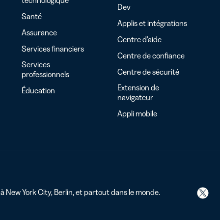
Dev
Santé
Applis et intégrations
Assurance
Centre d’aide
Services financiers
Centre de confiance
Services
Centre de sécurité
professionnels
Extension de
Éducation
navigateur
Appli mobile
 à New York City, Berlin, et partout dans le monde.