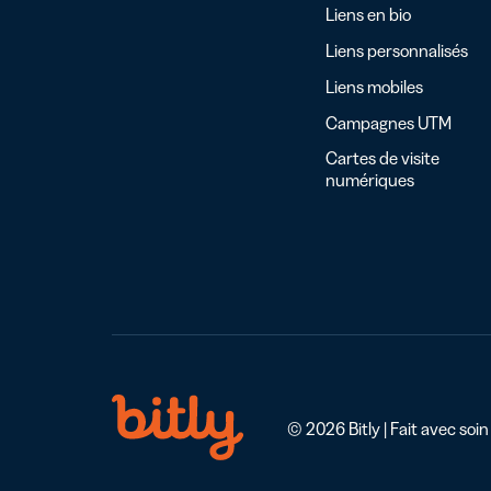
Liens en bio
Liens personnalisés
Liens mobiles
Campagnes UTM
Cartes de visite
numériques
© 2026 Bitly | Fait avec soin