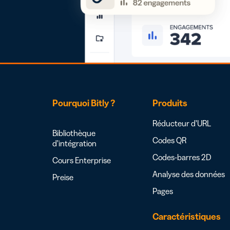
Pourquoi Bitly ?
Produits
Réducteur d’URL
Bibliothèque
Codes QR
d’intégration
Codes-barres 2D
Cours Enterprise
Analyse des données
Preise
Pages
Caractéristiques