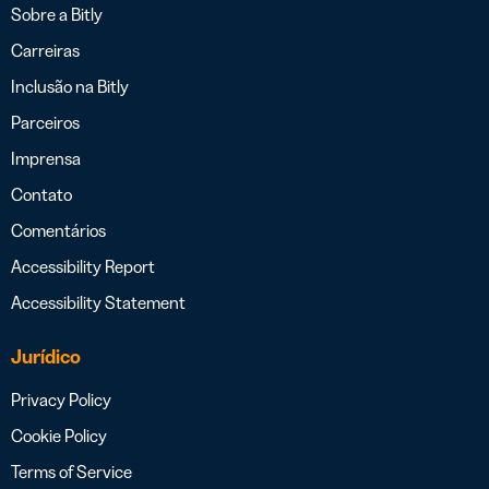
Sobre a Bitly
Carreiras
Inclusão na Bitly
Parceiros
Imprensa
Contato
Comentários
Accessibility Report
Accessibility Statement
Jurídico
Privacy Policy
Cookie Policy
Terms of Service