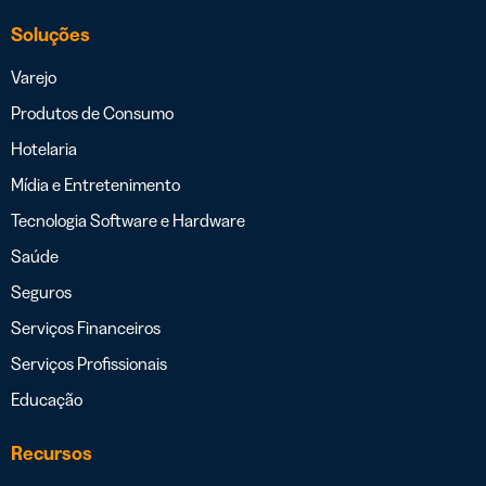
Soluções
Varejo
Produtos de Consumo
Hotelaria
Mídia e Entretenimento
Tecnologia Software e Hardware
Saúde
Seguros
Serviços Financeiros
Serviços Profissionais
Educação
Recursos