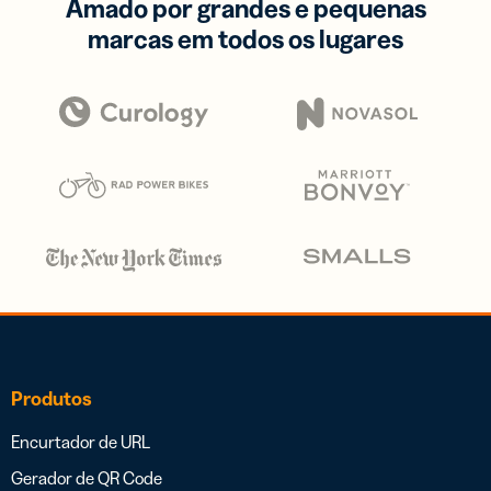
Amado por grandes e pequenas
marcas em todos os lugares
Produtos
Encurtador de URL
Gerador de QR Code