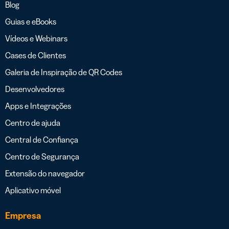
Blog
Guias e eBooks
Vídeos e Webinars
Cases de Clientes
Galeria de Inspiração de QR Codes
Desenvolvedores
Apps e Integrações
Centro de ajuda
Central de Confiança
Centro de Segurança
Extensão do navegador
Aplicativo móvel
Empresa