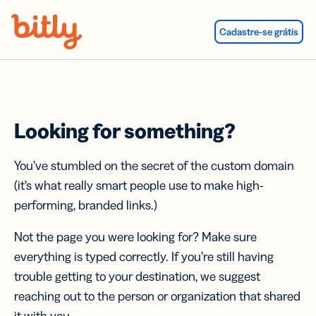
Skip Navigation
Cadastre-se grátis
Looking for something?
You’ve stumbled on the secret of the custom domain
(it’s what really smart people use to make high-
performing, branded links.)
Not the page you were looking for? Make sure
everything is typed correctly. If you’re still having
trouble getting to your destination, we suggest
reaching out to the person or organization that shared