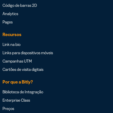
Código de barras 2D
Analytics
Pages
Recursos
Link na bio
Links para dispositivos móveis
Campanhas UTM
Cartões de visita digitais
Por que a Bitly?
Biblioteca de Integração
Enterprise Class
Preços