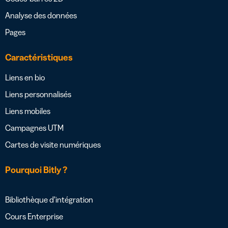
Analyse des données
Pages
Caractéristiques
Liens en bio
Liens personnalisés
Liens mobiles
Campagnes UTM
Cartes de visite numériques
Pourquoi Bitly ?
Bibliothèque d’intégration
Cours Enterprise