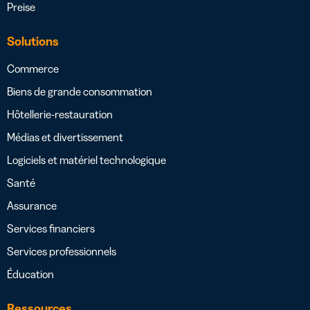
Preise
Solutions
Commerce
Biens de grande consommation
Hôtellerie-restauration
Médias et divertissement
Logiciels et matériel technologique
Santé
Assurance
Services financiers
Services professionnels
Éducation
Ressources