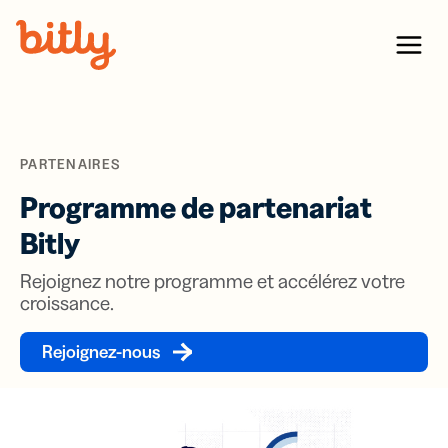
Skip Navigation
Menu
PARTENAIRES
Programme de partenariat
Bitly
Rejoignez notre programme et accélérez votre
croissance.
Rejoignez-nous