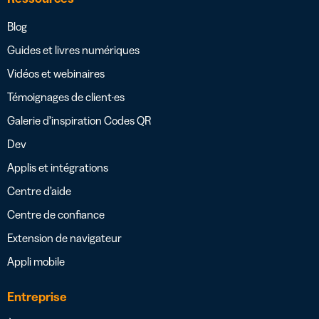
Blog
Guides et livres numériques
Vidéos et webinaires
Témoignages de client·es
Galerie d’inspiration Codes QR
Dev
Applis et intégrations
Centre d’aide
Centre de confiance
Extension de navigateur
Appli mobile
Entreprise