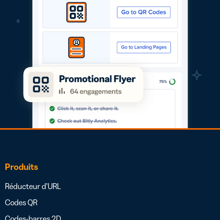
Produits
Réducteur d’URL
Codes QR
Codes-barres 2D