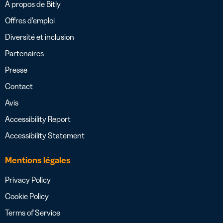
À propos de Bitly
Offres d’emploi
Diversité et inclusion
Partenaires
Presse
Contact
Avis
Accessibility Report
Accessibility Statement
Mentions légales
Privacy Policy
Cookie Policy
Terms of Service