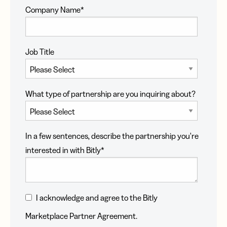
Company Name
*
Job Title
What type of partnership are you inquiring about?
In a few sentences, describe the partnership you're
interested in with Bitly
*
I acknowledge and agree to the Bitly
Marketplace Partner Agreement.