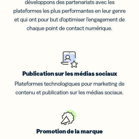
développons des partenariats avec les
plateformes les plus performantes en leur genre
et qui ont pour but d’optimiser l’engagement de
chaque point de contact numérique.
Publication sur les médias sociaux
Plateformes technologiques pour marketing de
contenu et publication sur les médias sociaux.
Promotion de la marque