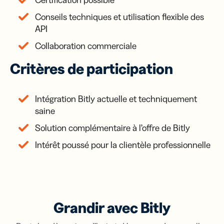
Certification possible
Conseils techniques et utilisation flexible des
API
Collaboration commerciale
Critères de participation
Intégration Bitly actuelle et techniquement
saine
Solution complémentaire à l’offre de Bitly
Intérêt poussé pour la clientèle professionnelle
Grandir avec Bitly