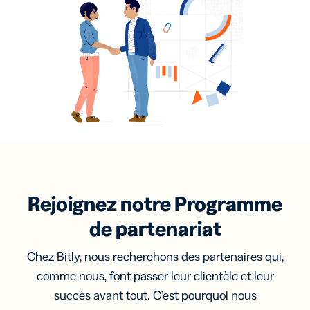
Rejoignez notre Programme
de partenariat
Chez Bitly, nous recherchons des partenaires qui,
comme nous, font passer leur clientèle et leur
succès avant tout. C’est pourquoi nous