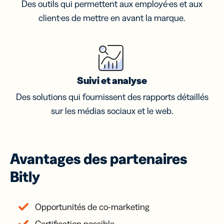
Des outils qui permettent aux employé·es et aux
client·es de mettre en avant la marque.
Suivi et analyse
Des solutions qui fournissent des rapports détaillés
sur les médias sociaux et le web.
Avantages des partenaires
Bitly
Opportunités de co-marketing