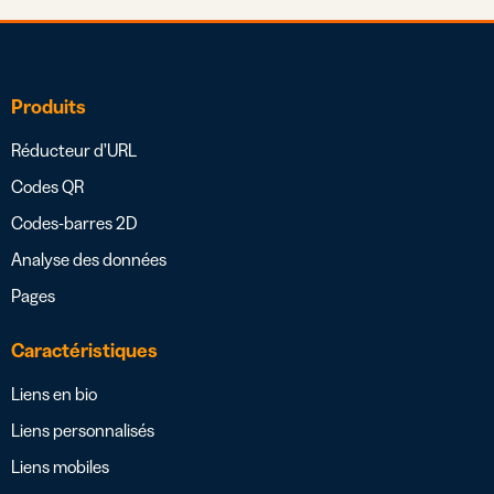
Produits
Réducteur d’URL
Codes QR
Codes-barres 2D
Analyse des données
Pages
Caractéristiques
Liens en bio
Liens personnalisés
Liens mobiles