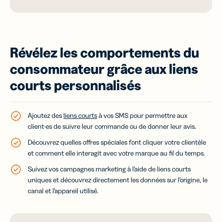
Révélez les comportements du
consommateur grâce aux liens
courts personnalisés
Ajoutez des
liens courts
à vos SMS pour permettre aux
client·es de suivre leur commande ou de donner leur avis.
Découvrez quelles offres spéciales font cliquer votre clientèle
et comment elle interagit avec votre marque au fil du temps.
Suivez vos campagnes marketing à l’aide de liens courts
uniques et découvrez directement les données sur l’origine, le
canal et l’appareil utilisé.