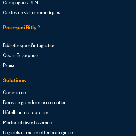
Campagnes UTM
Cartes de visite numériques
Pourquoi Bitly ?
Bibliothèque d’intégration
Cours Enterprise
Preise
Solutions
Commerce
Biens de grande consommation
Hôtellerie-restauration
Médias et divertissement
Logiciels et matériel technologique