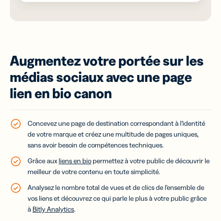
Augmentez votre portée sur les
médias sociaux avec une page
lien en bio canon
Concevez une page de destination correspondant à l’identité
de votre marque et créez une multitude de pages uniques,
sans avoir besoin de compétences techniques.
Grâce aux
liens en bio
permettez à votre public de découvrir le
meilleur de votre contenu en toute simplicité.
Analysez le nombre total de vues et de clics de l’ensemble de
vos liens et découvrez ce qui parle le plus à votre public grâce
à
Bitly Analytics
.