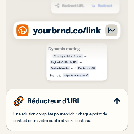
Réducteur d’URL
Une solution complète pour enrichir chaque point de
contact entre votre public et votre contenu.