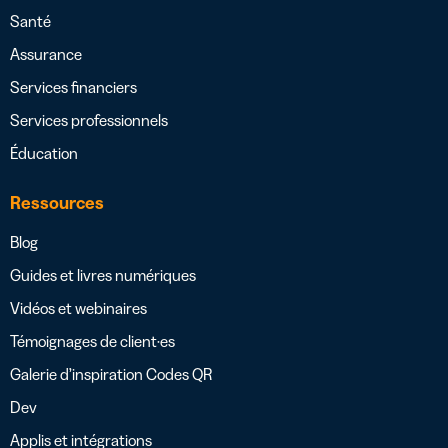
Santé
Assurance
Services financiers
Services professionnels
Éducation
Ressources
Blog
Guides et livres numériques
Vidéos et webinaires
Témoignages de client·es
Galerie d’inspiration Codes QR
Dev
Applis et intégrations