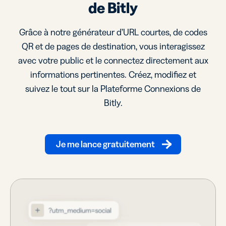
de Bitly
Grâce à notre générateur d’URL courtes, de codes
QR et de pages de destination, vous interagissez
avec votre public et le connectez directement aux
informations pertinentes. Créez, modifiez et
suivez le tout sur la Plateforme Connexions de
Bitly.
Je me lance gratuitement