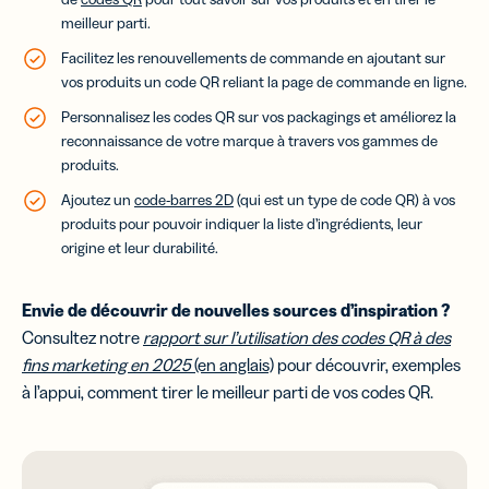
meilleur parti.
Facilitez les renouvellements de commande en ajoutant sur
vos produits un code QR reliant la page de commande en ligne.
Personnalisez les codes QR sur vos packagings et améliorez la
reconnaissance de votre marque à travers vos gammes de
produits.
Ajoutez un
code-barres 2D
(qui est un type de code QR) à vos
produits pour pouvoir indiquer la liste d’ingrédients, leur
origine et leur durabilité.
Envie de découvrir de nouvelles sources d’inspiration ?
Consultez notre
rapport sur l’utilisation des codes QR à des
fins marketing en 2025
(en anglais)
pour découvrir, exemples
à l’appui, comment tirer le meilleur parti de vos codes QR.