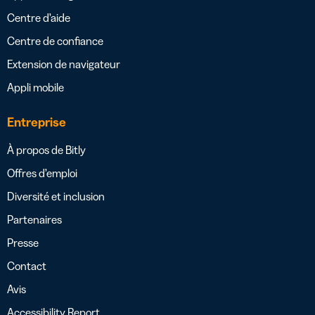
Centre d’aide
Centre de confiance
Extension de navigateur
Appli mobile
Entreprise
À propos de Bitly
Offres d’emploi
Diversité et inclusion
Partenaires
Presse
Contact
Avis
Accessibility Report