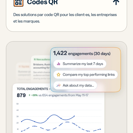
Codes QR
Des solutions par code QR pour les client·es, les entreprises
et les marques.