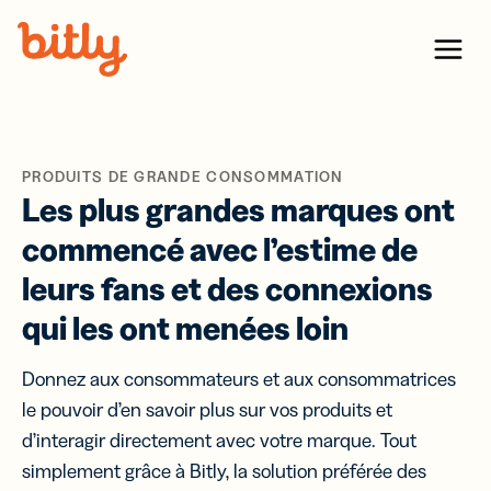
Skip Navigation
Menu
PRODUITS DE GRANDE CONSOMMATION
Les plus grandes marques ont
commencé avec l’estime de
leurs fans et des connexions
qui les ont menées loin
Donnez aux consommateurs et aux consommatrices
le pouvoir d’en savoir plus sur vos produits et
d’interagir directement avec votre marque. Tout
simplement grâce à Bitly, la solution préférée des