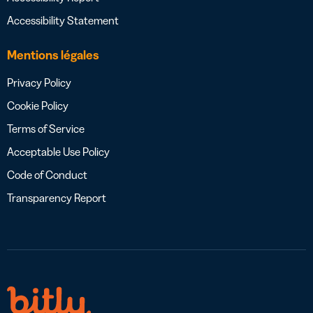
Accessibility Statement
Mentions légales
Privacy Policy
Cookie Policy
Terms of Service
Acceptable Use Policy
Code of Conduct
Transparency Report