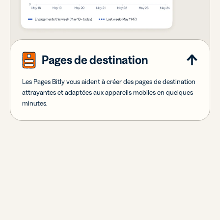
Pages de destination
Les Pages Bitly vous aident à créer des pages de destination
attrayantes et adaptées aux appareils mobiles en quelques
minutes.