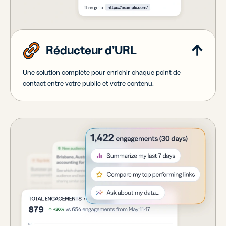
Réducteur d’URL
Une solution complète pour enrichir chaque point de
contact entre votre public et votre contenu.