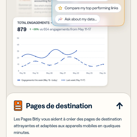
Pages de destination
Les Pages Bitly vous aident à créer des pages de destination
attrayantes et adaptées aux appareils mobiles en quelques
minutes.