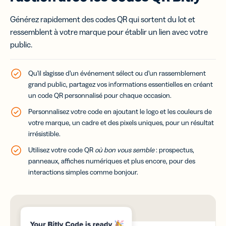
Générez rapidement des codes QR qui sortent du lot et
ressemblent à votre marque pour établir un lien avec votre
public.
Qu’il s’agisse d’un événement sélect ou d’un rassemblement
grand public, partagez vos informations essentielles en créant
un code QR personnalisé pour chaque occasion.
Personnalisez votre code en ajoutant le logo et les couleurs de
votre marque, un cadre et des pixels uniques, pour un résultat
irrésistible.
Utilisez votre code QR
où bon vous semble
: prospectus,
panneaux, affiches numériques et plus encore, pour des
interactions simples comme bonjour.