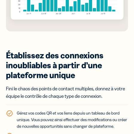
Établissez des connexions
inoubliables à partir d’une
plateforme unique
Fini le chaos des points de contact multiples, donnez à votre
équipe le contrôle de chaque type de connexion.
Gérez vos codes QR et vos liens depuis un tableau de bord
unique. Vous pouvez ainsi effectuer des modifications ou créer
de nouvelles opportunités sans changer de plateforme.