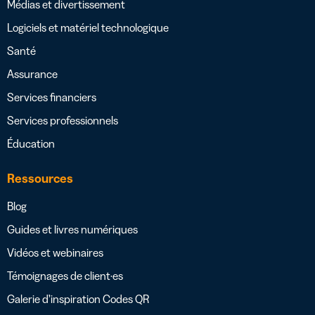
Médias et divertissement
Logiciels et matériel technologique
Santé
Assurance
Services financiers
Services professionnels
Éducation
Ressources
Blog
Guides et livres numériques
Vidéos et webinaires
Témoignages de client·es
Galerie d’inspiration Codes QR