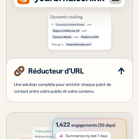
Réducteur d’URL
Une solution complète pour enrichir chaque point de
contact entre votre public et votre contenu.