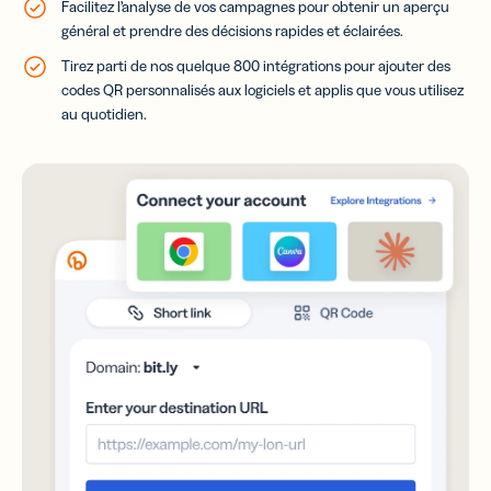
Facilitez l’analyse de vos campagnes pour obtenir un aperçu
général et prendre des décisions rapides et éclairées.
Tirez parti de nos quelque 800 intégrations pour ajouter des
codes QR personnalisés aux logiciels et applis que vous utilisez
au quotidien.