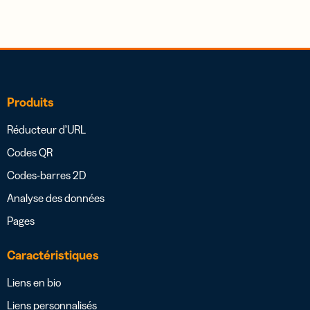
Produits
Réducteur d’URL
Codes QR
Codes-barres 2D
Analyse des données
Pages
Caractéristiques
Liens en bio
Liens personnalisés