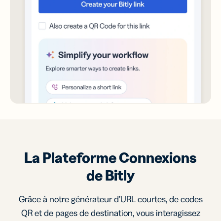
La Plateforme Connexions
de Bitly
Grâce à notre générateur d’URL courtes, de codes
QR et de pages de destination, vous interagissez