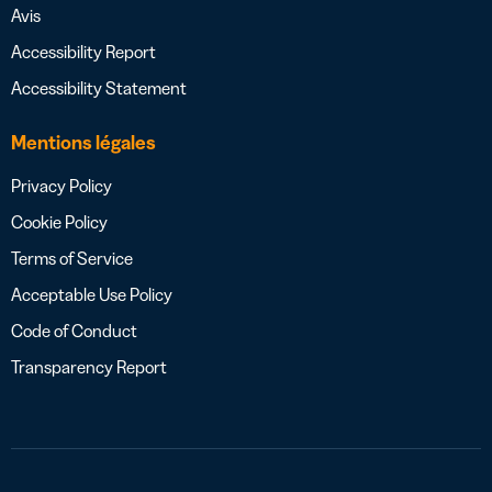
Avis
Accessibility Report
Accessibility Statement
Mentions légales
Privacy Policy
Cookie Policy
Terms of Service
Acceptable Use Policy
Code of Conduct
Transparency Report