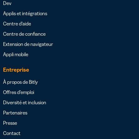
Dev
Applis et intégrations
Centre d’aide
Centre de confiance
Extension de navigateur
Appli mobile
Entreprise
À propos de Bitly
Offres d’emploi
Diversité et inclusion
Partenaires
Presse
Contact