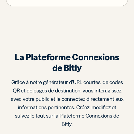
La Plateforme Connexions
de Bitly
Grâce à notre générateur d’URL courtes, de codes
QR et de pages de destination, vous interagissez
avec votre public et le connectez directement aux
informations pertinentes. Créez, modifiez et
suivez le tout sur la Plateforme Connexions de
Bitly.