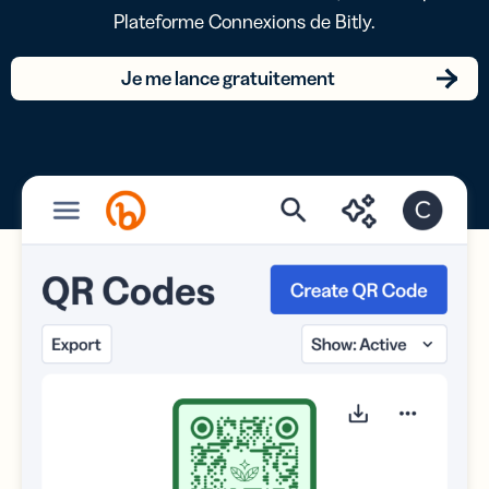
Plateforme Connexions de Bitly.
Je me lance gratuitement