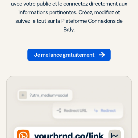
avec votre public et le connectez directement aux
informations pertinentes. Créez, modifiez et
suivez le tout sur la Plateforme Connexions de
Bitly.
Je me lance gratuitement