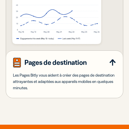
Pages de destination
Les Pages Bitly vous aident à créer des pages de destination
attrayantes et adaptées aux appareils mobiles en quelques
minutes.