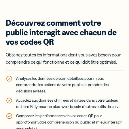
Découvrez comment votre
public interagit avec chacun de
vos codes QR
Obtenez toutes les informations dont vous avez besoin pour
comprendre ce qui fonctionne et ce qui doit être optimisé.
Analysez les données de scan détaillées pour mieux
comprendre les actions de votre public et prendre des
décisions avisées.
Accédez aux données chiffrées et datées dans votre tableau
de bord Bitly pour ne plus avoir besoin d’autres outils de suivi.
Comparez les performances de vos codes QR pour
approfondir votre compréhension du public et mieux interagir
avec celui-ci.