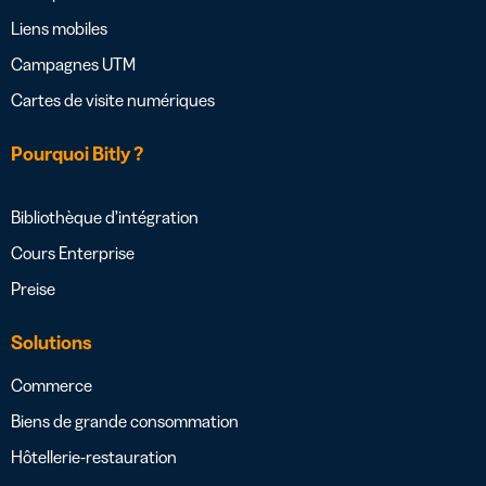
Liens mobiles
Campagnes UTM
Cartes de visite numériques
Pourquoi Bitly ?
Bibliothèque d’intégration
Cours Enterprise
Preise
Solutions
Commerce
Biens de grande consommation
Hôtellerie-restauration