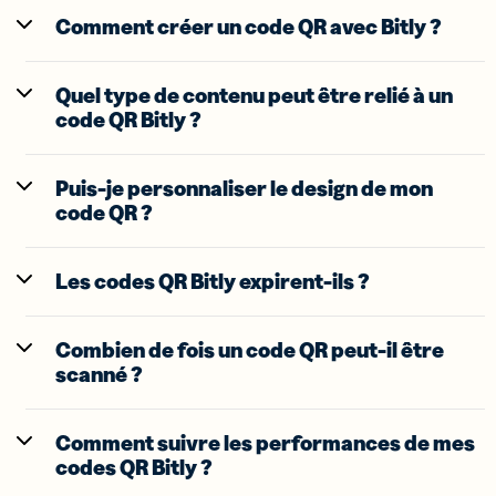
Comment créer un code QR avec Bitly ?
Quel type de contenu peut être relié à un
code QR Bitly ?
Puis-je personnaliser le design de mon
code QR ?
Les codes QR Bitly expirent-ils ?
Combien de fois un code QR peut-il être
scanné ?
Comment suivre les performances de mes
codes QR Bitly ?