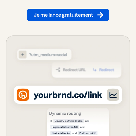
Je me lance gratuitement