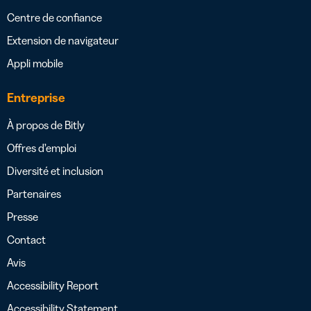
Centre de confiance
Extension de navigateur
Appli mobile
Entreprise
À propos de Bitly
Offres d’emploi
Diversité et inclusion
Partenaires
Presse
Contact
Avis
Accessibility Report
Accessibility Statement