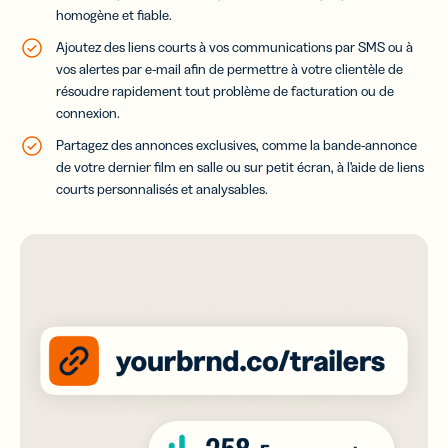
homogène et fiable.
Ajoutez des liens courts à vos communications par SMS ou à
vos alertes par e-mail afin de permettre à votre clientèle de
résoudre rapidement tout problème de facturation ou de
connexion.
Partagez des annonces exclusives, comme la bande-annonce
de votre dernier film en salle ou sur petit écran, à l’aide de liens
courts personnalisés et analysables.