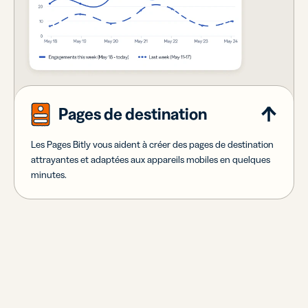
Pages de destination
Les Pages Bitly vous aident à créer des pages de destination
attrayantes et adaptées aux appareils mobiles en quelques
minutes.