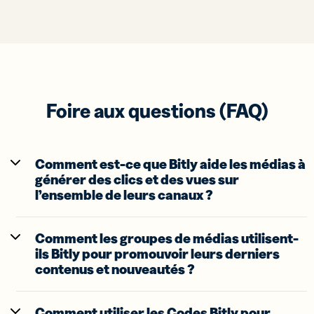
Foire aux questions (FAQ)
Comment est-ce que Bitly aide les médias à
générer des clics et des vues sur
l’ensemble de leurs canaux ?
Comment les groupes de médias utilisent-
ils Bitly pour promouvoir leurs derniers
contenus et nouveautés ?
Comment utiliser les Codes Bitly pour