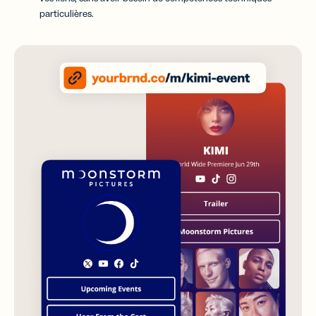
particulières.