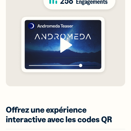
Offrez une expérience
interactive avec les codes QR