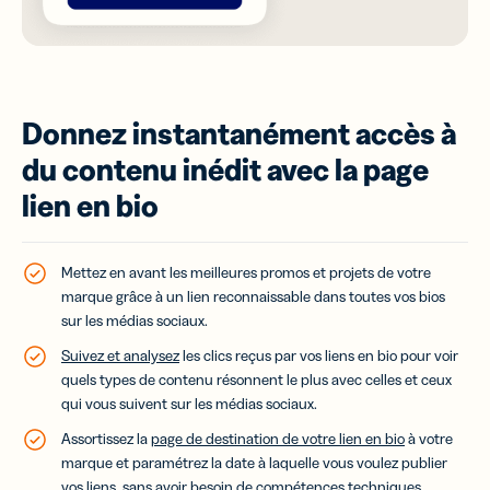
Donnez instantanément accès à
du contenu inédit avec la page
lien en bio
Mettez en avant les meilleures promos et projets de votre
marque grâce à un lien reconnaissable dans toutes vos bios
sur les médias sociaux.
Suivez et analysez
les clics reçus par vos liens en bio pour voir
quels types de contenu résonnent le plus avec celles et ceux
qui vous suivent sur les médias sociaux.
Assortissez la
page de destination de votre lien en bio
à votre
marque et paramétrez la date à laquelle vous voulez publier
vos liens, sans avoir besoin de compétences techniques