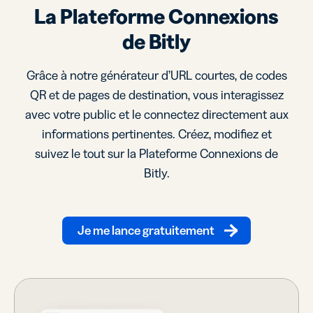
La Plateforme Connexions
de Bitly
Grâce à notre générateur d’URL courtes, de codes
QR et de pages de destination, vous interagissez
avec votre public et le connectez directement aux
informations pertinentes. Créez, modifiez et
suivez le tout sur la Plateforme Connexions de
Bitly.
Je me lance gratuitement