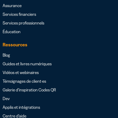
Assurance
Services financiers
Services professionnels
Éducation
Ressources
Blog
Guides et livres numériques
Vidéos et webinaires
Témoignages de client·es
Galerie d’inspiration Codes QR
Dev
Applis et intégrations
Centre d’aide