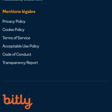
Mentions légales
Privacy Policy
Cookie Policy
Terms of Service
Acceptable Use Policy
Code of Conduct
Transparency Report