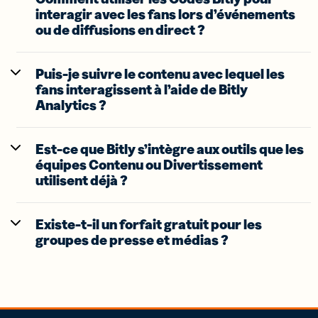
interagir avec les fans lors d’événements
ou de diffusions en direct ?
Puis-je suivre le contenu avec lequel les
fans interagissent à l’aide de Bitly
Analytics ?
Est-ce que Bitly s’intègre aux outils que les
équipes Contenu ou Divertissement
utilisent déjà ?
Existe-t-il un forfait gratuit pour les
groupes de presse et médias ?