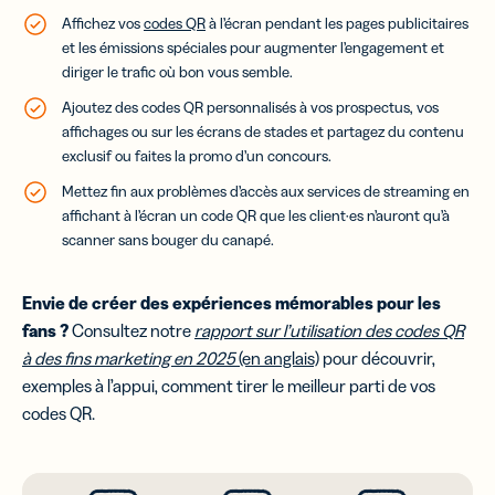
Affichez vos
codes QR
à l’écran pendant les pages publicitaires
et les émissions spéciales pour augmenter l’engagement et
diriger le trafic où bon vous semble.
Ajoutez des codes QR personnalisés à vos prospectus, vos
affichages ou sur les écrans de stades et partagez du contenu
exclusif ou faites la promo d’un concours.
Mettez fin aux problèmes d’accès aux services de streaming en
affichant à l’écran un code QR que les client·es n’auront qu’à
scanner sans bouger du canapé.
Envie de créer des expériences mémorables pour les
fans ?
Consultez notre
rapport sur l’utilisation des codes QR
à des fins marketing en 2025
(en anglais)
pour découvrir,
exemples à l’appui, comment tirer le meilleur parti de vos
codes QR.