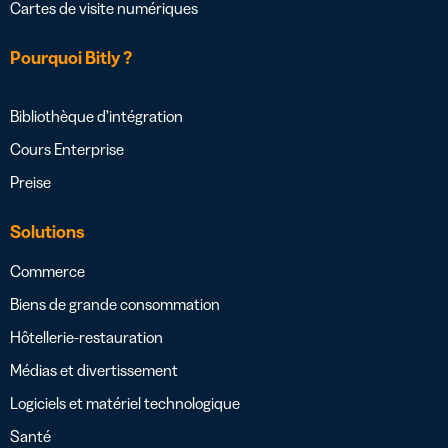
Cartes de visite numériques
Pourquoi Bitly ?
Bibliothèque d’intégration
Cours Enterprise
Preise
Solutions
Commerce
Biens de grande consommation
Hôtellerie-restauration
Médias et divertissement
Logiciels et matériel technologique
Santé