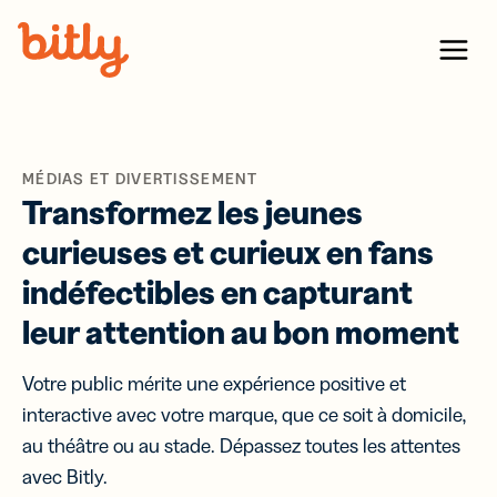
Skip Navigation
Menu
MÉDIAS ET DIVERTISSEMENT
Transformez les jeunes
curieuses et curieux en fans
indéfectibles en capturant
leur attention au bon moment
Votre public mérite une expérience positive et
interactive avec votre marque, que ce soit à domicile,
au théâtre ou au stade. Dépassez toutes les attentes
avec Bitly.