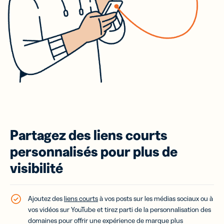
Partagez des liens courts
personnalisés pour plus de
visibilité
Ajoutez des
liens courts
à vos posts sur les médias sociaux ou à
vos vidéos sur YouTube et tirez parti de la personnalisation des
domaines pour offrir une expérience de marque plus