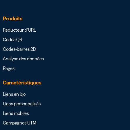
Produits
Réducteur d’URL
Codes QR
Codes-barres 2D
Analyse des données
Pages
Caractéristiques
Liens en bio
Liens personnalisés
Liens mobiles
Campagnes UTM