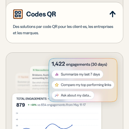
Codes QR
Des solutions par code QR pour les client·es, les entreprises
et les marques.