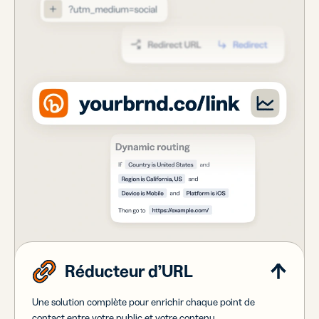
Réducteur d’URL
Une solution complète pour enrichir chaque point de
contact entre votre public et votre contenu.