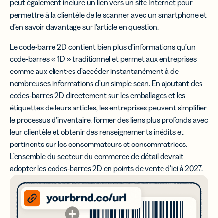
peut également inclure un lien vers un site Internet pour
permettre à la clientèle de le scanner avec un smartphone et
d’en savoir davantage sur l’article en question.
Le code-barre 2D contient bien plus d’informations qu’un
code-barres « 1D » traditionnel et permet aux entreprises
comme aux client·es d’accéder instantanément à de
nombreuses informations d’un simple scan. En ajoutant des
codes-barres 2D directement sur les emballages et les
étiquettes de leurs articles, les entreprises peuvent simplifier
le processus d’inventaire, former des liens plus profonds avec
leur clientèle et obtenir des renseignements inédits et
pertinents sur les consommateurs et consommatrices.
L’ensemble du secteur du commerce de détail devrait
adopter
les codes-barres 2D
en points de vente d’ici à 2027.