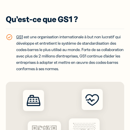
Qu’est-ce que GS1 ?
GS1
est une organisation internationale à but non lucratif qui
développe et entretient le système de standardisation des
codes-barres le plus utilisé au monde. Forte de sa collaboration
avec plus de 2 millions d’entreprises, GS1 continue d’aider les
entreprises à adopter et mettre en œuvre des codes-barres
conformes à ses normes.