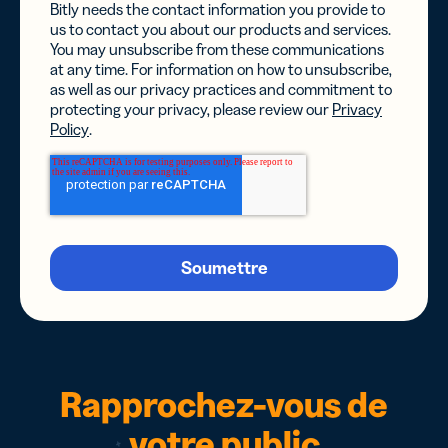
Bitly needs the contact information you provide to
us to contact you about our products and services.
You may unsubscribe from these communications
at any time. For information on how to unsubscribe,
as well as our privacy practices and commitment to
protecting your privacy, please review our
Privacy
Policy
.
Rapprochez-vous de
votre public