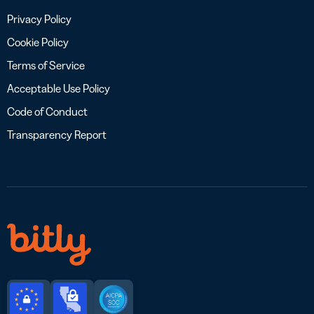
Privacy Policy
Cookie Policy
Terms of Service
Acceptable Use Policy
Code of Conduct
Transparency Report