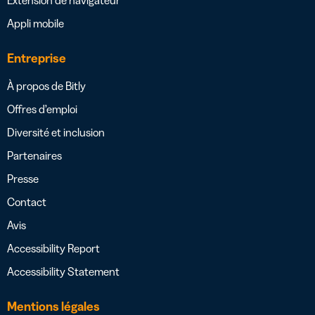
Appli mobile
Entreprise
À propos de Bitly
Offres d’emploi
Diversité et inclusion
Partenaires
Presse
Contact
Avis
Accessibility Report
Accessibility Statement
Mentions légales