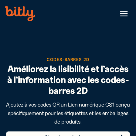
Skip Navigation
Menu
CODES-BARRES 2D
Améliorez la lisibilité et l’accès
à l’information avec les codes-
barres 2D
Ajoutez à vos codes QR un Lien numérique GS1 conçu
spécifiquement pour les étiquettes et les emballages
de produits.