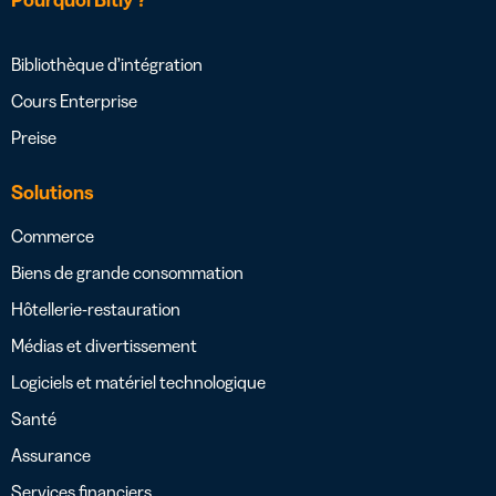
Bibliothèque d’intégration
Cours Enterprise
Preise
Solutions
Commerce
Biens de grande consommation
Hôtellerie-restauration
Médias et divertissement
Logiciels et matériel technologique
Santé
Assurance
Services financiers