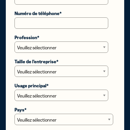
Numéro de téléphone
*
Profession
*
Taille de l’entreprise
*
Usage principal
*
Pays
*