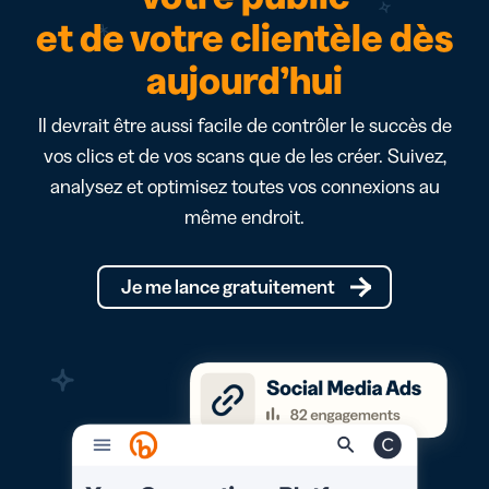
et de votre clientèle dès
aujourd’hui
Il devrait être aussi facile de contrôler le succès de
vos clics et de vos scans que de les créer. Suivez,
analysez et optimisez toutes vos connexions au
même endroit.
Je me lance gratuitement