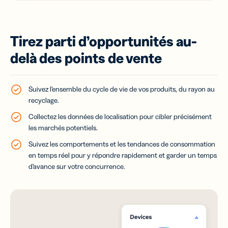
Tirez parti d’opportunités au-
delà des points de vente
Suivez l’ensemble du cycle de vie de vos produits, du rayon au
recyclage.
Collectez les données de localisation pour cibler précisément
les marchés potentiels.
Suivez les comportements et les tendances de consommation
en temps réel pour y répondre rapidement et garder un temps
d’avance sur votre concurrence.