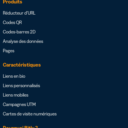
Produits
Réducteur d’URL
Codes QR
Codes-barres 2D
Analyse des données
Pages
Caractéristiques
Liens en bio
Liens personnalisés
Liens mobiles
Campagnes UTM
Cartes de visite numériques
Pourquoi Bitly ?