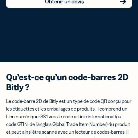
Obtenir un devis
Qu’est-ce qu’un code-barres 2D
Bitly ?
Le code-barre 2D de Bitly est un type de code QR conçu pour
les étiquettes et les emballages de produits. Il comprend un
Lien numérique GS1 vers le code article international (ou
code GTIN, de l’anglais Global Trade Item Number) du produit
et peut ainsi être scanné avec un lecteur de codes-barres. Il