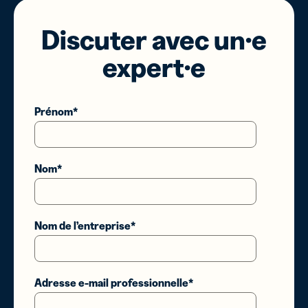
Prénom
*
Nom
*
Nom de l’entreprise
*
Adresse e-mail professionnelle
*