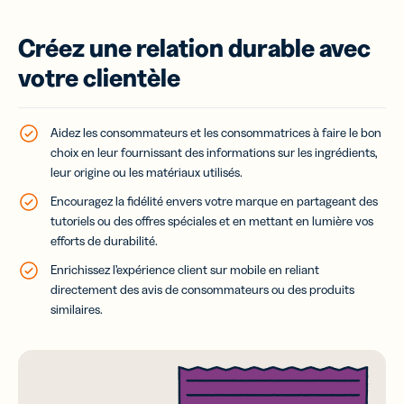
Créez une relation durable avec
votre clientèle
Aidez les consommateurs et les consommatrices à faire le bon
choix en leur fournissant des informations sur les ingrédients,
leur origine ou les matériaux utilisés.
Encouragez la fidélité envers votre marque en partageant des
tutoriels ou des offres spéciales et en mettant en lumière vos
efforts de durabilité.
Enrichissez l’expérience client sur mobile en reliant
directement des avis de consommateurs ou des produits
similaires.