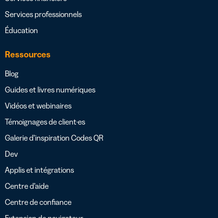
Services professionnels
Éducation
Ressources
Blog
Guides et livres numériques
Vidéos et webinaires
Témoignages de client·es
Galerie d’inspiration Codes QR
Dev
Applis et intégrations
Centre d’aide
Centre de confiance
Extension de navigateur