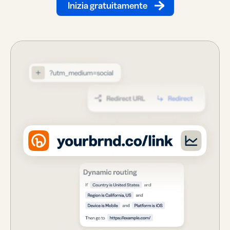
Inizia gratuitamente