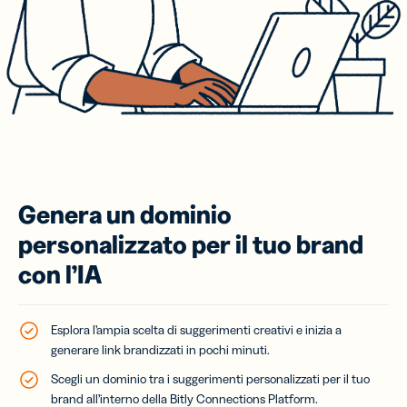
Genera un dominio
personalizzato per il tuo brand
con l’IA
Esplora l’ampia scelta di suggerimenti creativi e inizia a
generare link brandizzati in pochi minuti.
Scegli un dominio tra i suggerimenti personalizzati per il tuo
brand all’interno della Bitly Connections Platform.