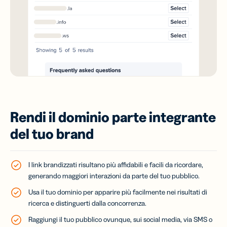
Rendi il dominio parte integrante
del tuo brand
I link brandizzati risultano più affidabili e facili da ricordare,
generando maggiori interazioni da parte del tuo pubblico.
Usa il tuo dominio per apparire più facilmente nei risultati di
ricerca e distinguerti dalla concorrenza.
Raggiungi il tuo pubblico ovunque, sui social media, via SMS o