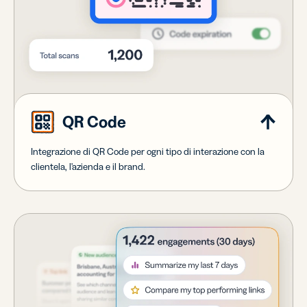
QR Code
Integrazione di QR Code per ogni tipo di interazione con la
clientela, l'azienda e il brand.