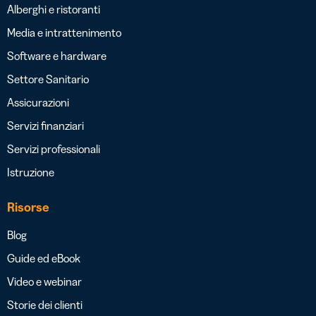
Alberghi e ristoranti
Media e intrattenimento
Software e hardware
Settore Sanitario
Assicurazioni
Servizi finanziari
Servizi professionali
Istruzione
Risorse
Blog
Guide ed eBook
Video e webinar
Storie dei clienti