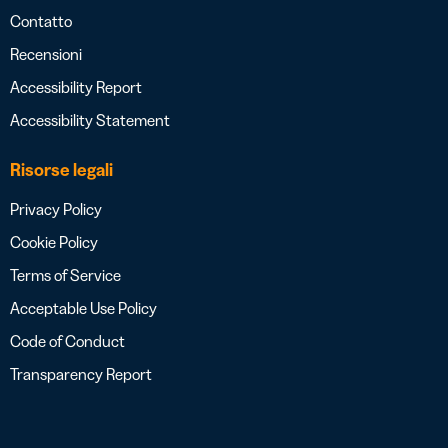
Contatto
Recensioni
Accessibility Report
Accessibility Statement
Risorse legali
Privacy Policy
Cookie Policy
Terms of Service
Acceptable Use Policy
Code of Conduct
Transparency Report