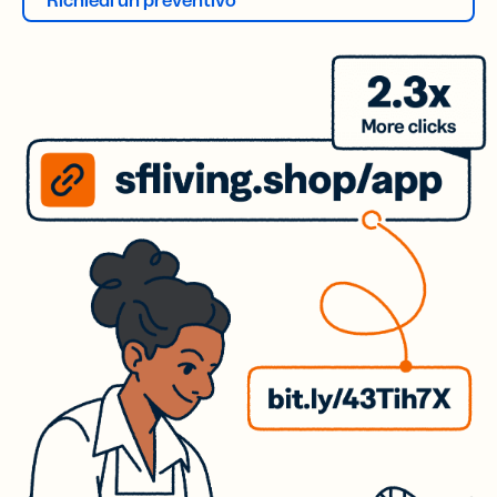
Richiedi un preventivo