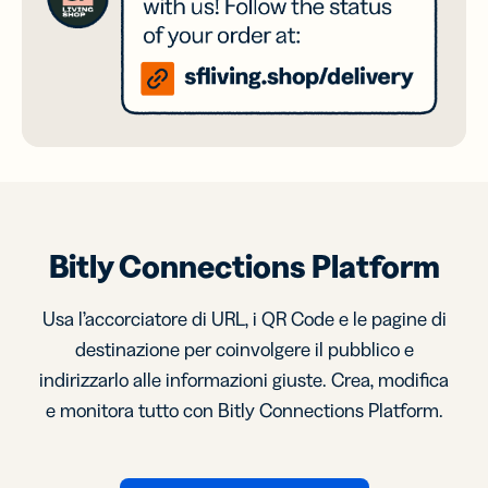
Bitly Connections Platform
Usa l’accorciatore di URL, i QR Code e le pagine di
destinazione per coinvolgere il pubblico e
indirizzarlo alle informazioni giuste. Crea, modifica
e monitora tutto con Bitly Connections Platform.