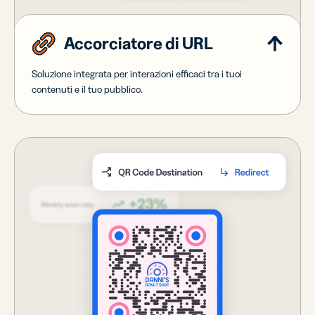
Accorciatore di URL
Soluzione integrata per interazioni efficaci tra i tuoi
contenuti e il tuo pubblico.