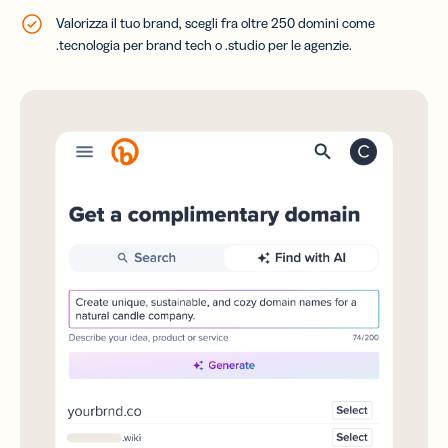
Valorizza il tuo brand, scegli fra oltre 250 domini come
.tecnologia per brand tech o .studio per le agenzie.