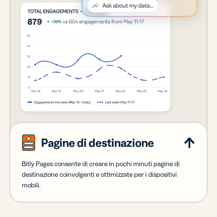
Pagine di destinazione
Bitly Pages consente di creare in pochi minuti pagine di
destinazione coinvolgenti e ottimizzate per i dispositivi
mobili.