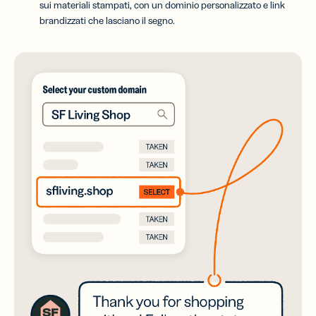
sui materiali stampati, con un dominio personalizzato e link
brandizzati che lasciano il segno.