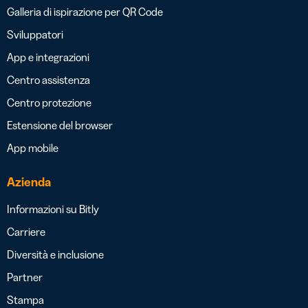
Galleria di ispirazione per QR Code
Sviluppatori
App e integrazioni
Centro assistenza
Centro protezione
Estensione del browser
App mobile
Azienda
Informazioni su Bitly
Carriere
Diversità e inclusione
Partner
Stampa