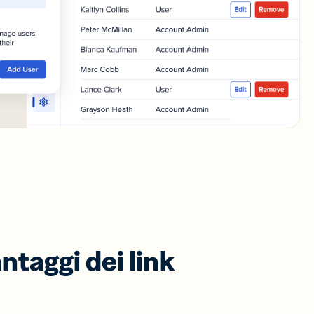
antaggi dei link