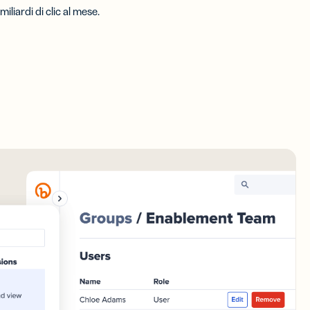
miliardi di clic al mese.