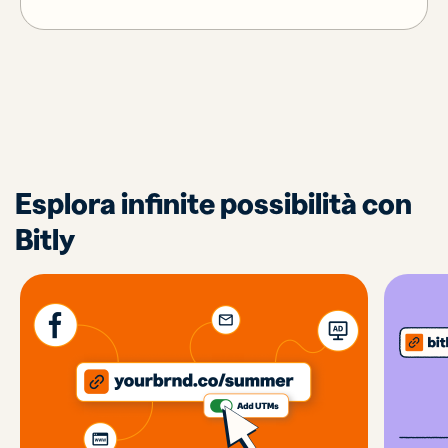
Esplora infinite possibilità con
Bitly