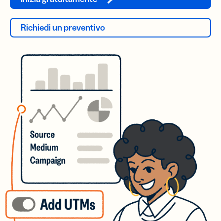
Richiedi un preventivo