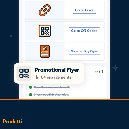
Prodotti