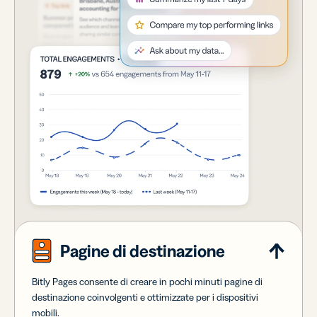
Pagine di destinazione
Bitly Pages consente di creare in pochi minuti pagine di
destinazione coinvolgenti e ottimizzate per i dispositivi
mobili.