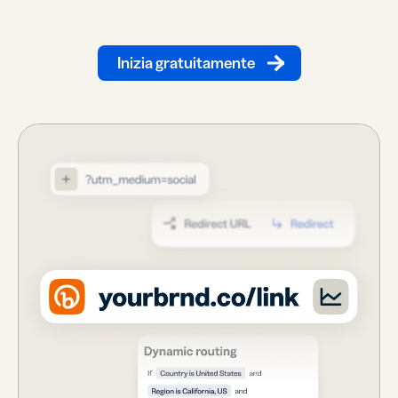
Inizia gratuitamente