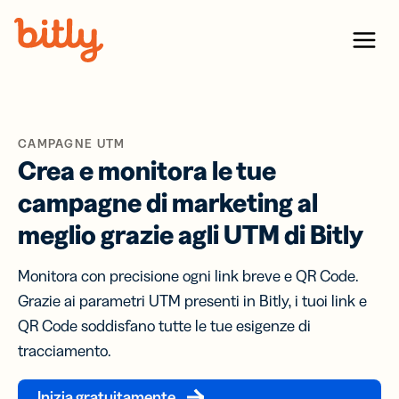
Skip Navigation
Menu
CAMPAGNE UTM
Crea e monitora le tue
campagne di marketing al
meglio grazie agli UTM di Bitly
Monitora con precisione ogni link breve e QR Code.
Grazie ai parametri UTM presenti in Bitly, i tuoi link e
QR Code soddisfano tutte le tue esigenze di
tracciamento.
Inizia gratuitamente