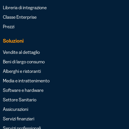
Libreria di integrazione
Classe Enterprise
Prezzi
Soluzioni
Vendite al dettaglio
Beni di largo consumo
Alberghi e ristoranti
Media e intrattenimento
Software e hardware
Settore Sanitario
Assicurazioni
Servizi finanziari
Servizi professionali