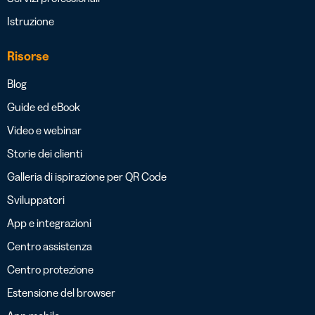
Istruzione
Risorse
Blog
Guide ed eBook
Video e webinar
Storie dei clienti
Galleria di ispirazione per QR Code
Sviluppatori
App e integrazioni
Centro assistenza
Centro protezione
Estensione del browser