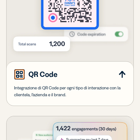
QR Code
Integrazione di QR Code per ogni tipo di interazione con la
clientela, l'azienda e il brand.