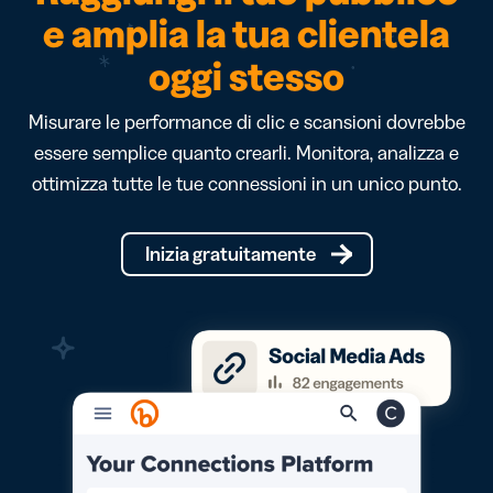
e amplia la tua clientela
oggi stesso
Misurare le performance di clic e scansioni dovrebbe
essere semplice quanto crearli. Monitora, analizza e
ottimizza tutte le tue connessioni in un unico punto.
Inizia gratuitamente