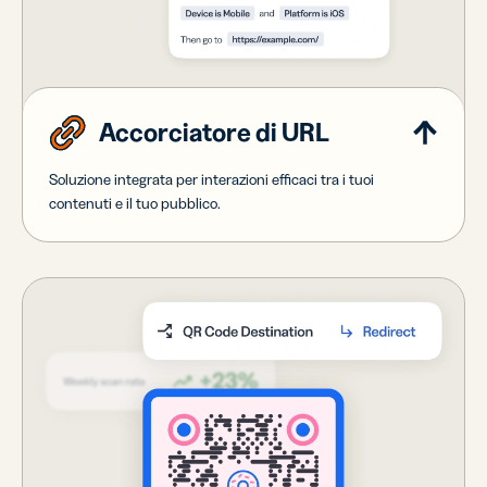
Accorciatore di URL
Soluzione integrata per interazioni efficaci tra i tuoi
contenuti e il tuo pubblico.