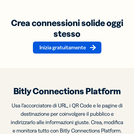
Crea connessioni solide oggi
stesso
Inizia gratuitamente
Bitly Connections Platform
Usa l’accorciatore di URL, i QR Code e le pagine di
destinazione per coinvolgere il pubblico e
indirizzarlo alle informazioni giuste. Crea, modifica
e monitora tutto con Bitly Connections Platform.