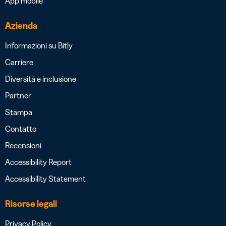
App mobile
Azienda
Informazioni su Bitly
Carriere
Diversità e inclusione
Partner
Stampa
Contatto
Recensioni
Accessibility Report
Accessibility Statement
Risorse legali
Privacy Policy