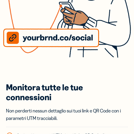
Monitora tutte le tue
connessioni
Non perderti nessun dettaglio sui tuoi link e QR Code con i
parametri UTM tracciabili.