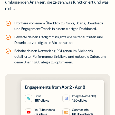
umfassenden Analysen, die zeigen, was funktioniert und was
nicht.
Profitiere von einem Überblick zu Klicks, Scans, Downloads
und Engagement-Trends in einem einzigen Dashboard.
Bewerte deinen Erfolg mit Insights wie Seitenaufrufen und
Downloads von digitalen Visitenkarten.
Behalte deinen Networking-ROI genau im Blick dank
detaillierter Performance-Einblicke und nutze die Daten, um
deine Sharing-Strategie zu optimieren.