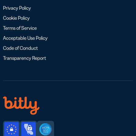
Privacy Policy
Cookie Policy
Terms of Service
Acceptable Use Policy
Code of Conduct
Transparency Report