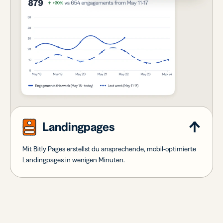
Landingpages
Mit Bitly Pages erstellst du ansprechende, mobil-optimierte
Landingpages in wenigen Minuten.