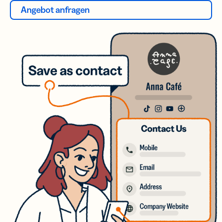
Angebot anfragen