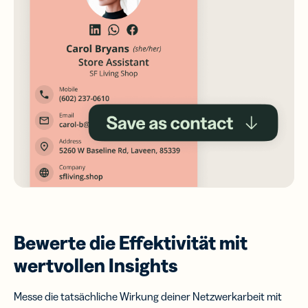
Bewerte die Effektivität mit
wertvollen Insights
Messe die tatsächliche Wirkung deiner Netzwerkarbeit mit