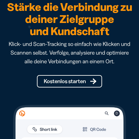
Stärke die Verbindung zu
deiner Zielgruppe
und Kundschaft
Klick- und Scan-Tracking so einfach wie Klicken und
Scannen selbst. Verfolge, analysiere und optimiere
alle deine Verbindungen an einem Ort.
Kostenlos starten