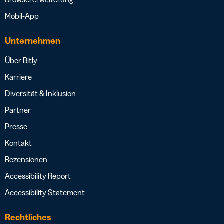
Mobil-App
Unternehmen
Über Bitly
Karriere
Diversität & Inklusion
Partner
Presse
Kontakt
Rezensionen
Accessibility Report
Accessibility Statement
Rechtliches