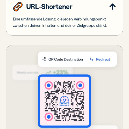
URL-Shortener
Eine umfassende Lösung, die jeden Verbindungspunkt
zwischen deinen Inhalten und deiner Zielgruppe stärkt.