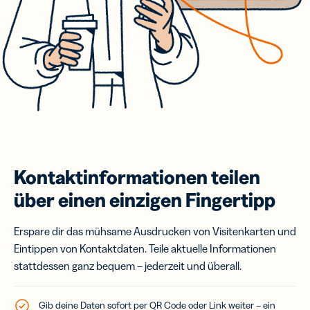
Kontaktinformationen teilen
über einen einzigen Fingertipp
Erspare dir das mühsame Ausdrucken von Visitenkarten und
Eintippen von Kontaktdaten. Teile aktuelle Informationen
stattdessen ganz bequem – jederzeit und überall.
Gib deine Daten sofort per QR Code oder Link weiter – ein