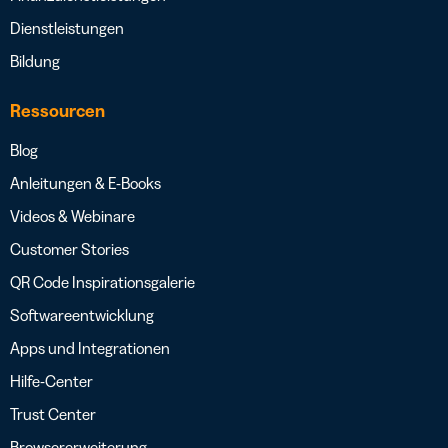
Dienstleistungen
Bildung
Ressourcen
Blog
Anleitungen & E-Books
Videos & Webinare
Customer Stories
QR Code Inspirationsgalerie
Softwareentwicklung
Apps und Integrationen
Hilfe-Center
Trust Center
Browsererweiterung