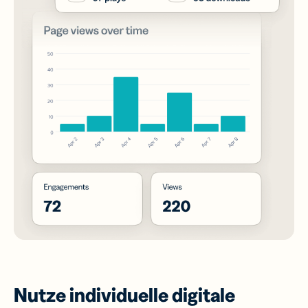
Nutze individuelle digitale