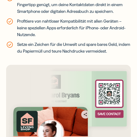
Fingertipp genügt, um deine Kontaktdaten direkt in einem
Smartphone oder digitalen Adressbuch zu speichern.
Profitiere von nahtloser Kompatibilität mit allen Geräten –
keine speziellen Apps erforderlich für iPhone- oder Android-
Nutzende.
Setze ein Zeichen für die Umwelt und spare bares Geld, indem
du Papiermüll und teure Nachdrucke vermeidest.