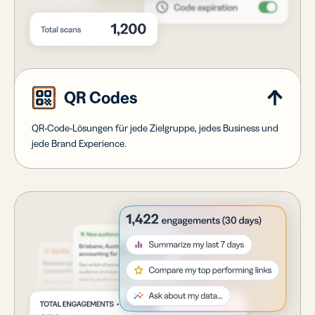
QR Codes
QR-Code-Lösungen für jede Zielgruppe, jedes Business und
jede Brand Experience.