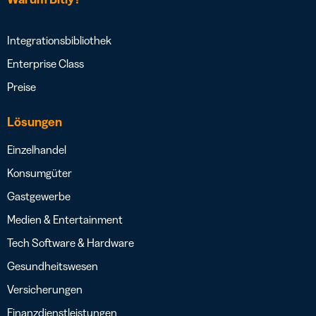
Integrationsbibliothek
Enterprise Class
Preise
Lösungen
Einzelhandel
Konsumgüter
Gastgewerbe
Medien & Entertainment
Tech Software & Hardware
Gesundheitswesen
Versicherungen
Finanzdienstleistungen