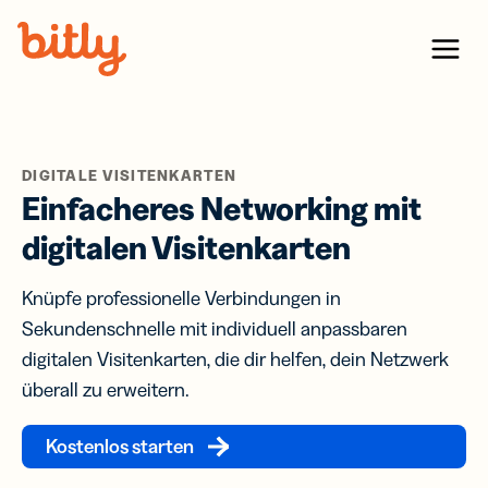
Skip Navigation
Menu
DIGITALE VISITENKARTEN
Einfacheres Networking mit
digitalen Visitenkarten
Knüpfe professionelle Verbindungen in
Sekundenschnelle mit individuell anpassbaren
digitalen Visitenkarten, die dir helfen, dein Netzwerk
überall zu erweitern.
Kostenlos starten