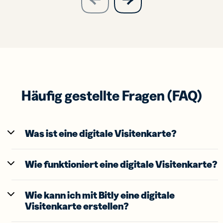
previous
slide
Häufig gestellte Fragen (FAQ)
Was ist eine digitale Visitenkarte?
Wie funktioniert eine digitale Visitenkarte?
Wie kann ich mit Bitly eine digitale
Visitenkarte erstellen?