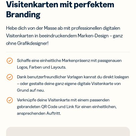
Visitenkarten mit perfektem
Branding
Hebe dich von der Masse ab mit professionellen digitalen
Visitenkarten in beeindruckendem Marken-Design – ganz
ohne Grafikdesigner!
Schaffe eine einheitliche Markenpräsenz mit passgenauen
Logos, Farben und Layouts.
Dank benutzerfreundlicher Vorlagen kannst du direkt loslegen
– oder gestalte deine ganz eigene digitale Visitenkarte von
Grund auf neu.
Verknüpfe deine Visitenkarte mit einem passenden
gebrandeten QR Code und Link für einen einheitlichen,
ansprechenden Auftritt.