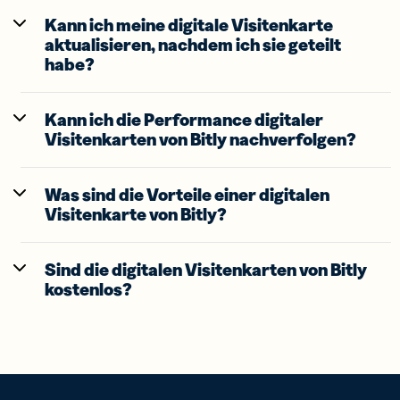
Kann ich meine digitale Visitenkarte
aktualisieren, nachdem ich sie geteilt
habe?
Kann ich die Performance digitaler
Visitenkarten von Bitly nachverfolgen?
Was sind die Vorteile einer digitalen
Visitenkarte von Bitly?
Sind die digitalen Visitenkarten von Bitly
kostenlos?