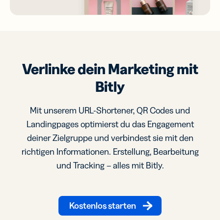
Verlinke dein Marketing mit
Bitly
Mit unserem URL-Shortener, QR Codes und
Landingpages optimierst du das Engagement
deiner Zielgruppe und verbindest sie mit den
richtigen Informationen. Erstellung, Bearbeitung
und Tracking – alles mit Bitly.
Kostenlos starten