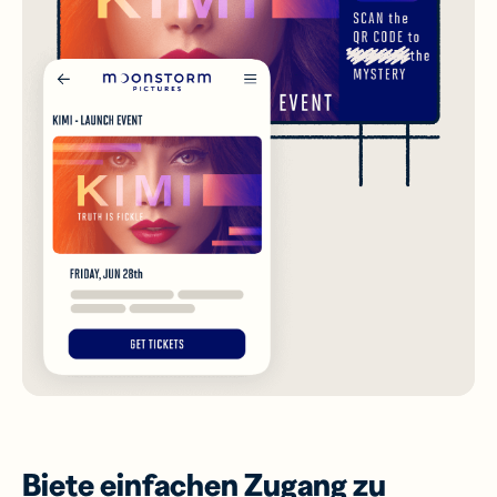
Biete einfachen Zugang zu