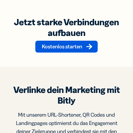
Jetzt starke Verbindungen
aufbauen
Kostenlos starten
Verlinke dein Marketing mit
Bitly
Mit unserem URL-Shortener, QR Codes und
Landingpages optimierst du das Engagement
deiner Zielgruppe und verbindest sie mit den