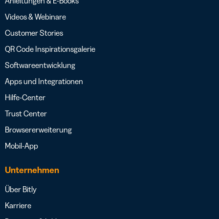
Anleitungen & E-Books
Videos & Webinare
Customer Stories
QR Code Inspirationsgalerie
Softwareentwicklung
Apps und Integrationen
Hilfe-Center
Trust Center
Browsererweiterung
Mobil-App
Unternehmen
Über Bitly
Karriere