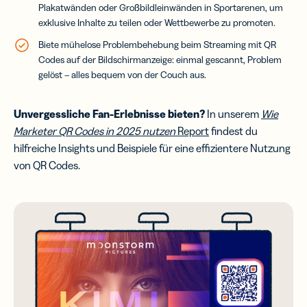
Plakatwänden oder Großbildleinwänden in Sportarenen, um
exklusive Inhalte zu teilen oder Wettbewerbe zu promoten.
Biete mühelose Problembehebung beim Streaming mit QR
Codes auf der Bildschirmanzeige: einmal gescannt, Problem
gelöst – alles bequem von der Couch aus.
Unvergessliche Fan-Erlebnisse bieten?
In unserem
Wie
Marketer QR Codes in 2025 nutzen
Report
findest du
hilfreiche Insights und Beispiele für eine effizientere Nutzung
von QR Codes.