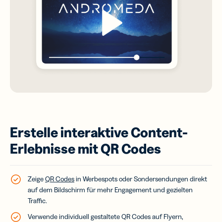
Erstelle interaktive Content-
Erlebnisse mit QR Codes
Zeige
QR Codes
in Werbespots oder Sondersendungen direkt
auf dem Bildschirm für mehr Engagement und gezielten
Traffic.
Verwende individuell gestaltete QR Codes auf Flyern,