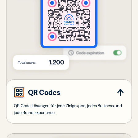
QR Codes
QR-Code-Lösungen für jede Zielgruppe, jedes Business und
jede Brand Experience.