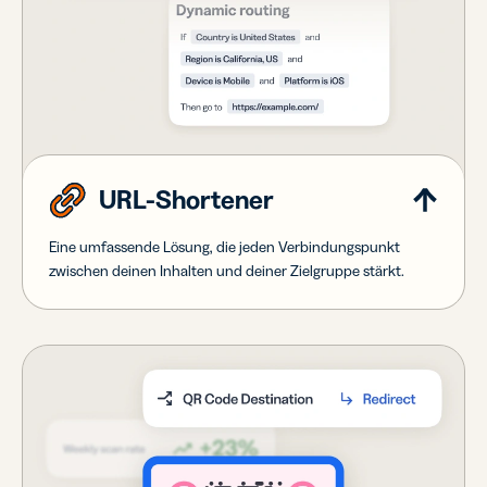
URL-Shortener
Eine umfassende Lösung, die jeden Verbindungspunkt
zwischen deinen Inhalten und deiner Zielgruppe stärkt.