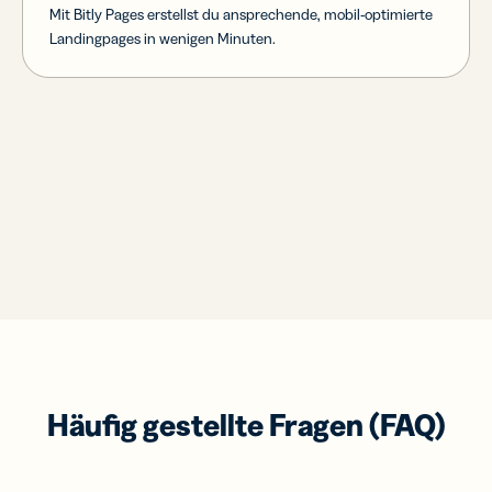
Mit Bitly Pages erstellst du ansprechende, mobil-optimierte
Landingpages in wenigen Minuten.
Häufig gestellte Fragen (FAQ)