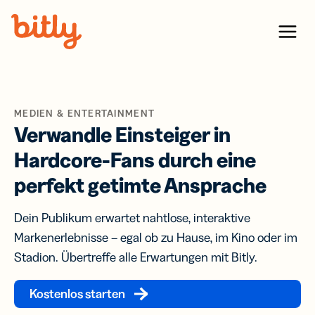
Skip Navigation
Menu
MEDIEN & ENTERTAINMENT
Verwandle Einsteiger in
Hardcore-Fans durch eine
perfekt getimte Ansprache
Dein Publikum erwartet nahtlose, interaktive
Markenerlebnisse – egal ob zu Hause, im Kino oder im
Stadion. Übertreffe alle Erwartungen mit Bitly.
Kostenlos starten