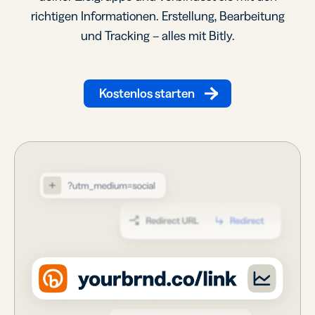
richtigen Informationen. Erstellung, Bearbeitung
und Tracking – alles mit Bitly.
Kostenlos starten