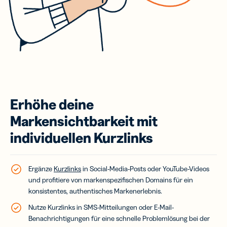
Erhöhe deine
Markensichtbarkeit mit
individuellen Kurzlinks
Ergänze
Kurzlinks
in Social-Media-Posts oder YouTube-Videos
und profitiere von markenspezifischen Domains für ein
konsistentes, authentisches Markenerlebnis.
Nutze Kurzlinks in SMS-Mitteilungen oder E-Mail-
Benachrichtigungen für eine schnelle Problemlösung bei der