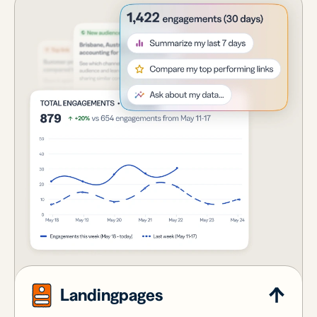
Landingpages