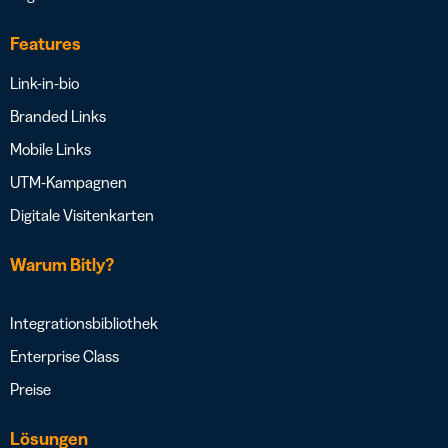
Features
Link-in-bio
Branded Links
Mobile Links
UTM-Kampagnen
Digitale Visitenkarten
Warum Bitly?
Integrationsbibliothek
Enterprise Class
Preise
Lösungen