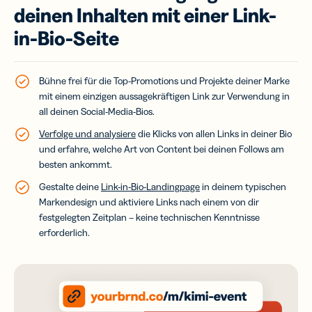
deinen Inhalten mit einer Link-
in-Bio-Seite
Bühne frei für die Top-Promotions und Projekte deiner Marke
mit einem einzigen aussagekräftigen Link zur Verwendung in
all deinen Social-Media-Bios.
Verfolge und analysiere
die Klicks von allen Links in deiner Bio
und erfahre, welche Art von Content bei deinen Follows am
besten ankommt.
Gestalte deine
Link-in-Bio-Landingpage
in deinem typischen
Markendesign und aktiviere Links nach einem von dir
festgelegten Zeitplan – keine technischen Kenntnisse
erforderlich.