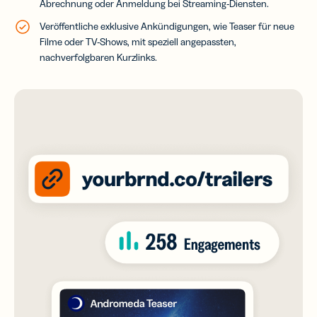
Abrechnung oder Anmeldung bei Streaming-Diensten.
Veröffentliche exklusive Ankündigungen, wie Teaser für neue
Filme oder TV-Shows, mit speziell angepassten,
nachverfolgbaren Kurzlinks.