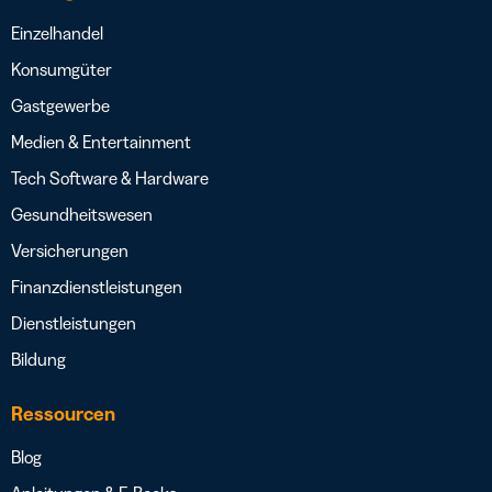
Einzelhandel
Konsumgüter
Gastgewerbe
Medien & Entertainment
Tech Software & Hardware
Gesundheitswesen
Versicherungen
Finanzdienstleistungen
Dienstleistungen
Bildung
Ressourcen
Blog