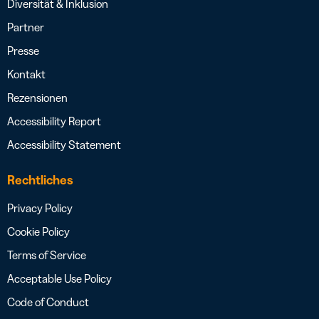
Diversität & Inklusion
Partner
Presse
Kontakt
Rezensionen
Accessibility Report
Accessibility Statement
Rechtliches
Privacy Policy
Cookie Policy
Terms of Service
Acceptable Use Policy
Code of Conduct