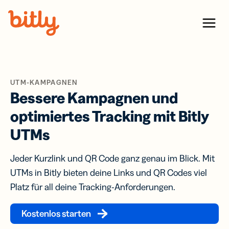
Skip Navigation
Menu
UTM-KAMPAGNEN
Bessere Kampagnen und
optimiertes Tracking mit Bitly
UTMs
Jeder Kurzlink und QR Code ganz genau im Blick. Mit
UTMs in Bitly bieten deine Links und QR Codes viel
Platz für all deine Tracking-Anforderungen.
Kostenlos starten