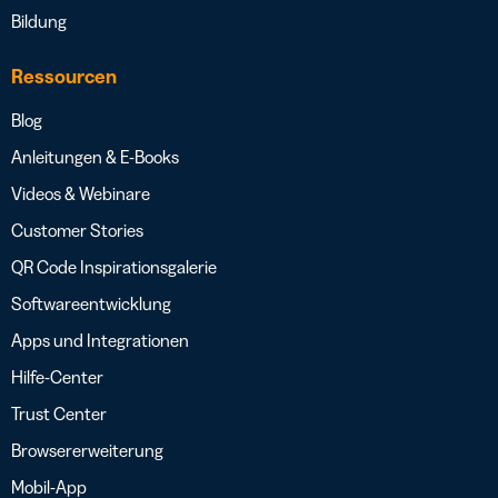
Bildung
Ressourcen
Blog
Anleitungen & E-Books
Videos & Webinare
Customer Stories
QR Code Inspirationsgalerie
Softwareentwicklung
Apps und Integrationen
Hilfe-Center
Trust Center
Browsererweiterung
Mobil-App