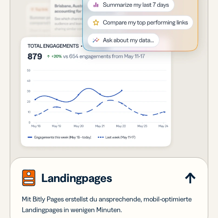
Landingpages
Mit Bitly Pages erstellst du ansprechende, mobil-optimierte
Landingpages in wenigen Minuten.