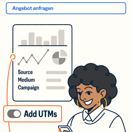
Angebot anfragen