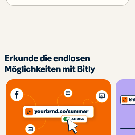
Erkunde die endlosen
Möglichkeiten mit Bitly