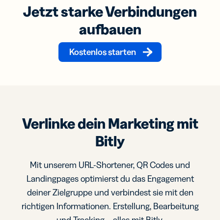
Jetzt starke Verbindungen
aufbauen
Kostenlos starten
Verlinke dein Marketing mit
Bitly
Mit unserem URL-Shortener, QR Codes und
Landingpages optimierst du das Engagement
deiner Zielgruppe und verbindest sie mit den
richtigen Informationen. Erstellung, Bearbeitung