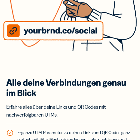
Alle deine Verbindungen genau
im Blick
Erfahre alles über deine Links und QR Codes mit
nachverfolgbaren UTMs.
Ergänze UTM-Parameter zu deinen Links und QR Codes ganz
einfach mit Bitly. Mache deine langen Links noch länger mit