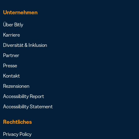
Unternehmen
Über Bitly
Karriere
Diversität & Inklusion
Partner
Presse
Kontakt
Rezensionen
Accessibility Report
Accessibility Statement
Rechtliches
Privacy Policy