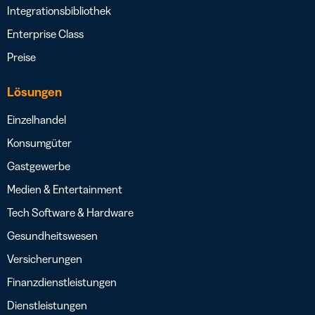
Integrationsbibliothek
Enterprise Class
Preise
Lösungen
Einzelhandel
Konsumgüter
Gastgewerbe
Medien & Entertainment
Tech Software & Hardware
Gesundheitswesen
Versicherungen
Finanzdienstleistungen
Dienstleistungen