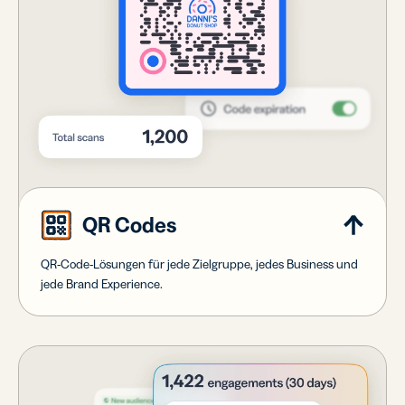
QR Codes
QR-Code-Lösungen für jede Zielgruppe, jedes Business und
jede Brand Experience.