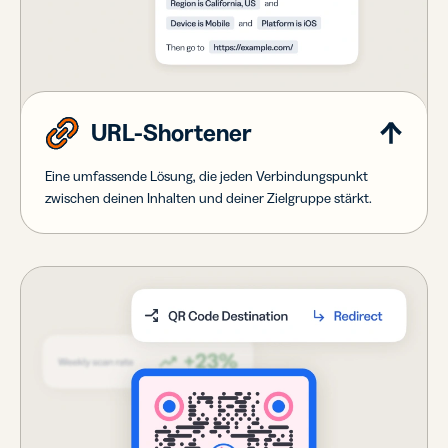
URL-Shortener
Eine umfassende Lösung, die jeden Verbindungspunkt
zwischen deinen Inhalten und deiner Zielgruppe stärkt.