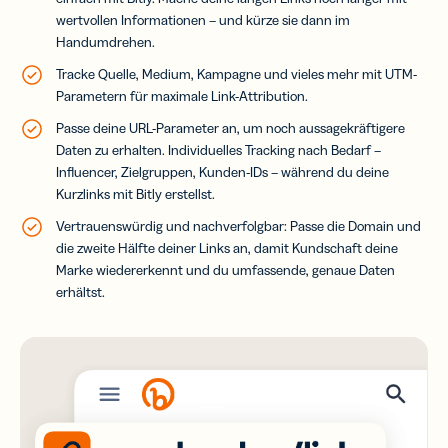
wertvollen Informationen – und kürze sie dann im
Handumdrehen.
Tracke Quelle, Medium, Kampagne und vieles mehr mit UTM-
Parametern für maximale Link-Attribution.
Passe deine URL-Parameter an, um noch aussagekräftigere
Daten zu erhalten. Individuelles Tracking nach Bedarf –
Influencer, Zielgruppen, Kunden-IDs – während du deine
Kurzlinks mit Bitly erstellst.
Vertrauenswürdig und nachverfolgbar: Passe die Domain und
die zweite Hälfte deiner Links an, damit Kundschaft deine
Marke wiedererkennt und du umfassende, genaue Daten
erhältst.