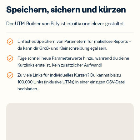
Speichern, sichern und kürzen
Der UTM-Builder von Bitly ist intuitiv und clever gestaltet.
Einfaches Speichern von Parametern für makellose Reports –
da kann dir Groß- und Kleinschreibung egal sein.
Füge schnell neue Parameterwerte hinzu, während du deine
Kurzlinks erstellst. Kein zusätzlicher Aufwand!
Zu viele Links für individuelles Kürzen? Du kannst bis zu
100.000 Links (inklusive UTMs) in einer einzigen CSV-Datei
hochladen.