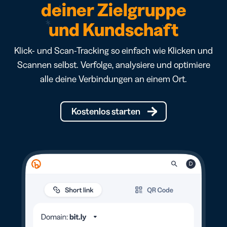
deiner Zielgruppe
und Kundschaft
Klick- und Scan-Tracking so einfach wie Klicken und
Scannen selbst. Verfolge, analysiere und optimiere
alle deine Verbindungen an einem Ort.
Kostenlos starten