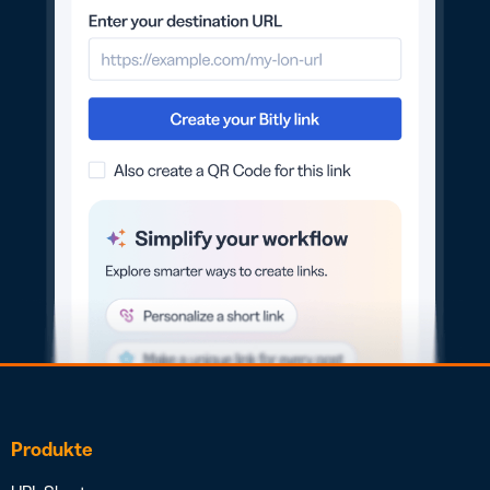
Produkte