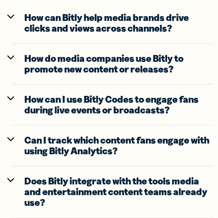
How can Bitly help media brands drive
clicks and views across channels?
How do media companies use Bitly to
promote new content or releases?
How can I use Bitly Codes to engage fans
during live events or broadcasts?
Can I track which content fans engage with
using Bitly Analytics?
Does Bitly integrate with the tools media
and entertainment content teams already
use?