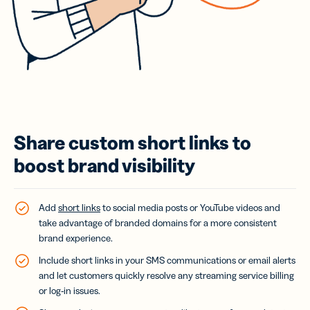
Share custom short links to
boost brand visibility
Add
short links
to social media posts or YouTube videos and
take advantage of branded domains for a more consistent
brand experience.
Include short links in your SMS communications or email alerts
and let customers quickly resolve any streaming service billing
or log-in issues.