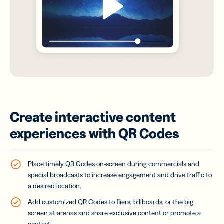
Create interactive content
experiences with QR Codes
Place timely
QR Codes
on-screen during commercials and
special broadcasts to increase engagement and drive traffic to
a desired location.
Add customized QR Codes to fliers, billboards, or the big
screen at arenas and share exclusive content or promote a