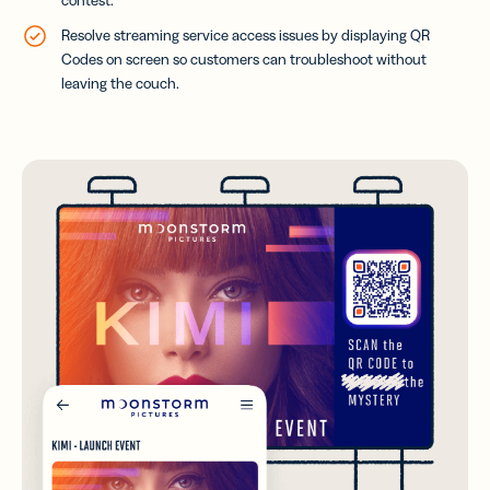
contest.
Resolve streaming service access issues by displaying QR
Codes on screen so customers can troubleshoot without
leaving the couch.