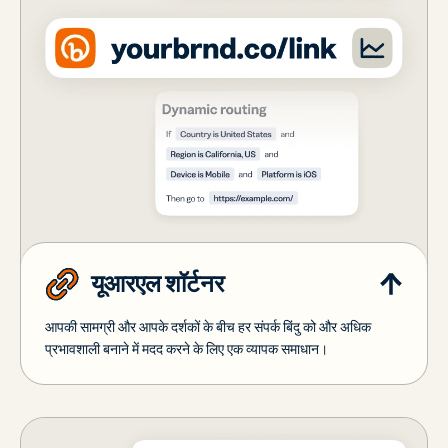
यूआरएल शॉर्टनर
आपकी सामग्री और आपके दर्शकों के बीच हर संपर्क बिंदु को और अधिक
प्रभावशाली बनाने में मदद करने के लिए एक व्यापक समाधान।