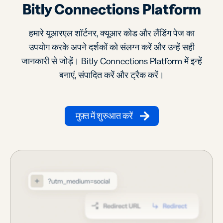
Bitly Connections Platform
हमारे यूआरएल शॉर्टनर, क्यूआर कोड और लैंडिंग पेज का
उपयोग करके अपने दर्शकों को संलग्न करें और उन्हें सही
जानकारी से जोड़ें। Bitly Connections Platform में इन्हें
बनाएं, संपादित करें और ट्रैक करें।
मुफ़्त में शुरुआत करें