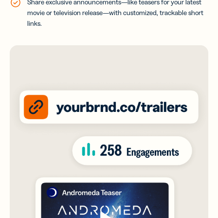
Share exclusive announcements—like teasers for your latest
movie or television release—with customized, trackable short
links.