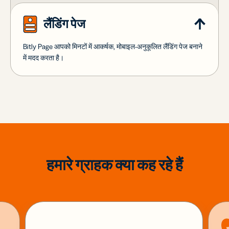
लैंडिंग पेज
Bitly Page आपको मिनटों में आकर्षक, मोबाइल-अनुकूलित लैंडिंग पेज बनाने
में मदद करता है।
हमारे ग्राहक क्या कह रहे हैं