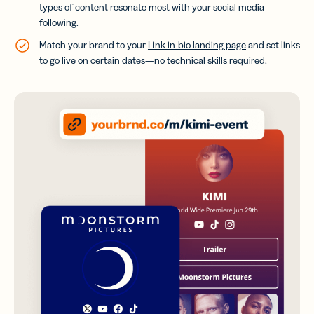
types of content resonate most with your social media
following.
Match your brand to your
Link-in-bio landing page
and set links
to go live on certain dates—no technical skills required.