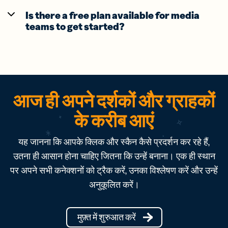
Is there a free plan available for media
teams to get started?
आज ही अपने दर्शकों और ग्राहकों
के करीब आएं
यह जानना कि आपके क्लिक और स्कैन कैसे प्रदर्शन कर रहे हैं,
उतना ही आसान होना चाहिए जितना कि उन्हें बनाना। एक ही स्थान
पर अपने सभी कनेक्शनों को ट्रैक करें, उनका विश्लेषण करें और उन्हें
अनुकूलित करें।
मुफ़्त में शुरुआत करें