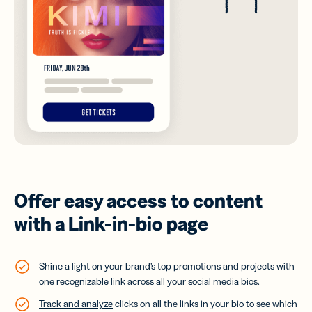
Offer easy access to content
with a Link-in-bio page
Shine a light on your brand’s top promotions and projects with
one recognizable link across all your social media bios.
Track and analyze
clicks on all the links in your bio to see which