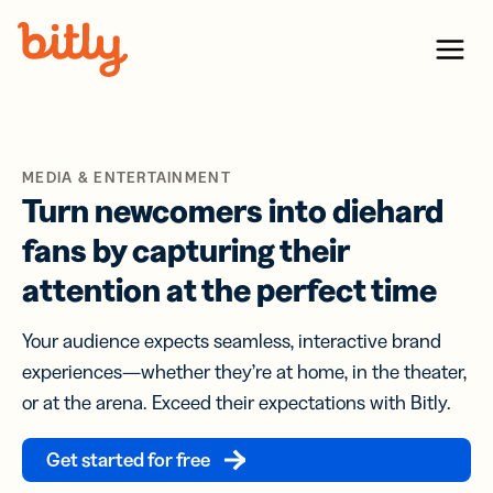
Skip Navigation
Menu
MEDIA & ENTERTAINMENT
Turn newcomers into diehard
fans by capturing their
attention at the perfect time
Your audience expects seamless, interactive brand
experiences—whether they’re at home, in the theater,
or at the arena. Exceed their expectations with Bitly.
Get started for free