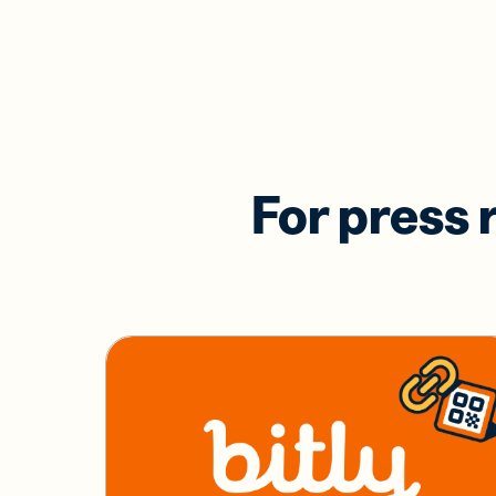
For press 