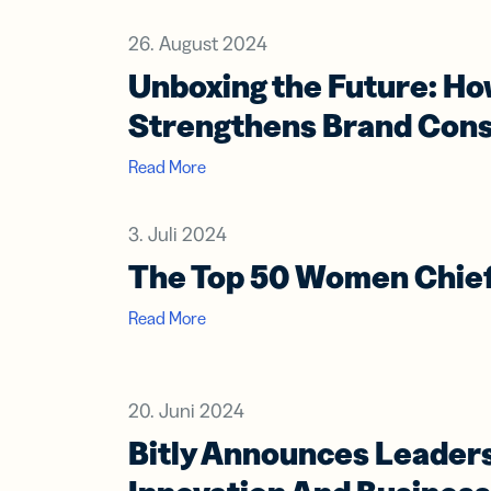
26. August 2024
Unboxing the Future: H
Strengthens Brand Cons
Read More
3. Juli 2024
The Top 50 Women Chief 
Read More
20. Juni 2024
Bitly Announces Leaders