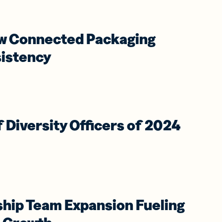
ow Connected Packaging
istency
Diversity Officers of 2024
hip Team Expansion Fueling