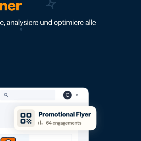
ener
, analysiere und optimiere alle