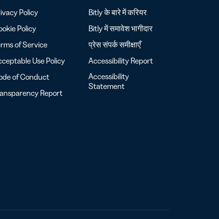
ivacy Policy
Bitly के बारे में
करियर
okie Policy
Bitly में समावेश
भागीदार
rms of Service
प्रेस
संपर्क
समीक्षाएँ
ceptable Use Policy
Accessibility Report
Accessibility
ode of Conduct
Statement
ransparency Report