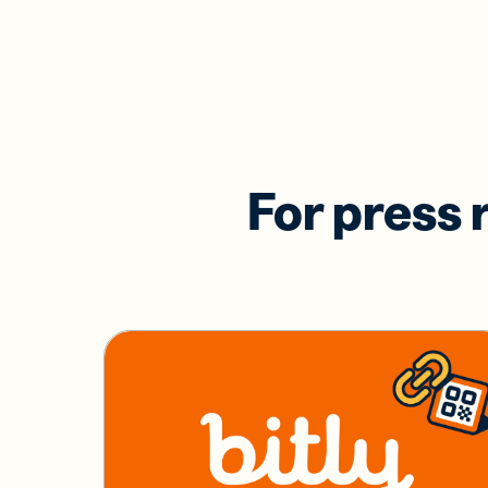
For press 