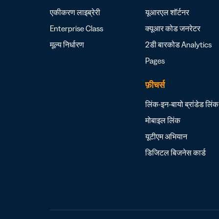
एकीकरण लाइब्रेरी
यूआरएल शॉर्टनर
Enterprise Class
क्यूआर कोड जनरेटर
मूल्य निर्धारण
2डी बारकोड
Analytics
Pages
फ़ीचर्स
लिंक-इन-बायो
ब्रांडेड लिंक
मोबाइल लिंक
यूटीएम अभियान
डिजिटल बिजनेस कार्ड