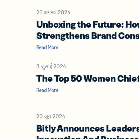
26 अगस्त 2024
Unboxing the Future: H
Strengthens Brand Cons
Read More
3 जुलाई 2024
The Top 50 Women Chief 
Read More
20 जून 2024
Bitly Announces Leaders