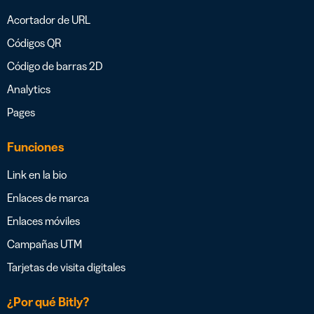
Acortador de URL
Códigos QR
Código de barras 2D
Analytics
Pages
Funciones
Link en la bio
Enlaces de marca
Enlaces móviles
Campañas UTM
Tarjetas de visita digitales
¿Por qué Bitly?