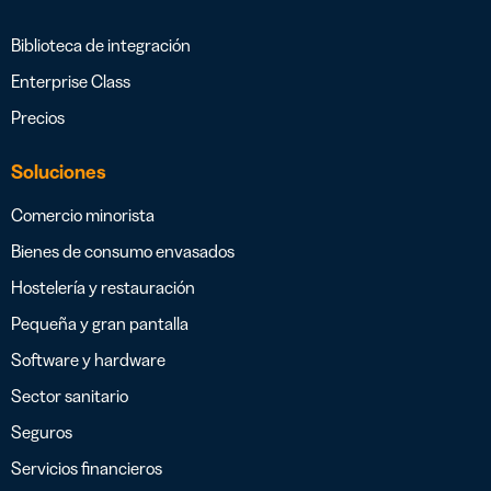
Biblioteca de integración
Enterprise Class
Precios
Soluciones
Comercio minorista
Bienes de consumo envasados
Hostelería y restauración
Pequeña y gran pantalla
Software y hardware
Sector sanitario
Seguros
Servicios financieros