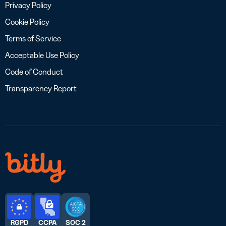
Privacy Policy
Cookie Policy
Terms of Service
Acceptable Use Policy
Code of Conduct
Transparency Report
RGPD
CCPA
SOC 2