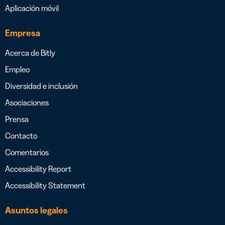
Aplicación móvil
Empresa
Acerca de Bitly
Empleo
Diversidad e inclusión
Asociaciones
Prensa
Contacto
Comentarios
Accessibility Report
Accessibility Statement
Asuntos legales