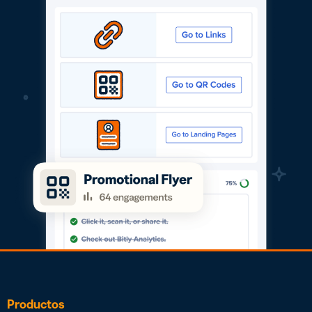
Productos