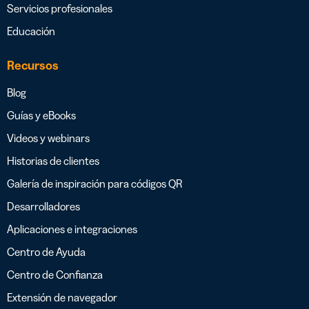
Servicios profesionales
Educación
Recursos
Blog
Guías y eBooks
Videos y webinars
Historias de clientes
Galería de inspiración para códigos QR
Desarrolladores
Aplicaciones e integraciones
Centro de Ayuda
Centro de Confianza
Extensión de navegador