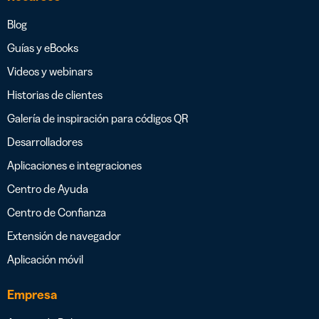
Blog
Guías y eBooks
Videos y webinars
Historias de clientes
Galería de inspiración para códigos QR
Desarrolladores
Aplicaciones e integraciones
Centro de Ayuda
Centro de Confianza
Extensión de navegador
Aplicación móvil
Empresa