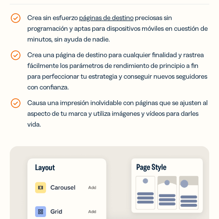
Crea sin esfuerzo
páginas de destino
preciosas sin
programación y aptas para dispositivos móviles en cuestión de
minutos, sin ayuda de nadie.
Crea una página de destino para cualquier finalidad y rastrea
fácilmente los parámetros de rendimiento de principio a fin
para perfeccionar tu estrategia y conseguir nuevos seguidores
con confianza.
Causa una impresión inolvidable con páginas que se ajusten al
aspecto de tu marca y utiliza imágenes y vídeos para darles
vida.