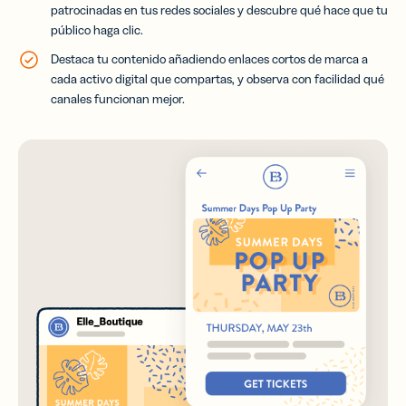
patrocinadas en tus redes sociales y descubre qué hace que tu
público haga clic.
Destaca tu contenido añadiendo enlaces cortos de marca a
cada activo digital que compartas, y observa con facilidad qué
canales funcionan mejor.