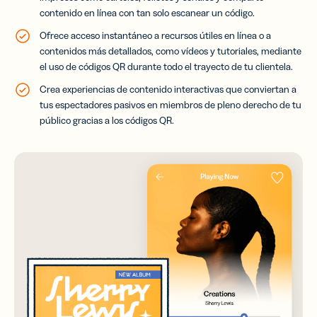
contenido en línea con tan solo escanear un código.
Ofrece acceso instantáneo a recursos útiles en línea o a
contenidos más detallados, como vídeos y tutoriales, mediante
el uso de códigos QR durante todo el trayecto de tu clientela.
Crea experiencias de contenido interactivas que conviertan a
tus espectadores pasivos en miembros de pleno derecho de tu
público gracias a los códigos QR.