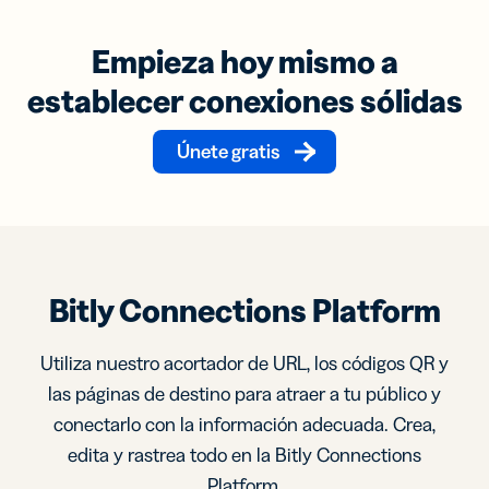
Empieza hoy mismo a
establecer conexiones sólidas
Únete gratis
Bitly Connections Platform
Utiliza nuestro acortador de URL, los códigos QR y
las páginas de destino para atraer a tu público y
conectarlo con la información adecuada. Crea,
edita y rastrea todo en la Bitly Connections
Platform.