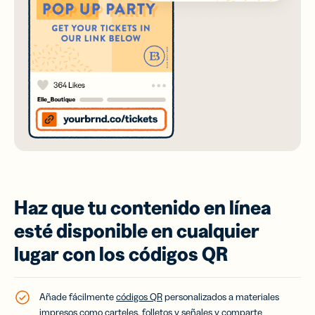
Haz que tu contenido en línea
esté disponible en cualquier
lugar con los códigos QR
Añade fácilmente
códigos QR
personalizados a materiales
impresos como carteles, folletos y señales y comparte