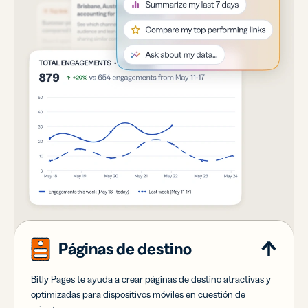
Páginas de destino
Bitly Pages te ayuda a crear páginas de destino atractivas y
optimizadas para dispositivos móviles en cuestión de