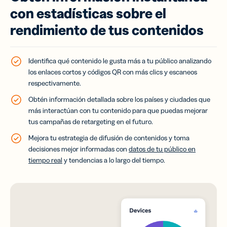
con estadísticas sobre el
rendimiento de tus contenidos
Identifica qué contenido le gusta más a tu público analizando
los enlaces cortos y códigos QR con más clics y escaneos
respectivamente.
Obtén información detallada sobre los países y ciudades que
más interactúan con tu contenido para que puedas mejorar
tus campañas de retargeting en el futuro.
Mejora tu estrategia de difusión de contenidos y toma
decisiones mejor informadas con
datos de tu público en
tiempo real
y tendencias a lo largo del tiempo.