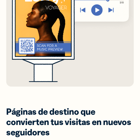
Páginas de destino que
convierten tus visitas en nuevos
seguidores