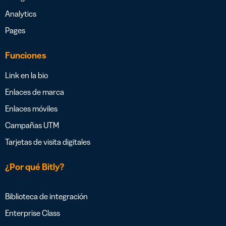
Analytics
Pages
Funciones
Link en la bio
Enlaces de marca
Enlaces móviles
Campañas UTM
Tarjetas de visita digitales
¿Por qué Bitly?
Biblioteca de integración
Enterprise Class