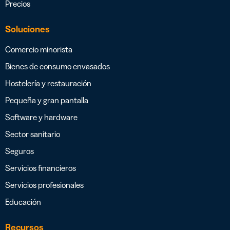
Precios
Soluciones
Comercio minorista
Bienes de consumo envasados
Hostelería y restauración
Pequeña y gran pantalla
Software y hardware
Sector sanitario
Seguros
Servicios financieros
Servicios profesionales
Educación
Recursos