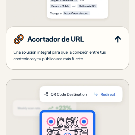
Acortador de URL
Una solución integral para que la conexión entre tus
contenidos y tu público sea más fuerte.