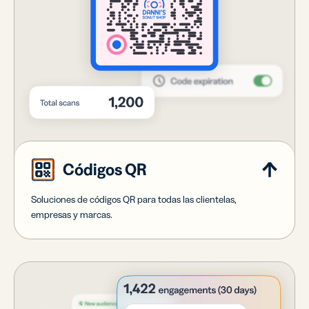
Códigos QR
Soluciones de códigos QR para todas las clientelas,
empresas y marcas.