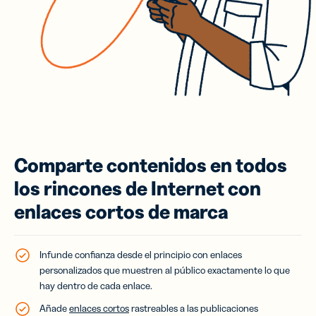
Comparte contenidos en todos
los rincones de Internet con
enlaces cortos de marca
Infunde confianza desde el principio con enlaces
personalizados que muestren al público exactamente lo que
hay dentro de cada enlace.
Añade
enlaces cortos
rastreables a las publicaciones