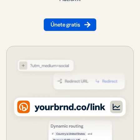
Únete gratis