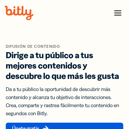
Skip Navigation
Menu
DIFUSIÓN DE CONTENIDO
Dirige a tu público a tus
mejores contenidos y
descubre lo que más les gusta
Da a tu público la oportunidad de descubrir más
contenido y alcanza tu objetivo de interacciones.
Crea, comparte y rastrea fácilmente tu contenido en
segundos con Bitly.
Únete gratis