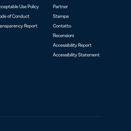
ceptable Use Policy
Partner
ode of Conduct
Stampa
ransparency Report
Contatto
Recensioni
Accessibility Report
Accessibility Statement