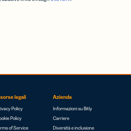
isorse legali
Azienda
ivacy Policy
Informazioni su Bitly
okie Policy
Carriere
rms of Service
Diversità e inclusione