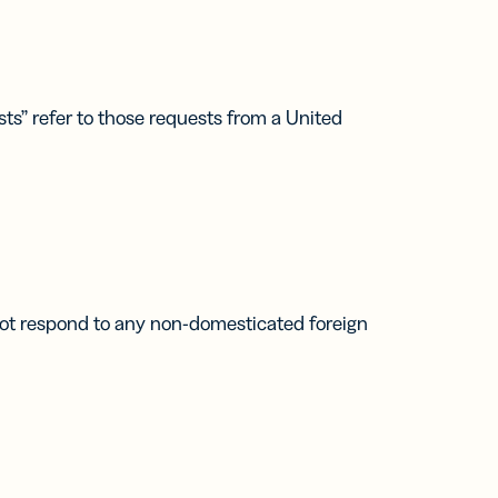
sts” refer to those requests from a United
 not respond to any non-domesticated foreign