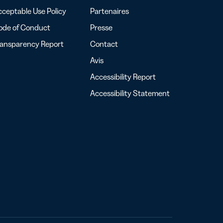
ceptable Use Policy
Partenaires
ode of Conduct
Presse
ransparency Report
Contact
Avis
Accessibility Report
Accessibility Statement