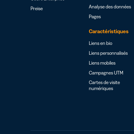
Analyse des données
Preise
Pages
Caractéristiques
Liens en bio
Liens personnalisés
Liens mobiles
Campagnes UTM
Cartes de visite
numériques