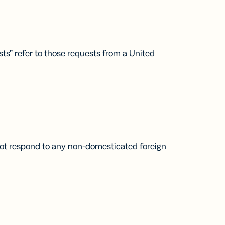
sts” refer to those requests from a United
 not respond to any non-domesticated foreign