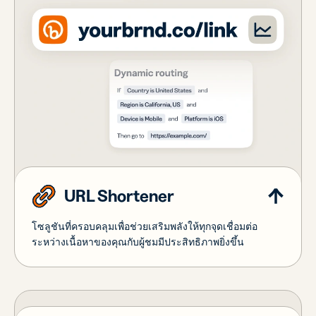
URL Shortener
โซลูชันที่ครอบคลุมเพื่อช่วยเสริมพลังให้ทุกจุดเชื่อมต่อ
ระหว่างเนื้อหาของคุณกับผู้ชมมีประสิทธิภาพยิ่งขึ้น