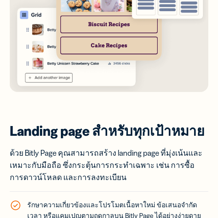
Landing page สำหรับทุกเป้าหมาย
ด้วย Bitly Page คุณสามารถสร้าง landing page ที่มุ่งเน้นและ
เหมาะกับมือถือ ซึ่งกระตุ้นการกระทำเฉพาะ เช่น การซื้อ
การดาวน์โหลด และการลงทะเบียน
รักษาความเกี่ยวข้องและโปรโมตเนื้อหาใหม่ ข้อเสนอจำกัด
เวลา หรือแคมเปญตามฤดูกาลบน Bitly Page ได้อย่างง่ายดาย