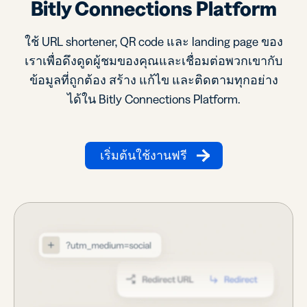
Bitly Connections Platform
ใช้ URL shortener, QR code และ landing page ของ
เราเพื่อดึงดูดผู้ชมของคุณและเชื่อมต่อพวกเขากับ
ข้อมูลที่ถูกต้อง สร้าง แก้ไข และติดตามทุกอย่าง
ได้ใน Bitly Connections Platform.
เริ่มต้นใช้งานฟรี