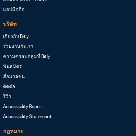
แอปมือถือ
บริษัท
เกี่ยวกับ Bitly
ร่วมงานกับเรา
ความครอบคลุมที่ Bitly
พันธมิตร
สื่อมวลชน
ติดต่อ
รีวิว
Accessibility Report
Accessibility Statement
กฎหมาย