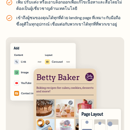
เพิ่ม ปรับแต่ง หรือเอาบล็อกออกเพื่อแก้ไขเนื้อหาและสื่อโดยไม่
ต้องเป็นผู้เชี่ยวชาญด้านเทคโนโลยี
เข้าถึงผู้ชมของคุณได้ทุกที่ด้วย landing page ที่เหมาะกับมือถือ
ซึ่งดูดีในทุกอุปกรณ์ เชื่อมต่อกับพวกเขาได้ทุกที่ที่พวกเขาอยู่