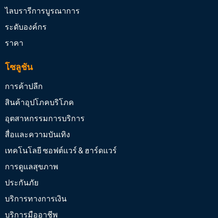
ไลบรารีการบูรณาการ
ระดับองค์กร
ราคา
โซลูชัน
การค้าปลีก
สินค้าอุปโภคบริโภค
อุตสาหกรรมการบริการ
สื่อและความบันเทิง
เทคโนโลยี ซอฟต์แวร์ & ฮาร์ดแวร์
การดูแลสุขภาพ
ประกันภัย
บริการทางการเงิน
บริการมืออาชีพ