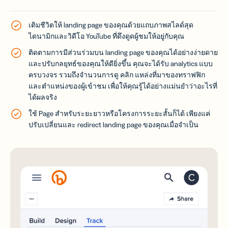
เติมชีวิตให้ landing page ของคุณด้วยแถบภาพสไลด์สุด
ไดนามิกและวิดีโอ YouTube ที่ดึงดูดผู้ชมให้อยู่กับคุณ
ติดตามการมีส่วนร่วมบน landing page ของคุณได้อย่างง่ายดาย
และปรับกลยุทธ์ของคุณให้ดียิ่งขึ้น คุณจะได้รับ analytics แบบ
ครบวงจร รวมถึงจำนวนการดู คลิก แหล่งที่มาของทราฟฟิก
และตำแหน่งของผู้เข้าชม เพื่อให้คุณรู้ได้อย่างแม่นยำว่าอะไรที่
ได้ผลจริง
ใช้ Page สำหรับระยะยาวหรือโครงการระยะสั้นก็ได้ เพียงแค่
ปรับเปลี่ยนและ redirect landing page ของคุณเมื่อจำเป็น