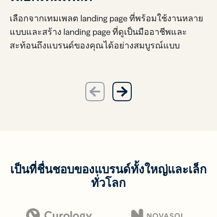
เลือกจากเทมเพลต landing page ที่พร้อมใช้งานหลาย
แบบและสร้าง landing page ที่ดูเป็นมืออาชีพและ
สะท้อนถึงแบรนด์ของคุณได้อย่างสมบูรณ์แบบ
previous
next
เป็นที่ชื่นชอบของแบรนด์ทั้งใหญ่และเล็ก
ทั่วโลก