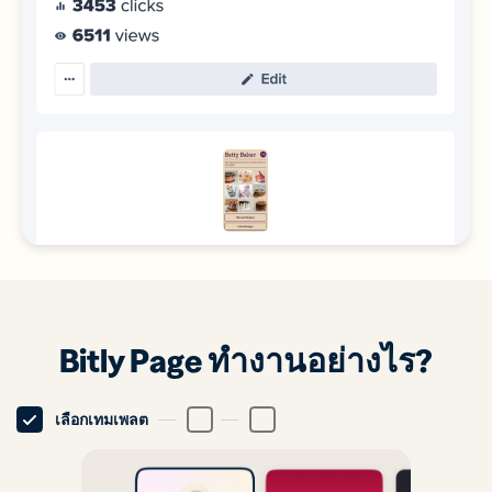
Bitly Page ทำงานอย่างไร?
เลือกเทมเพลต
ปรับแต่งเพจของคุณ
ติดตามผลลัพธ์ของคุณ