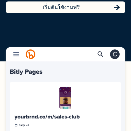
เริ่มต้นใช้งานฟรี