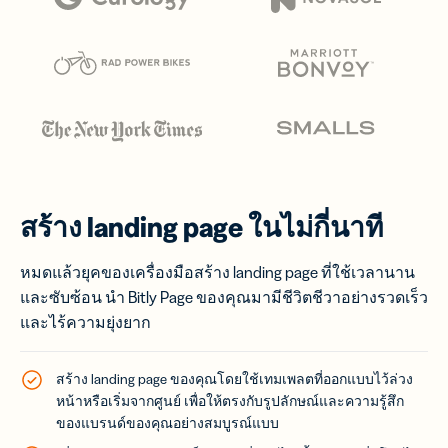
สร้าง landing page ในไม่กี่นาที
หมดแล้วยุคของเครื่องมือสร้าง landing page ที่ใช้เวลานาน
และซับซ้อน นำ Bitly Page ของคุณมามีชีวิตชีวาอย่างรวดเร็ว
และไร้ความยุ่งยาก
สร้าง landing page ของคุณโดยใช้เทมเพลตที่ออกแบบไว้ล่วง
หน้าหรือเริ่มจากศูนย์ เพื่อให้ตรงกับรูปลักษณ์และความรู้สึก
ของแบรนด์ของคุณอย่างสมบูรณ์แบบ