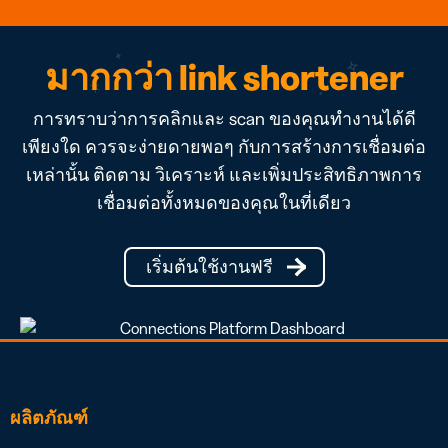
มากกว่า link shortener
การทราบว่าการคลิกและ scan ของคุณทำงานได้ดี
เพียงใด ควรจะง่ายดายพอๆ กับการสร้างการเชื่อมต่อ
เหล่านั้น ติดตาม วิเคราะห์ และเพิ่มประสิทธิภาพการ
เชื่อมต่อทั้งหมดของคุณในที่เดียว
เริ่มต้นใช้งานฟรี
ผลิตภัณฑ์