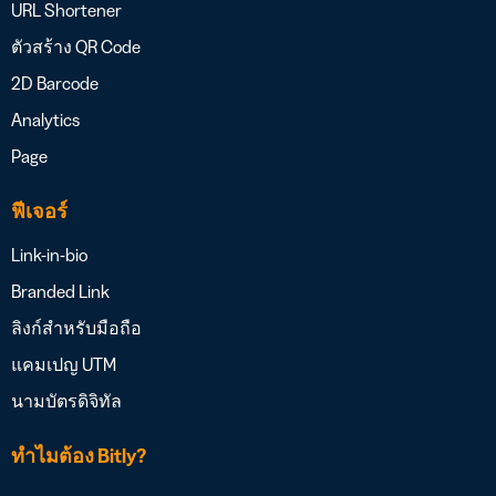
URL Shortener
ตัวสร้าง QR Code
2D Barcode
Analytics
Page
ฟีเจอร์
Link-in-bio
Branded Link
ลิงก์สำหรับมือถือ
แคมเปญ UTM
นามบัตรดิจิทัล
ทำไมต้อง Bitly?