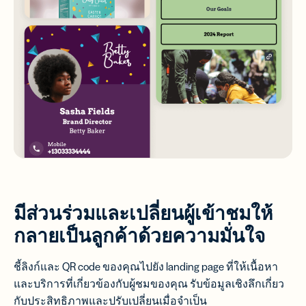
มีส่วนร่วมและเปลี่ยนผู้เข้าชมให้
กลายเป็นลูกค้าด้วยความมั่นใจ
ชี้ลิงก์และ QR code ของคุณไปยัง landing page ที่ให้เนื้อหา
และบริการที่เกี่ยวข้องกับผู้ชมของคุณ รับข้อมูลเชิงลึกเกี่ยว
กับประสิทธิภาพและปรับเปลี่ยนเมื่อจำเป็น