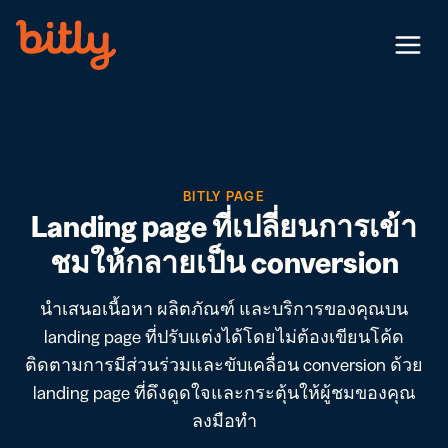
Skip Navigation
Menu
BITLY PAGE
Landing page ที่เปลี่ยนการเข้า
ชมให้กลายเป็น conversion
นำเสนอเนื้อหา ผลิตภัณฑ์ และบริการของคุณบน
landing page ที่ปรับแต่งได้โดยไม่ต้องเขียนโค้ด
ติดตามการมีส่วนร่วมและขับเคลื่อน conversion ด้วย
landing page ที่ดึงดูดใจและกระตุ้นให้ผู้ชมของคุณ
ลงมือทำ