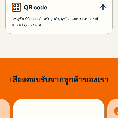
QR code
โซลูชัน QR code สำหรับลูกค้า, ธุรกิจ และประสบการณ์
แบรนด์ทุกประเภท
เสียงตอบรับจากลูกค้าของเรา