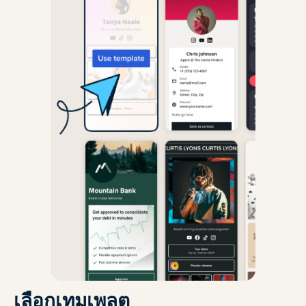
เลือกเทมเพลต