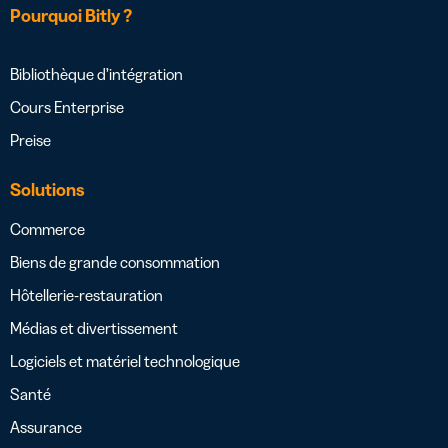
Pourquoi Bitly ?
Bibliothèque d’intégration
Cours Enterprise
Preise
Solutions
Commerce
Biens de grande consommation
Hôtellerie-restauration
Médias et divertissement
Logiciels et matériel technologique
Santé
Assurance