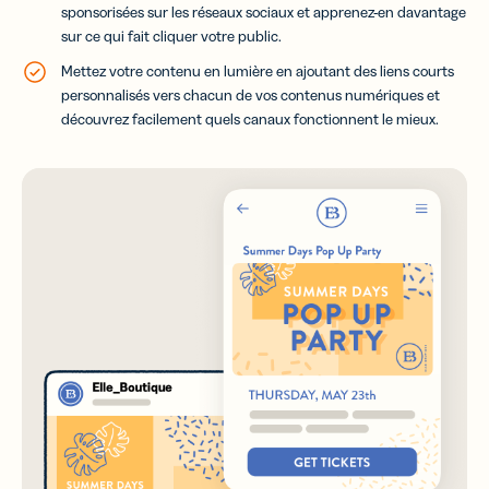
sponsorisées sur les réseaux sociaux et apprenez-en davantage
sur ce qui fait cliquer votre public.
Mettez votre contenu en lumière en ajoutant des liens courts
personnalisés vers chacun de vos contenus numériques et
découvrez facilement quels canaux fonctionnent le mieux.