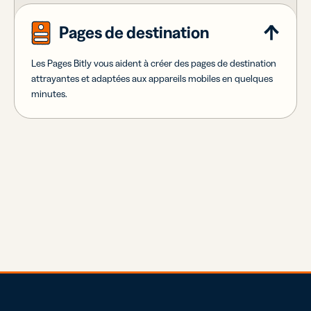
Pages de destination
Les Pages Bitly vous aident à créer des pages de destination
attrayantes et adaptées aux appareils mobiles en quelques
minutes.