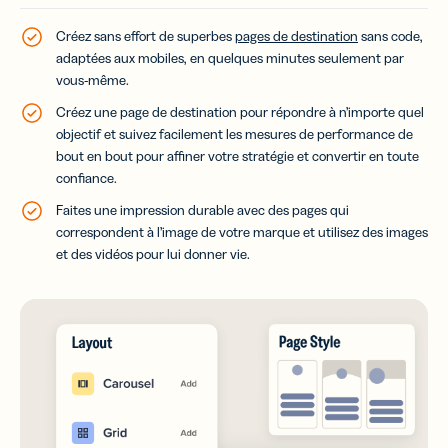
Créez sans effort de superbes
pages de destination
sans code,
adaptées aux mobiles, en quelques minutes seulement par
vous-même.
Créez une page de destination pour répondre à n’importe quel
objectif et suivez facilement les mesures de performance de
bout en bout pour affiner votre stratégie et convertir en toute
confiance.
Faites une impression durable avec des pages qui
correspondent à l’image de votre marque et utilisez des images
et des vidéos pour lui donner vie.