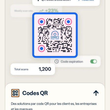
Codes QR
Des solutions par code QR pour les client·es, les entreprises
et les marques.