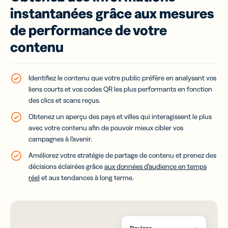
instantanées grâce aux mesures
de performance de votre
contenu
Identifiez le contenu que votre public préfère en analysant vos
liens courts et vos codes QR les plus performants en fonction
des clics et scans reçus.
Obtenez un aperçu des pays et villes qui interagissent le plus
avec votre contenu afin de pouvoir mieux cibler vos
campagnes à l’avenir.
Améliorez votre stratégie de partage de contenu et prenez des
décisions éclairées grâce
aux données d’audience en temps
réel
et aux tendances à long terme.