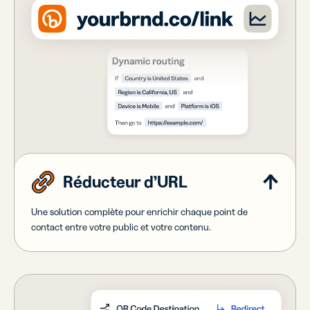
Réducteur d’URL
Une solution complète pour enrichir chaque point de
contact entre votre public et votre contenu.