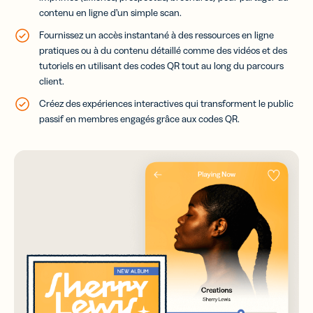
contenu en ligne d’un simple scan.
Fournissez un accès instantané à des ressources en ligne
pratiques ou à du contenu détaillé comme des vidéos et des
tutoriels en utilisant des codes QR tout au long du parcours
client.
Créez des expériences interactives qui transforment le public
passif en membres engagés grâce aux codes QR.