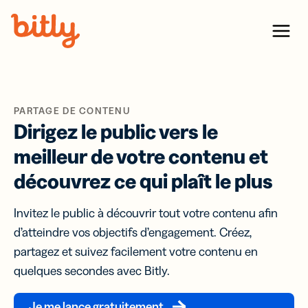
Skip Navigation
Menu
PARTAGE DE CONTENU
Dirigez le public vers le
meilleur de votre contenu et
découvrez ce qui plaît le plus
Invitez le public à découvrir tout votre contenu afin
d’atteindre vos objectifs d’engagement. Créez,
partagez et suivez facilement votre contenu en
quelques secondes avec Bitly.
Je me lance gratuitement