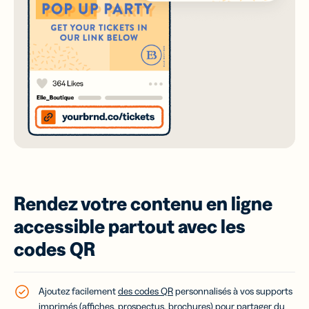
Rendez votre contenu en ligne
accessible partout avec les
codes QR
Ajoutez facilement
des codes QR
personnalisés à vos supports
imprimés (affiches, prospectus, brochures) pour partager du