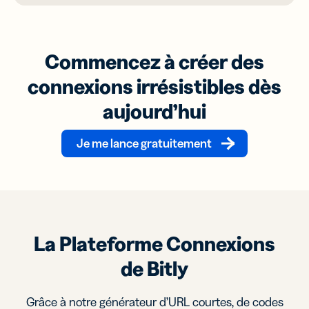
Commencez à créer des
connexions irrésistibles dès
aujourd’hui
Je me lance gratuitement
La Plateforme Connexions
de Bitly
Grâce à notre générateur d’URL courtes, de codes