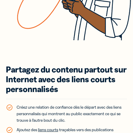
Partagez du contenu partout sur
Internet avec des liens courts
personnalisés
Créez une relation de confiance dès le départ avec des liens
personnalisés qui montrent au public exactement ce qui se
trouve à l’autre bout du clic.
Ajoutez des
liens courts
traçables vers des publications