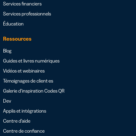
Services financiers
Services professionnels
Éducation
Ressources
Blog
Guides et livres numériques
Vidéos et webinaires
Témoignages de client·es
Galerie d’inspiration Codes QR
Dev
Applis et intégrations
Centre d’aide
Centre de confiance