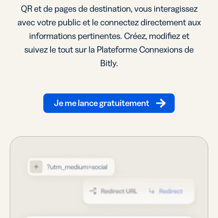
QR et de pages de destination, vous interagissez
avec votre public et le connectez directement aux
informations pertinentes. Créez, modifiez et
suivez le tout sur la Plateforme Connexions de
Bitly.
Je me lance gratuitement