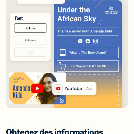
Obtenez des informations