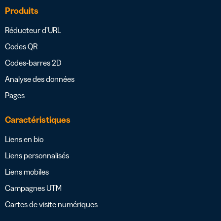
Produits
Réducteur d’URL
Codes QR
Codes-barres 2D
Analyse des données
Pages
Caractéristiques
Liens en bio
Liens personnalisés
Liens mobiles
Campagnes UTM
Cartes de visite numériques