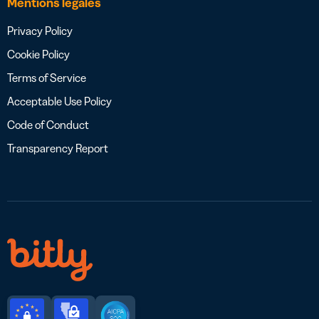
Mentions légales
Privacy Policy
Cookie Policy
Terms of Service
Acceptable Use Policy
Code of Conduct
Transparency Report