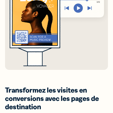
Transformez les visites en
conversions avec les pages de
destination