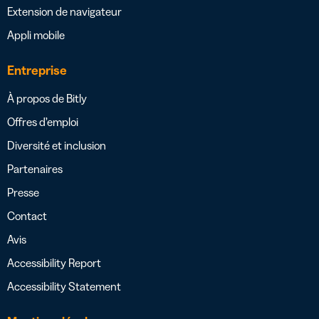
Extension de navigateur
Appli mobile
Entreprise
À propos de Bitly
Offres d’emploi
Diversité et inclusion
Partenaires
Presse
Contact
Avis
Accessibility Report
Accessibility Statement