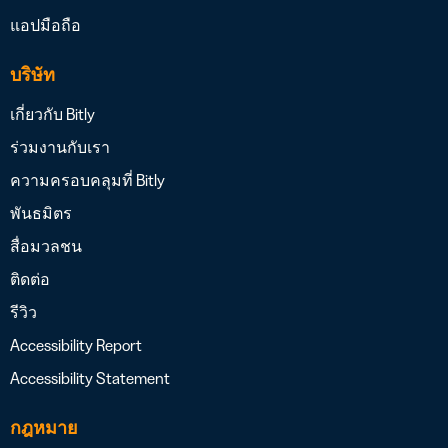
แอปมือถือ
บริษัท
เกี่ยวกับ Bitly
ร่วมงานกับเรา
ความครอบคลุมที่ Bitly
พันธมิตร
สื่อมวลชน
ติดต่อ
รีวิว
Accessibility Report
Accessibility Statement
กฎหมาย