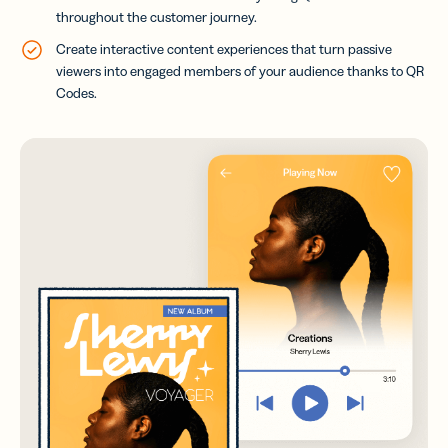
throughout the customer journey.
Create interactive content experiences that turn passive
viewers into engaged members of your audience thanks to QR
Codes.