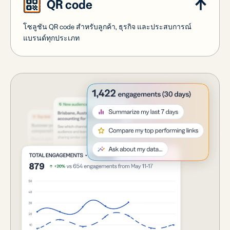
QR code
โซลูชัน QR code สำหรับลูกค้า, ธุรกิจ และประสบการณ์
แบรนด์ทุกประเภท