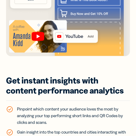
Get instant insights with
content performance analytics
Pinpoint which content your audience loves the most by
analyzing your top performing short links and QR Codes by
clicks and scans.
Gain insight into the top countries and cities interacting with