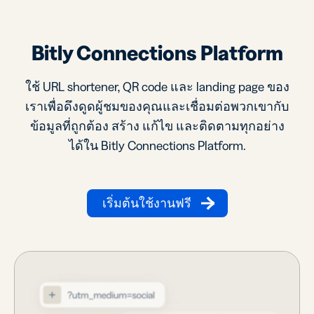
Bitly Connections Platform
ใช้ URL shortener, QR code และ landing page ของ
เราเพื่อดึงดูดผู้ชมของคุณและเชื่อมต่อพวกเขากับ
ข้อมูลที่ถูกต้อง สร้าง แก้ไข และติดตามทุกอย่าง
ได้ใน Bitly Connections Platform.
เริ่มต้นใช้งานฟรี