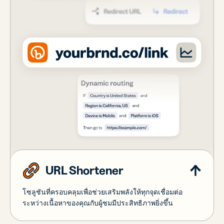
URL Shortener
โซลูชันที่ครอบคลุมเพื่อช่วยเสริมพลังให้ทุกจุดเชื่อมต่อ
ระหว่างเนื้อหาของคุณกับผู้ชมมีประสิทธิภาพยิ่งขึ้น