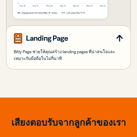
Landing Page
Bitly Page ช่วยให้คุณสร้าง landing pages ที่น่าสนใจและ
เหมาะกับมือถือในไม่กี่นาที
เสียงตอบรับจากลูกค้าของเรา