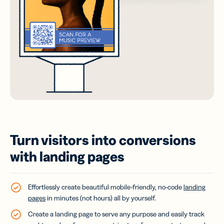
Turn visitors into conversions
with landing pages
Effortlessly create beautiful mobile-friendly, no-code
landing
pages
in minutes (not hours) all by yourself.
Create a landing page to serve any purpose and easily track