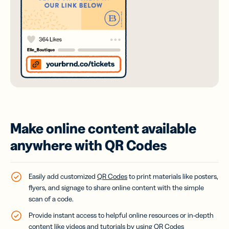
Make online content available
anywhere with QR Codes
Easily add customized
QR Codes
to print materials like posters,
flyers, and signage to share online content with the simple
scan of a code.
Provide instant access to helpful online resources or in-depth
content like videos and tutorials by using QR Codes