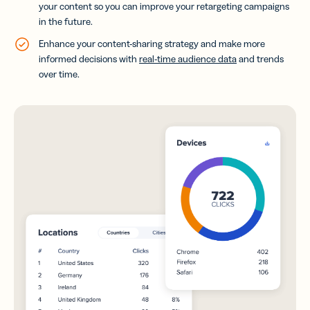
your content so you can improve your retargeting campaigns
in the future.
Enhance your content-sharing strategy and make more
informed decisions with
real-time audience data
and trends
over time.