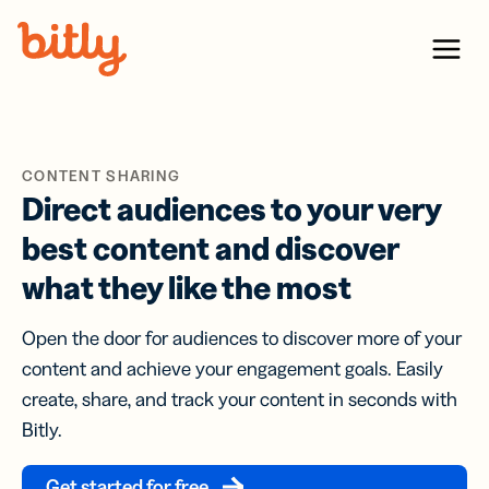
Skip Navigation
Menu
CONTENT SHARING
Direct audiences to your very
best content and discover
what they like the most
Open the door for audiences to discover more of your
content and achieve your engagement goals. Easily
create, share, and track your content in seconds with
Bitly.
Get started for free