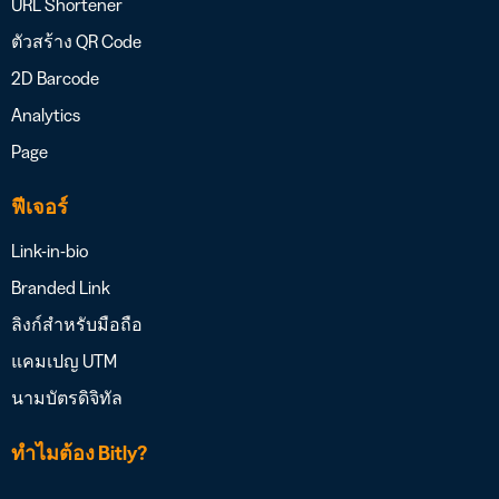
URL Shortener
ตัวสร้าง QR Code
2D Barcode
Analytics
Page
ฟีเจอร์
Link-in-bio
Branded Link
ลิงก์สำหรับมือถือ
แคมเปญ UTM
นามบัตรดิจิทัล
ทำไมต้อง Bitly?