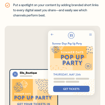
Put a spotlight on your content by adding branded short links
to every digital asset you share—and easily see which
channels perform best.