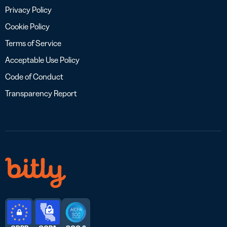
Privacy Policy
Cookie Policy
Terms of Service
Acceptable Use Policy
Code of Conduct
Transparency Report