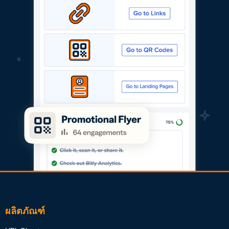
ผลิตภัณฑ์