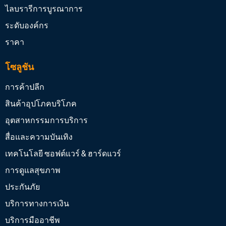
ไลบรารีการบูรณาการ
ระดับองค์กร
ราคา
โซลูชัน
การค้าปลีก
สินค้าอุปโภคบริโภค
อุตสาหกรรมการบริการ
สื่อและความบันเทิง
เทคโนโลยี ซอฟต์แวร์ & ฮาร์ดแวร์
การดูแลสุขภาพ
ประกันภัย
บริการทางการเงิน
บริการมืออาชีพ