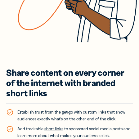
Share content on every corner
of the internet with branded
short links
Establish trust from the get-go with custom links that show
audiences exactly what’s on the other end of the click.
Add trackable
short links
to sponsored social media posts and
learn more about what makes your audience click.