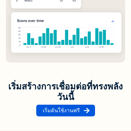
เริ่มสร้างการเชื่อมต่อที่ทรงพลัง
วันนี้
เริ่มต้นใช้งานฟรี