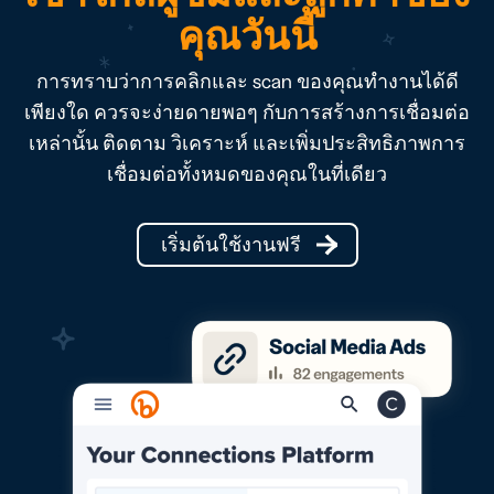
คุณวันนี้
การทราบว่าการคลิกและ scan ของคุณทำงานได้ดี
เพียงใด ควรจะง่ายดายพอๆ กับการสร้างการเชื่อมต่อ
เหล่านั้น ติดตาม วิเคราะห์ และเพิ่มประสิทธิภาพการ
เชื่อมต่อทั้งหมดของคุณในที่เดียว
เริ่มต้นใช้งานฟรี