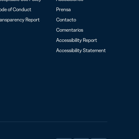
ode of Conduct
Prensa
ransparency Report
Contacto
Comentarios
Accessibility Report
Accessibility Statement