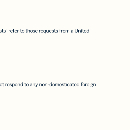
sts” refer to those requests from a United
 not respond to any non-domesticated foreign