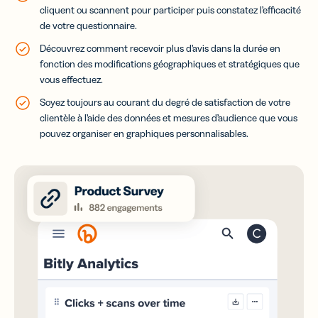
cliquent ou scannent pour participer puis constatez l’efficacité
de votre questionnaire.
Découvrez comment recevoir plus d’avis dans la durée en
fonction des modifications géographiques et stratégiques que
vous effectuez.
Soyez toujours au courant du degré de satisfaction de votre
clientèle à l’aide des données et mesures d’audience que vous
pouvez organiser en graphiques personnalisables.