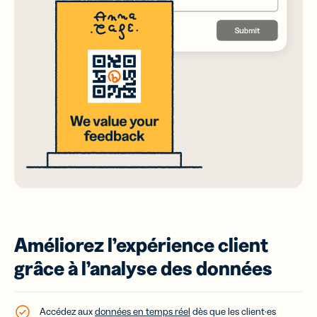
Améliorez l’expérience client
grâce à l’analyse des données
Accédez aux
données en temps réel
dès que les client·es