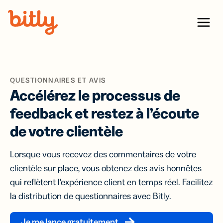
Skip Navigation
Menu
QUESTIONNAIRES ET AVIS
Accélérez le processus de
feedback et restez à l’écoute
de votre clientèle
Lorsque vous recevez des commentaires de votre
clientèle sur place, vous obtenez des avis honnêtes
qui reflètent l’expérience client en temps réel. Facilitez
la distribution de questionnaires avec Bitly.
Je me lance gratuitement