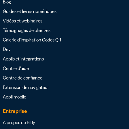
Blog
Guides et livres numériques
Vidéos et webinaires
Témoignages de client·es
Galerie d’inspiration Codes QR
Dev
Applis et intégrations
Centre d’aide
Centre de confiance
Extension de navigateur
Appli mobile
Entreprise
À propos de Bitly