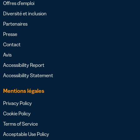
Offres d’emploi
Diversité et inclusion
Partenaires
Presse
Contact
Avis
Accessibility Report
Accessibility Statement
Mentions légales
Privacy Policy
Cookie Policy
Terms of Service
Acceptable Use Policy