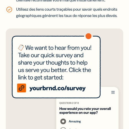
Utilisez des liens courts traçables pour savoir quels endroits
géographiques génèrent les taux de réponse les plus élevés.