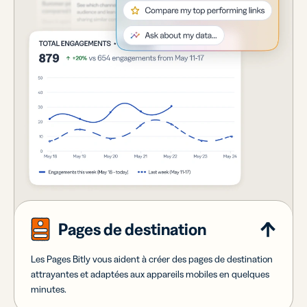
Pages de destination
Les Pages Bitly vous aident à créer des pages de destination
attrayantes et adaptées aux appareils mobiles en quelques
minutes.