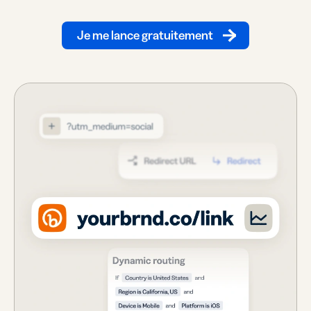
Je me lance gratuitement