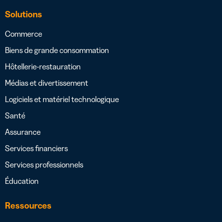
Solutions
Commerce
Biens de grande consommation
Hôtellerie-restauration
Médias et divertissement
Logiciels et matériel technologique
Santé
Assurance
Services financiers
Services professionnels
Éducation
Ressources