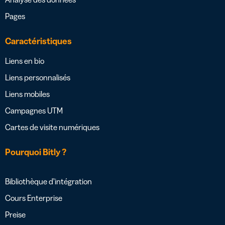
Pages
Caractéristiques
Liens en bio
Liens personnalisés
Liens mobiles
Campagnes UTM
Cartes de visite numériques
Pourquoi Bitly ?
Bibliothèque d’intégration
Cours Enterprise
Preise