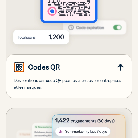
Codes QR
Des solutions par code QR pour les client·es, les entreprises
et les marques.