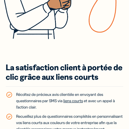
La satisfaction client à portée de
clic grâce aux liens courts
Récoltez de précieux avis clientèle en envoyant des
questionnaires par SMS via
liens courts
et avec un appel à
l’action clair.
Recueillez plus de questionnaires complétés en personnalisant
vos liens courts aux couleurs de votre entreprise afin que la
clientèle reconnaisse votre marque instantanément.