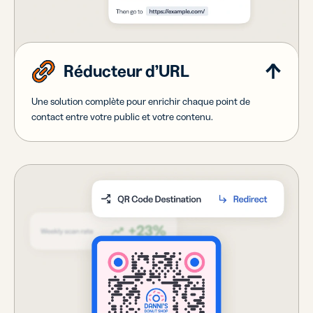
Réducteur d’URL
Une solution complète pour enrichir chaque point de
contact entre votre public et votre contenu.