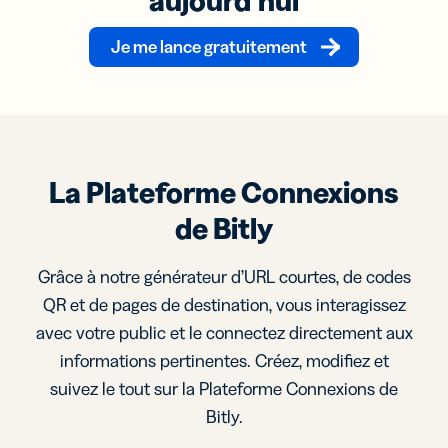
aujourd’hui
Je me lance gratuitement
La Plateforme Connexions
de Bitly
Grâce à notre générateur d’URL courtes, de codes
QR et de pages de destination, vous interagissez
avec votre public et le connectez directement aux
informations pertinentes. Créez, modifiez et
suivez le tout sur la Plateforme Connexions de
Bitly.