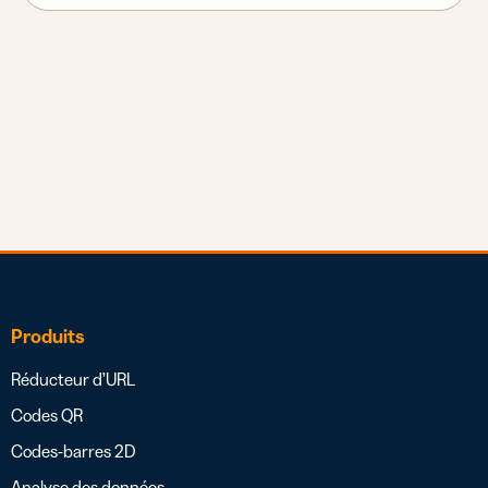
Produits
Réducteur d’URL
Codes QR
Codes-barres 2D
Analyse des données