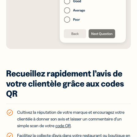
Recueillez rapidement l’avis de
votre clientèle grâce aux codes
QR
Cultivez la réputation de votre marque et encouragez votre
clientèle à donner son avis et laisser un commentaire d’un
simple scan de votre
code QR
.
Facilitez la collecte d’avis dans votre restaurant ou boutique en