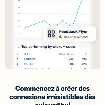
Commencez à créer des
connexions irrésistibles dès