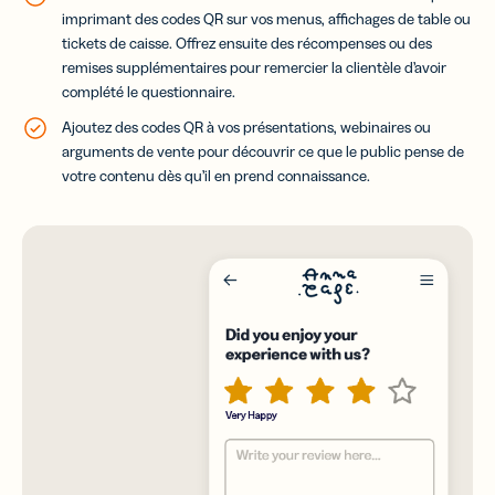
imprimant des codes QR sur vos menus, affichages de table ou
tickets de caisse. Offrez ensuite des récompenses ou des
remises supplémentaires pour remercier la clientèle d’avoir
complété le questionnaire.
Ajoutez des codes QR à vos présentations, webinaires ou
arguments de vente pour découvrir ce que le public pense de
votre contenu dès qu’il en prend connaissance.