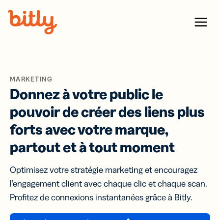
Skip Navigation
Menu
MARKETING
Donnez à votre public le
pouvoir de créer des liens plus
forts avec votre marque,
partout et à tout moment
Optimisez votre stratégie marketing et encouragez
l’engagement client avec chaque clic et chaque scan.
Profitez de connexions instantanées grâce à Bitly.