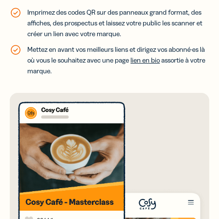
Imprimez des codes QR sur des panneaux grand format, des
affiches, des prospectus et laissez votre public les scanner et
créer un lien avec votre marque.
Mettez en avant vos meilleurs liens et dirigez vos abonné·es là
où vous le souhaitez avec une page
lien en bio
assortie à votre
marque.