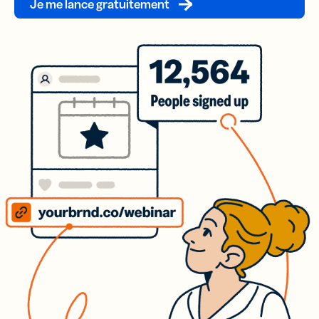
Je me lance gratuitement