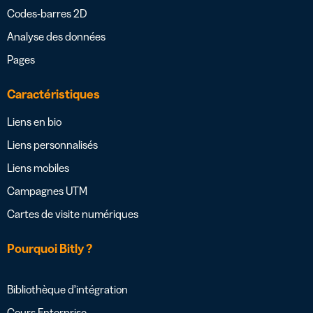
Codes-barres 2D
Analyse des données
Pages
Caractéristiques
Liens en bio
Liens personnalisés
Liens mobiles
Campagnes UTM
Cartes de visite numériques
Pourquoi Bitly ?
Bibliothèque d’intégration
Cours Enterprise