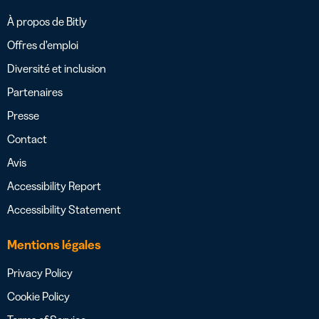
À propos de Bitly
Offres d’emploi
Diversité et inclusion
Partenaires
Presse
Contact
Avis
Accessibility Report
Accessibility Statement
Mentions légales
Privacy Policy
Cookie Policy