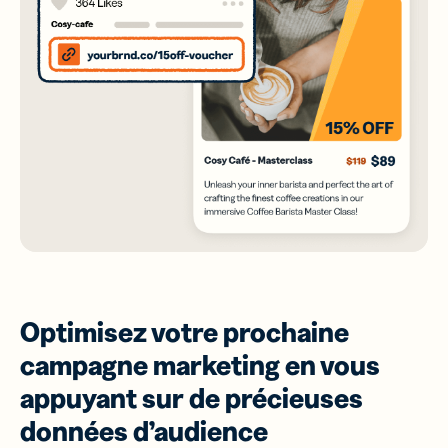
Optimisez votre prochaine
campagne marketing en vous
appuyant sur de précieuses
données d’audience