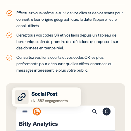
Effectuez vous-même le suivi de vos clics et de vos scans pour
connaître leur origine géographique, la date, l’appareil et le
canal utilisés.
Gérez tous vos codes QR et vos liens depuis un tableau de
bord unique afin de prendre des décisions qui reposent sur
des
données en temps réel
.
Consultez vos liens courts et vos codes QR les plus
performants pour découvrir quelles offres, annonces ou
messages intéressent le plus votre public.