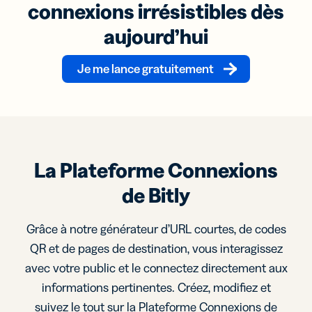
connexions irrésistibles dès
aujourd’hui
Je me lance gratuitement
La Plateforme Connexions
de Bitly
Grâce à notre générateur d’URL courtes, de codes
QR et de pages de destination, vous interagissez
avec votre public et le connectez directement aux
informations pertinentes. Créez, modifiez et
suivez le tout sur la Plateforme Connexions de