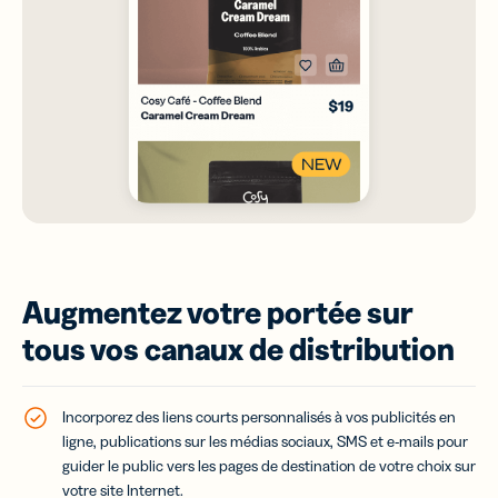
Augmentez votre portée sur
tous vos canaux de distribution
Incorporez des liens courts personnalisés à vos publicités en
ligne, publications sur les médias sociaux, SMS et e-mails pour
guider le public vers les pages de destination de votre choix sur
votre site Internet.