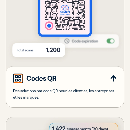
Codes QR
Des solutions par code QR pour les client·es, les entreprises
et les marques.