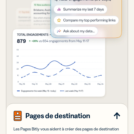
Pages de destination
Les Pages Bitly vous aident à créer des pages de destination