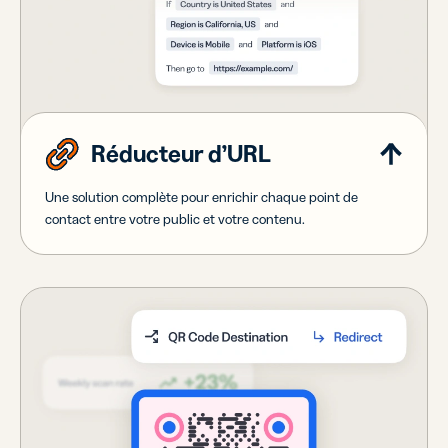
Réducteur d’URL
Une solution complète pour enrichir chaque point de
contact entre votre public et votre contenu.