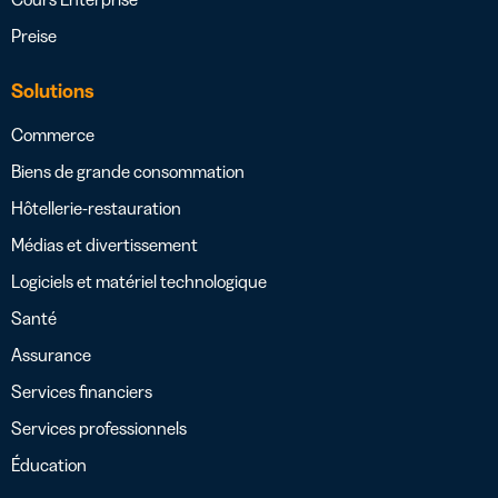
Preise
Solutions
Commerce
Biens de grande consommation
Hôtellerie-restauration
Médias et divertissement
Logiciels et matériel technologique
Santé
Assurance
Services financiers
Services professionnels
Éducation