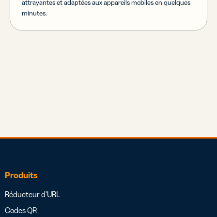
attrayantes et adaptées aux appareils mobiles en quelques
minutes.
Produits
Réducteur d’URL
Codes QR