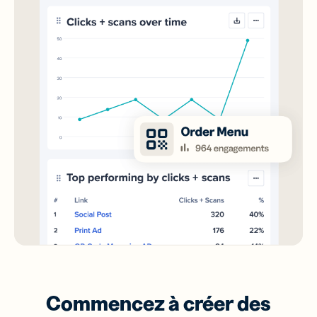
Commencez à créer des