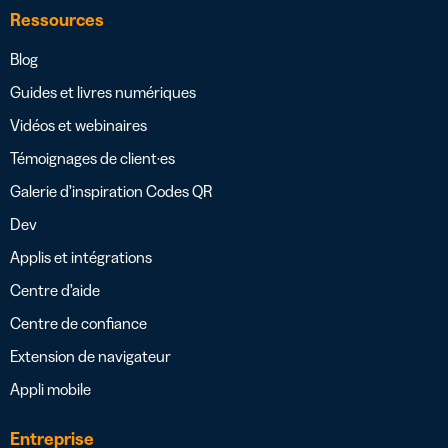
Ressources
Blog
Guides et livres numériques
Vidéos et webinaires
Témoignages de client·es
Galerie d’inspiration Codes QR
Dev
Applis et intégrations
Centre d’aide
Centre de confiance
Extension de navigateur
Appli mobile
Entreprise