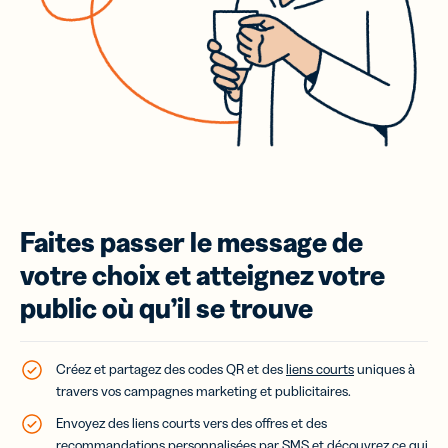
Faites passer le message de
votre choix et atteignez votre
public où qu’il se trouve
Créez et partagez des codes QR et des
liens courts
uniques à
travers vos campagnes marketing et publicitaires.
Envoyez des liens courts vers des offres et des
recommandations personnalisées par SMS et découvrez ce qui