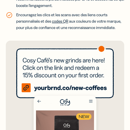
booste
l’engagement.
Encouragez les clics et les scans avec des liens courts
personnalisés et des
codes QR
aux couleurs de votre marque,
pour plus de confiance et une reconnaissance immédiate.