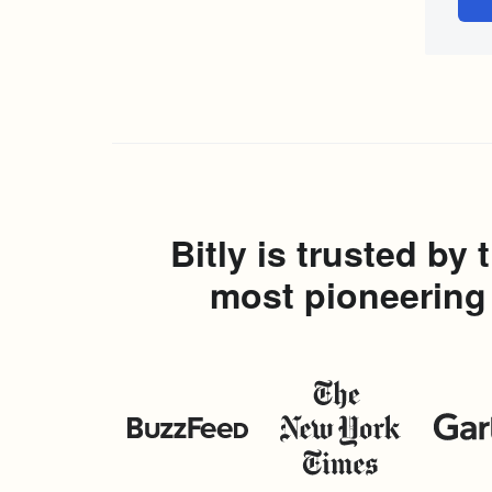
Bitly is trusted by 
most pioneering