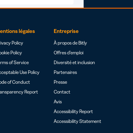
entions légales
Entreprise
ivacy Policy
À propos de Bitly
okie Policy
Offres d’emploi
rms of Service
Diversité et inclusion
ceptable Use Policy
Partenaires
ode of Conduct
Presse
ransparency Report
Contact
Avis
Accessibility Report
Accessibility Statement