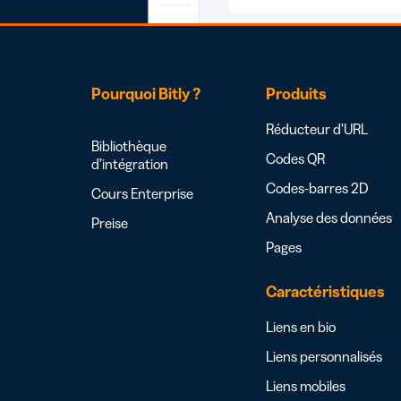
Pourquoi Bitly ?
Produits
Réducteur d’URL
Bibliothèque
Codes QR
d’intégration
Codes-barres 2D
Cours Enterprise
Analyse des données
Preise
Pages
Caractéristiques
Liens en bio
Liens personnalisés
Liens mobiles