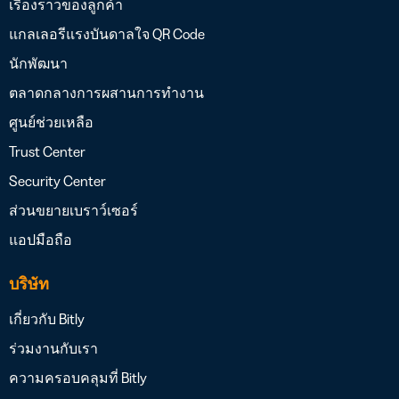
เรื่องราวของลูกค้า
แกลเลอรีแรงบันดาลใจ QR Code
นักพัฒนา
ตลาดกลางการผสานการทำงาน
ศูนย์ช่วยเหลือ
Trust Center
Security Center
ส่วนขยายเบราว์เซอร์
แอปมือถือ
บริษัท
เกี่ยวกับ Bitly
ร่วมงานกับเรา
ความครอบคลุมที่ Bitly