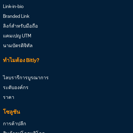
Link-in-bio
Branded Link
ลิงก์สำหรับมือถือ
แคมเปญ UTM
นามบัตรดิจิทัล
ทำไมต้อง Bitly?
ไลบรารีการบูรณาการ
ระดับองค์กร
ราคา
โซลูชัน
การค้าปลีก