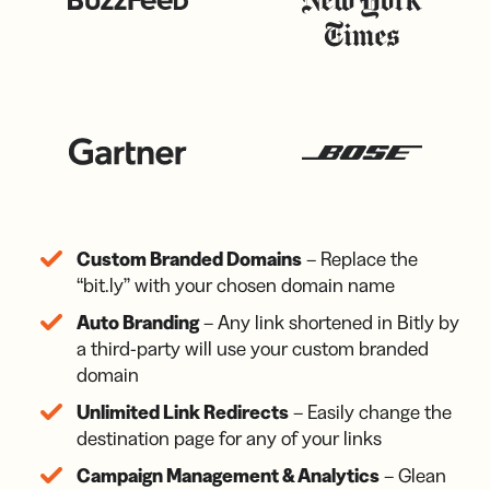
Custom Branded Domains
– Replace the
“bit.ly” with your chosen domain name
Auto Branding
– Any link shortened in Bitly by
a third-party will use your custom branded
domain
Unlimited Link Redirects
– Easily change the
destination page for any of your links
Campaign Management & Analytics
– Glean