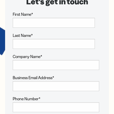
First Name
*
Last Name
*
Company Name
*
Business Email Address
*
Phone Number
*