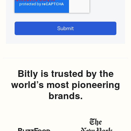
Bitly is trusted by the
world’s most pioneering
brands.