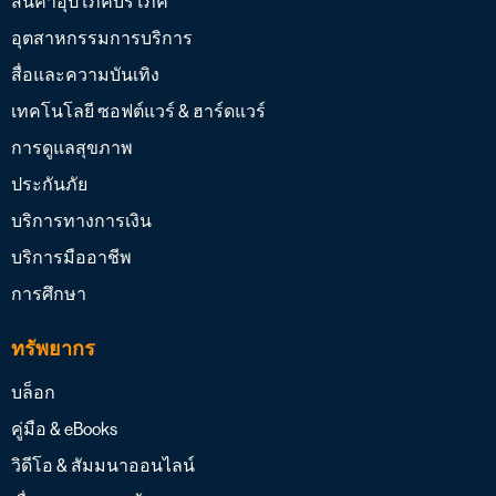
สินค้าอุปโภคบริโภค
อุตสาหกรรมการบริการ
สื่อและความบันเทิง
เทคโนโลยี ซอฟต์แวร์ & ฮาร์ดแวร์
การดูแลสุขภาพ
ประกันภัย
บริการทางการเงิน
บริการมืออาชีพ
การศึกษา
ทรัพยากร
บล็อก
คู่มือ & eBooks
วิดีโอ & สัมมนาออนไลน์