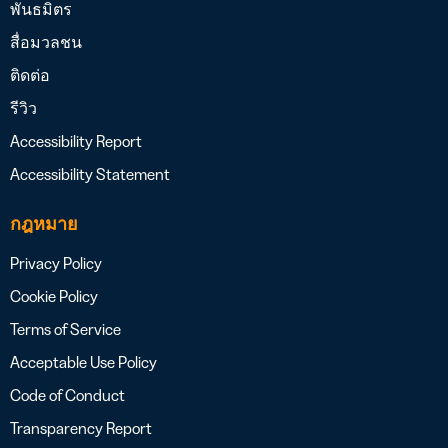
พันธมิตร
สื่อมวลชน
ติดต่อ
รีวิว
Accessibility Report
Accessibility Statement
กฎหมาย
Privacy Policy
Cookie Policy
Terms of Service
Acceptable Use Policy
Code of Conduct
Transparency Report