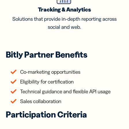
Tracking & Analytics
Solutions that provide in-depth reporting across
social and web.
Bitly Partner Benefits
Co-marketing opportunities
Eligibility for certification
Technical guidance and flexible API usage
Sales collaboration
Participation Criteria