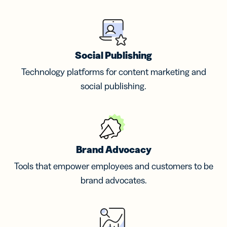
Social Publishing
Technology platforms for content marketing and
social publishing.
Brand Advocacy
Tools that empower employees and customers to be
brand advocates.