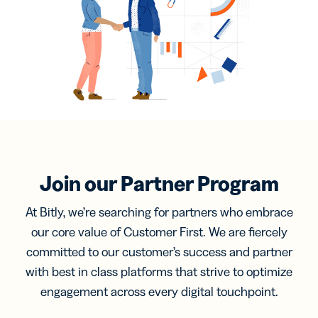
Join our Partner Program
At Bitly, we’re searching for partners who embrace
our core value of Customer First. We are fiercely
committed to our customer’s success and partner
with best in class platforms that strive to optimize
engagement across every digital touchpoint.