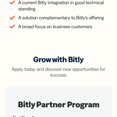
A current Bitly integration in good technical
standing
A solution complementary to Bitly’s offering
A broad focus on business customers
Grow with Bitly
Apply today and discover new opportunities for
success.