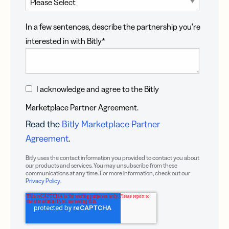
In a few sentences, describe the partnership you're
interested in with Bitly
*
I acknowledge and agree to the Bitly
Marketplace Partner Agreement.
Read the
Bitly Marketplace Partner
Agreement
.
Bitly uses the contact information you provided to contact you about
our products and services. You may unsubscribe from these
communications at any time. For more information, check out our
Privacy Policy
.