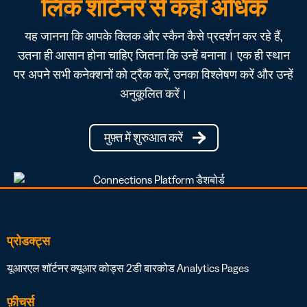
लिंक शॉर्टनर से कहीं अधिक
यह जानना कि आपके क्लिक और स्कैन कैसे प्रदर्शन कर रहे हैं,
उतना ही आसान होना चाहिए जितना कि उन्हें बनाना। एक ही स्थान
पर अपने सभी कनेक्शनों को ट्रैक करें, उनका विश्लेषण करें और उन्हें
अनुकूलित करें।
मुफ़्त में शुरुआत करें
प्रोडक्ट्स
यूआरएल शॉर्टनर
क्यूआर कोड्स
2डी बारकोड
Analytics
Pages
फ़ीचर्स