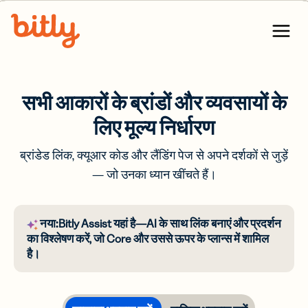
Skip Navigation
Menu
सभी आकारों के ब्रांडों और व्यवसायों के
लिए मूल्य निर्धारण
ब्रांडेड लिंक, क्यूआर कोड और लैंडिंग पेज से अपने दर्शकों से जुड़ें
— जो उनका ध्यान खींचते हैं।
नया:
Bitly Assist यहां है—AI के साथ लिंक बनाएं और प्रदर्शन
का विश्लेषण करें, जो Core और उससे ऊपर के प्लान्स में शामिल
है।