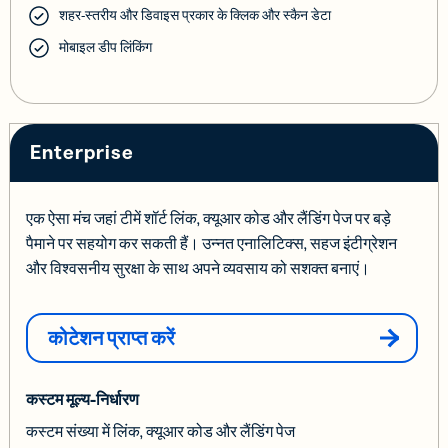
शहर-स्तरीय और डिवाइस प्रकार के क्लिक और स्कैन डेटा
मोबाइल डीप लिंकिंग
Enterprise
एक ऐसा मंच जहां टीमें शॉर्ट लिंक, क्यूआर कोड और लैंडिंग पेज पर बड़े
पैमाने पर सहयोग कर सकती हैं। उन्नत एनालिटिक्स, सहज इंटीग्रेशन
और विश्वसनीय सुरक्षा के साथ अपने व्यवसाय को सशक्त बनाएं।
कोटेशन प्राप्त करें
कस्टम मूल्य-निर्धारण
कस्टम संख्या में लिंक, क्यूआर कोड और लैंडिंग पेज