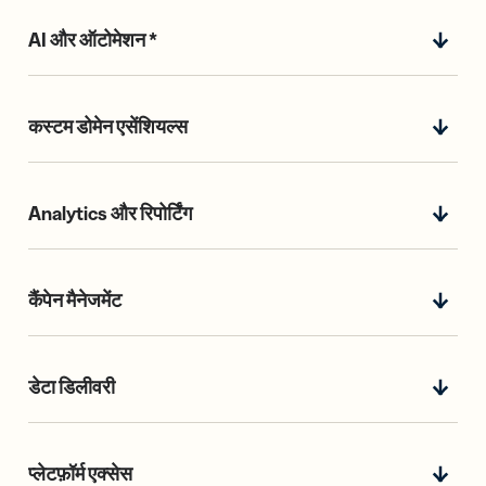
AI और ऑटोमेशन *
कस्टम डोमेन एसेंशियल्स
Analytics और रिपोर्टिंग
कैंपेन मैनेजमेंट
डेटा डिलीवरी
प्लेटफ़ॉर्म एक्सेस