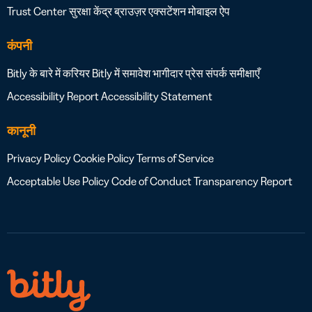
Trust Center
सुरक्षा केंद्र
ब्राउज़र एक्सटेंशन
मोबाइल ऐप
कंपनी
Bitly के बारे में
करियर
Bitly में समावेश
भागीदार
प्रेस
संपर्क
समीक्षाएँ
Accessibility Report
Accessibility Statement
कानूनी
Privacy Policy
Cookie Policy
Terms of Service
Acceptable Use Policy
Code of Conduct
Transparency Report