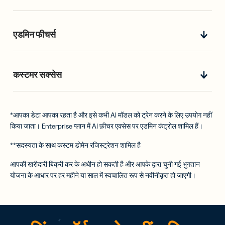
एडमिन फीचर्स
कस्टमर सक्सेस
*आपका डेटा आपका रहता है और इसे कभी AI मॉडल को ट्रेन करने के लिए उपयोग नहीं
किया जाता। Enterprise प्लान में AI फ़ीचर एक्सेस पर एडमिन कंट्रोल शामिल हैं।
**सदस्यता के साथ कस्टम डोमेन रजिस्ट्रेशन शामिल है
आपकी खरीदारी बिक्री कर के अधीन हो सकती है और आपके द्वारा चुनी गई भुगतान
योजना के आधार पर हर महीने या साल में स्वचालित रूप से नवीनीकृत हो जाएगी।