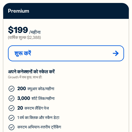
Premium
$199
/महीना
(वार्षिक शुल्क
$2,388
)
शुरू करें
अपने कनेक्शनों को स्केल करें
Growth में सब कुछ, साथ ही:
200
क्यूआर कोड/महीना
3,000
शॉर्ट लिंक/महीना
20
कस्टम लैंडिंग पेज
1 वर्ष का क्लिक और स्कैन डेटा
कस्टम अभियान-स्तरीय ट्रैकिंग