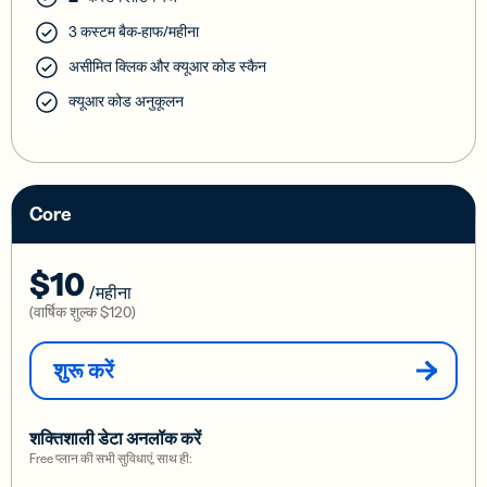
3 कस्टम बैक-हाफ/महीना
असीमित क्लिक और क्यूआर कोड स्कैन
क्यूआर कोड अनुकूलन
Core
$10
/महीना
(वार्षिक शुल्क
$120
)
शुरू करें
शक्तिशाली डेटा अनलॉक करें
Free प्लान की सभी सुविधाएं, साथ ही: