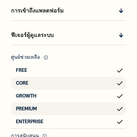
การเข้าถึงแพลตฟอร์ม
ฟีเจอร์ผู้ดูแลระบบ
ศูนย์ช่วยเหลือ
การสนับสนุน