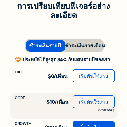
การเปรียบเทียบฟีเจอร์อย่าง
ละเอียด
ชำระเงินรายปี
ชำระเงินรายเดือน
ประหยัดได้สูงสุด 34% กับแผนรายปีของเรา
$0/เดือน
เริ่มต้นใช้งาน
$10/เดือน
เริ่มต้นใช้งาน
($120 ต่อปี)