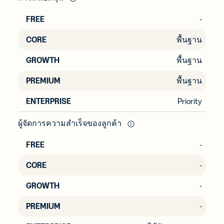
-
พื้นฐาน
พื้นฐาน
พื้นฐาน
Priority
ผู้จัดการความสำเร็จของลูกค้า
-
-
-
-