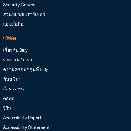
Security Center
ส่วนขยายเบราว์เซอร์
แอปมือถือ
บริษัท
เกี่ยวกับ Bitly
ร่วมงานกับเรา
ความครอบคลุมที่ Bitly
พันธมิตร
สื่อมวลชน
ติดต่อ
รีวิว
Accessibility Report
Accessibility Statement