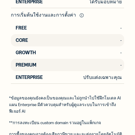
ได้รับมอบหมาย
การเริ่มต้นใช้งานและการตั้งค่า
-
-
-
-
ปรับแต่งเฉพาะคุณ
*ข้อมูลของคุณยังคงเป็นของคุณและไม่ถูกนำไปใช้ฝึกโมเดล AI
แผน Enterprise มีตัวควบคุมสำหรับผู้ดูแลระบบในการเข้าถึง
ฟีเจอร์ AI
**การลงทะเบียน custom domain รวมอยู่ในแพ็กเกจ
การซื้อของคุณอาจต้องเสียภาษีขาย และจะต่ออายุโดยอัตโนมัติ