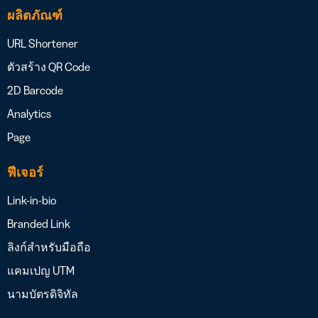
ผลิตภัณฑ์
URL Shortener
ตัวสร้าง QR Code
2D Barcode
Analytics
Page
ฟีเจอร์
Link-in-bio
Branded Link
ลิงก์สำหรับมือถือ
แคมเปญ UTM
นามบัตรดิจิทัล