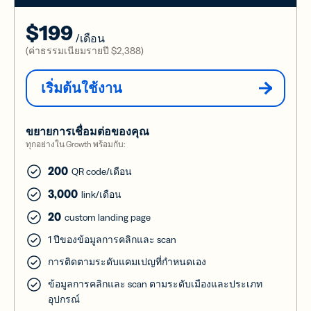
$199
/เดือน
(ค่าธรรมเนียมรายปี
$2,388
)
เริ่มต้นใช้งาน
ขยายการเชื่อมต่อของคุณ
ทุกอย่างใน Growth พร้อมกับ:
200
QR code/เดือน
3,000
link/เดือน
20
custom landing page
1 ปีของข้อมูลการคลิกและ scan
การติดตามระดับแคมเปญที่กำหนดเอง
ข้อมูลการคลิกและ scan ตามระดับเมืองและประเภท
อุปกรณ์