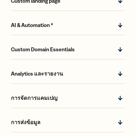
Custom landing page
AI & Automation *
Custom Domain Essentials
Analytics และรายงาน
การจัดการแคมเปญ
การส่งข้อมูล