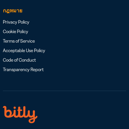
กฎหมาย
Privacy Policy
Cookie Policy
Terms of Service
Acceptable Use Policy
Code of Conduct
Transparency Report