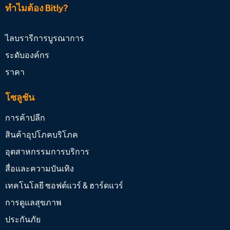
ทำไมต้อง Bitly?
ไลบรารีการบูรณาการ
ระดับองค์กร
ราคา
โซลูชัน
การค้าปลีก
สินค้าอุปโภคบริโภค
อุตสาหกรรมการบริการ
สื่อและความบันเทิง
เทคโนโลยี ซอฟต์แวร์ & ฮาร์ดแวร์
การดูแลสุขภาพ
ประกันภัย