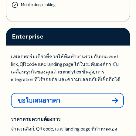
Mobile deep linking
Enterprise
แพลตฟอร์มเดียวที่ช่วยให้ทีมทำงานร่วมกันบน short
link, QR code และ landing page ได้ในระดับองค์กร ขับ
เคลื่อนธุรกิจของคุณด้วย analytics ขั้นสูง, การ
integration ที่ไร้รอยต่อ และความปลอดภัยที่เชื่อถือได้
ขอใบเสนอราคา
ราคาตามความต้องการ
จำนวนลิงก์, QR code, และ landing page ที่กำหนดเอง