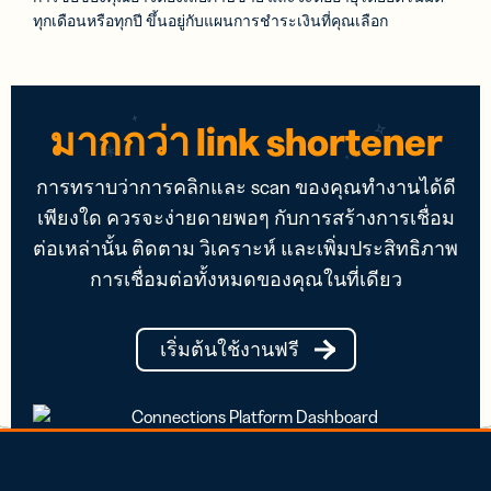
ทุกเดือนหรือทุกปี ขึ้นอยู่กับแผนการชำระเงินที่คุณเลือก
มากกว่า link shortener
การทราบว่าการคลิกและ scan ของคุณทำงานได้ดี
เพียงใด ควรจะง่ายดายพอๆ กับการสร้างการเชื่อม
ต่อเหล่านั้น ติดตาม วิเคราะห์ และเพิ่มประสิทธิภาพ
การเชื่อมต่อทั้งหมดของคุณในที่เดียว
เริ่มต้นใช้งานฟรี