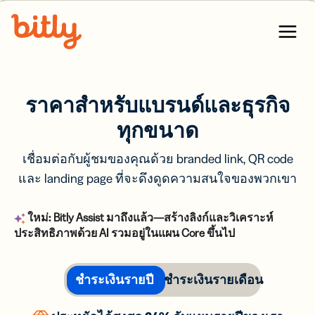
Skip Navigation
Menu
ราคาสำหรับแบรนด์และธุรกิจ
ทุกขนาด
เชื่อมต่อกับผู้ชมของคุณด้วย branded link, QR code
และ landing page ที่จะดึงดูดความสนใจของพวกเขา
ใหม่:
Bitly Assist มาถึงแล้ว—สร้างลิงก์และวิเคราะห์
ประสิทธิภาพด้วย AI รวมอยู่ในแผน Core ขึ้นไป
ชำระเงินรายปี
ชำระเงินรายเดือน