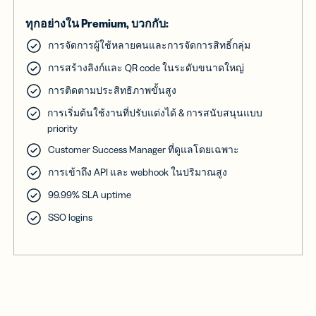
ทุกอย่างใน Premium, บวกกับ:
การจัดการผู้ใช้หลายคนและการจัดการสิทธิ์กลุ่ม
การสร้างลิงก์และ QR code ในระดับขนาดใหญ่
การติดตามประสิทธิภาพขั้นสูง
การเริ่มต้นใช้งานที่ปรับแต่งได้ & การสนับสนุนแบบ
priority
Customer Success Manager ที่ดูแลโดยเฉพาะ
การเข้าถึง API และ webhook ในปริมาณสูง
99.99% SLA uptime
SSO logins