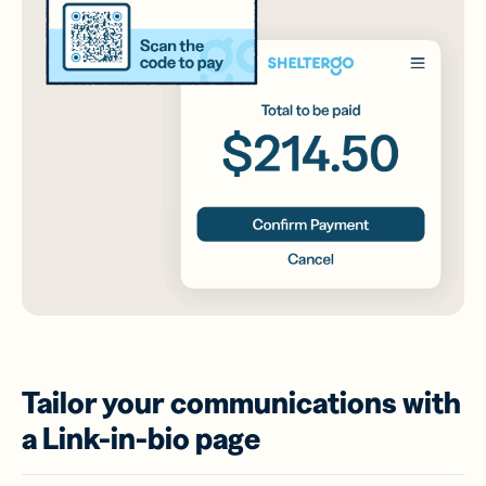
Tailor your communications with
a Link-in-bio page