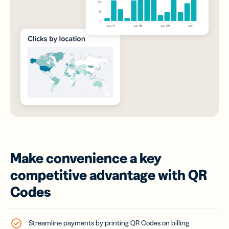
Make convenience a key
competitive advantage with QR
Codes
Streamline payments by printing QR Codes on billing