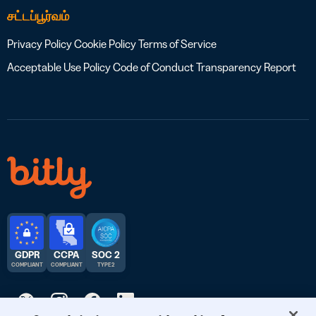
சட்டப்பூர்வம்
Privacy Policy
Cookie Policy
Terms of Service
Acceptable Use Policy
Code of Conduct
Transparency Report
GDPR
CCPA
SOC 2
COMPLIANT
COMPLIANT
TYPE 2