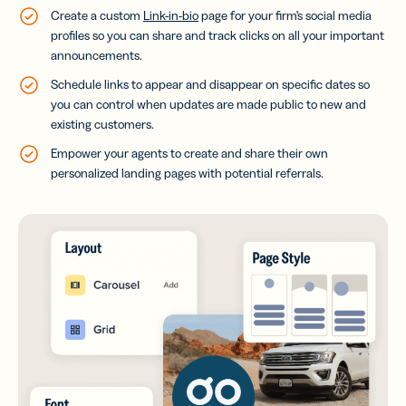
Create a custom
Link-in-bio
page for your firm’s social media
profiles so you can share and track clicks on all your important
announcements.
Schedule links to appear and disappear on specific dates so
you can control when updates are made public to new and
existing customers.
Empower your agents to create and share their own
personalized landing pages with potential referrals.