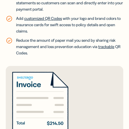
statements so customers can scan and directly enter into your
payment portal.
Add
customized QR Codes
with your logo and brand colors to
insurance cards for swift access to policy details and open
claims.
Reduce the amount of paper mail you send by sharing risk
management and loss prevention education via
trackable
QR
Codes.