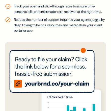
Track your open and click-through rates to ensure time-
sensitive bills and information are received at the right time.
Reduce the number of support inquiries your agents juggle by
deep linking to helpful resources and materials in your client
portal or app.