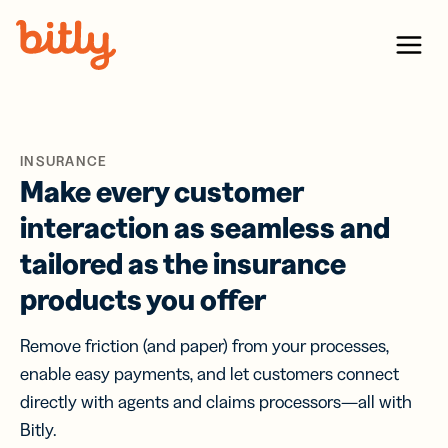
Skip Navigation
Menu
INSURANCE
Make every customer
interaction as seamless and
tailored as the insurance
products you offer
Remove friction (and paper) from your processes,
enable easy payments, and let customers connect
directly with agents and claims processors—all with
Bitly.