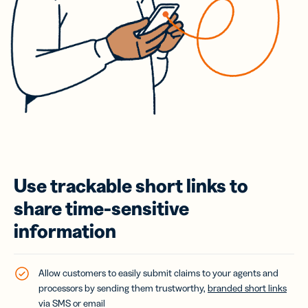
Use trackable short links to
share time-sensitive
information
Allow customers to easily submit claims to your agents and
processors by sending them trustworthy,
branded short links
via SMS or email