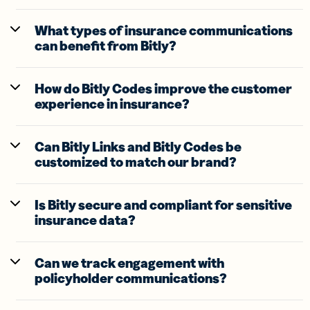
What types of insurance communications
can benefit from Bitly?
How do Bitly Codes improve the customer
experience in insurance?
Can Bitly Links and Bitly Codes be
customized to match our brand?
Is Bitly secure and compliant for sensitive
insurance data?
Can we track engagement with
policyholder communications?