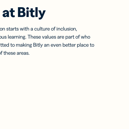
 at Bitly
 starts with a culture of inclusion,
ous learning. These values are part of who
ed to making Bitly an even better place to
f these areas.