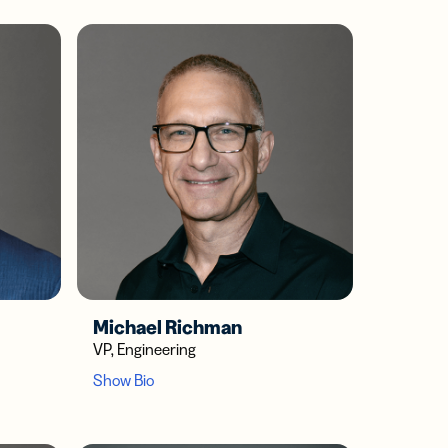
Michael Richman
VP, Engineering