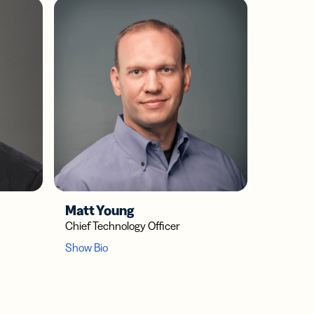
Matt Young
Chief Technology Officer