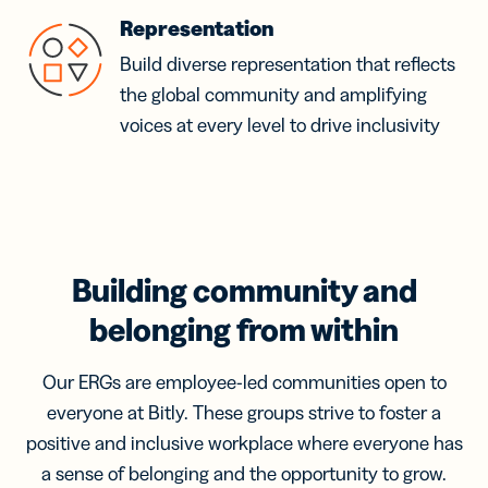
Representation
Build diverse representation that reflects
the global community and amplifying
voices at every level to drive inclusivity
Building community and
belonging from within
Our ERGs are employee-led communities open to
everyone at Bitly. These groups strive to foster a
positive and inclusive workplace where everyone has
a sense of belonging and the opportunity to grow.