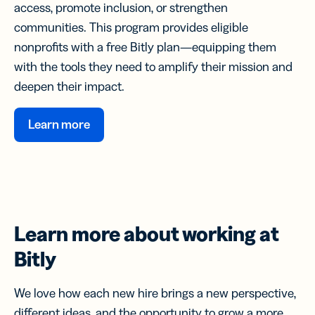
access, promote inclusion, or strengthen
communities. This program provides eligible
nonprofits with a free Bitly plan—equipping them
with the tools they need to amplify their mission and
deepen their impact.
Learn more
Learn more about
working at
Bitly
We love how each new hire brings a new perspective,
different ideas, and the opportunity to grow a more