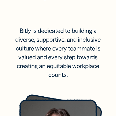
Bitly is dedicated to building a
diverse, supportive, and inclusive
culture where every teammate is
valued and every step towards
creating an equitable workplace
counts.