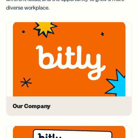
diverse workplace.
Our Company