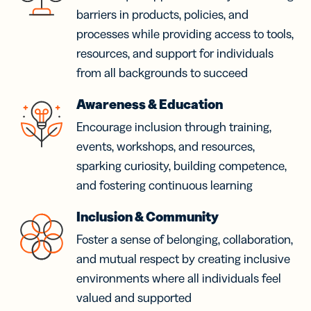
barriers in products, policies, and
processes while providing access to tools,
resources, and support for individuals
from all backgrounds to succeed
Awareness & Education
Encourage inclusion through training,
events, workshops, and resources,
sparking curiosity, building competence,
and fostering continuous learning
Inclusion & Community
Foster a sense of belonging, collaboration,
and mutual respect by creating inclusive
environments where all individuals feel
valued and supported