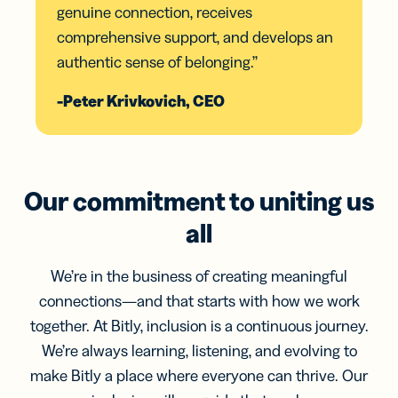
genuine connection, receives
comprehensive support, and develops an
authentic sense of belonging.”
-Peter Krivkovich, CEO
Our commitment to uniting us
all
We’re in the business of creating meaningful
connections—and that starts with how we work
together. At Bitly, inclusion is a continuous journey.
We’re always learning, listening, and evolving to
make Bitly a place where everyone can thrive. Our