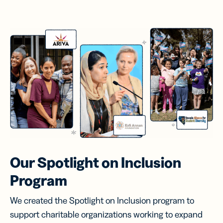
Our Spotlight on
Inclusion
Program
We created the Spotlight on Inclusion program to
support charitable organizations working to expand