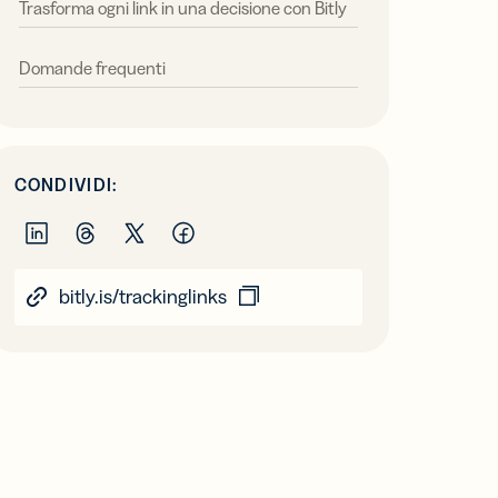
Trasforma ogni link in una decisione con Bitly
Domande frequenti
CONDIVIDI:
bitly.is/trackinglinks