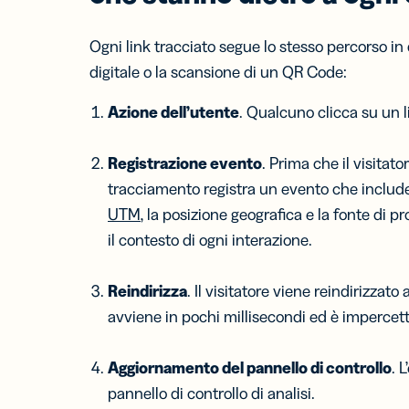
Ogni link tracciato segue lo stesso percorso in q
digitale o la scansione di un QR Code:
Azione dell’utente
. Qualcuno clicca su un 
Registrazione evento
. Prima che il visitat
tracciamento registra un evento che include l’
UTM
, la posizione geografica e la fonte di 
il contesto di ogni interazione.
Reindirizza
. Il visitatore viene reindirizza
avviene in pochi millisecondi ed è impercetti
Aggiornamento del pannello di controllo
. 
pannello di controllo di analisi.