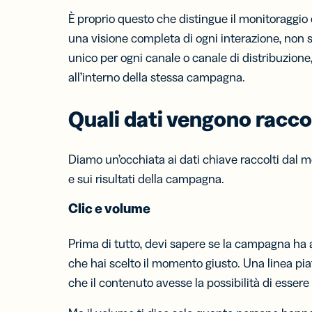
È proprio questo che distingue il monitoraggio 
una visione completa di ogni interazione, non 
unico per ogni canale o canale di distribuzion
all’interno della stessa campagna.
Quali dati vengono raccol
Diamo un’occhiata ai dati chiave raccolti dal m
e sui risultati della campagna.
Clic e volume
Prima di tutto, devi sapere se la campagna ha 
che hai scelto il momento giusto. Una linea piat
che il contenuto avesse la possibilità di essere 