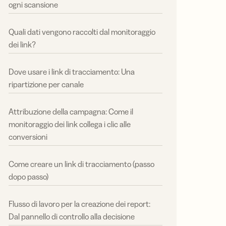
ogni scansione
Quali dati vengono raccolti dal monitoraggio
dei link?
Dove usare i link di tracciamento: Una
ripartizione per canale
Attribuzione della campagna: Come il
monitoraggio dei link collega i clic alle
conversioni
Come creare un link di tracciamento (passo
dopo passo)
Flusso di lavoro per la creazione dei report:
Dal pannello di controllo alla decisione