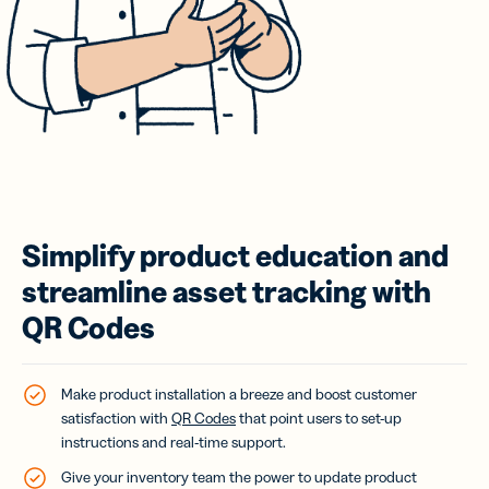
Simplify product education and
streamline asset tracking with
QR Codes
Make product installation a breeze and boost customer
satisfaction with
QR Codes
that point users to set-up
instructions and real-time support.
Give your inventory team the power to update product