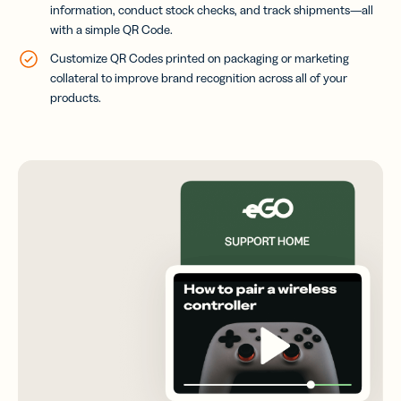
information, conduct stock checks, and track shipments—all
with a simple QR Code.
Customize QR Codes printed on packaging or marketing
collateral to improve brand recognition across all of your
products.