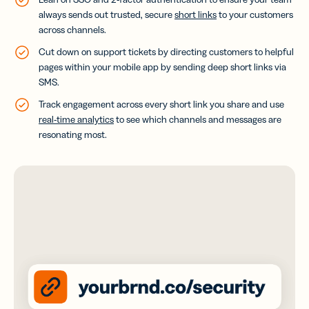
always sends out trusted, secure
short links
to your customers
across channels.
Cut down on support tickets by directing customers to helpful
pages within your mobile app by sending deep short links via
SMS.
Track engagement across every short link you share and use
real-time analytics
to see which channels and messages are
resonating most.