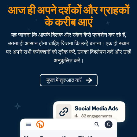
आज ही अपने दर्शकों और ग्राहकों
के करीब आएं
यह जानना कि आपके क्लिक और स्कैन कैसे प्रदर्शन कर रहे हैं,
उतना ही आसान होना चाहिए जितना कि उन्हें बनाना। एक ही स्थान
पर अपने सभी कनेक्शनों को ट्रैक करें, उनका विश्लेषण करें और उन्हें
अनुकूलित करें।
मुफ़्त में शुरुआत करें