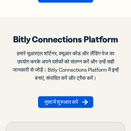
Bitly Connections Platform
हमारे यूआरएल शॉर्टनर, क्यूआर कोड और लैंडिंग पेज का
उपयोग करके अपने दर्शकों को संलग्न करें और उन्हें सही
जानकारी से जोड़ें। Bitly Connections Platform में इन्हें
बनाएं, संपादित करें और ट्रैक करें।
मुफ़्त में शुरुआत करें