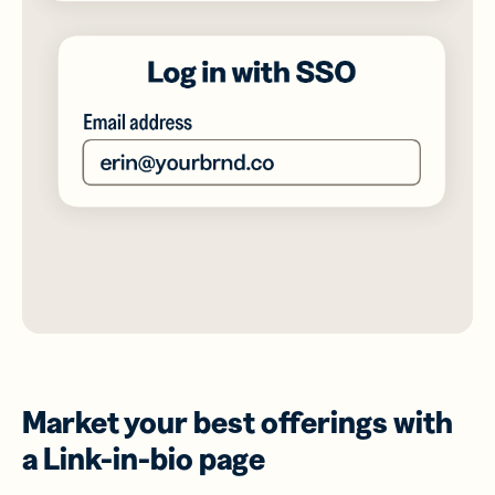
Market your best offerings with
a Link-in-bio page