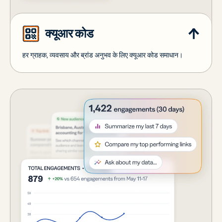
क्यूआर कोड
हर ग्राहक, व्यवसाय और ब्रांड अनुभव के लिए क्यूआर कोड समाधान।