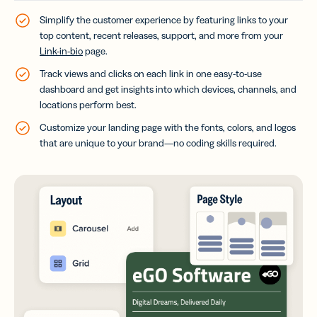
Simplify the customer experience by featuring links to your
top content, recent releases, support, and more from your
Link-in-bio
page.
Track views and clicks on each link in one easy-to-use
dashboard and get insights into which devices, channels, and
locations perform best.
Customize your landing page with the fonts, colors, and logos
that are unique to your brand—no coding skills required.