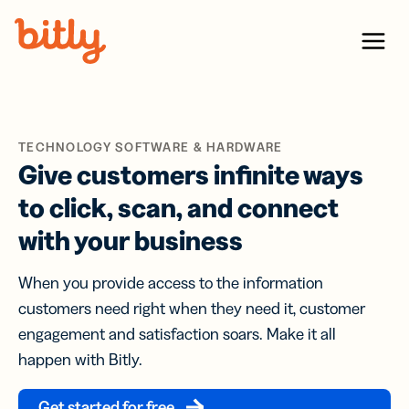
Skip Navigation
Menu
TECHNOLOGY SOFTWARE & HARDWARE
Give customers infinite ways
to click, scan, and connect
with your business
When you provide access to the information
customers need right when they need it, customer
engagement and satisfaction soars. Make it all
happen with Bitly.
Get started for free