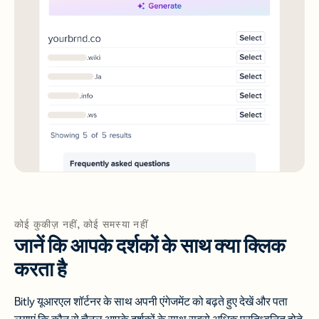
कोई कुकीज़ नहीं, कोई समस्या नहीं
जानें कि आपके दर्शकों के साथ क्या क्लिक
करता है
Bitly यूआरएल शॉर्टनर के साथ अपनी एंगेजमेंट को बढ़ते हुए देखें और पता