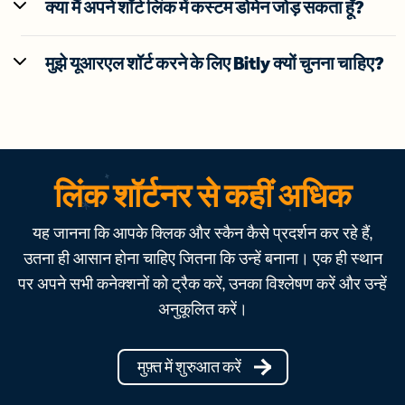
क्या मैं अपने शॉर्ट लिंक में कस्टम डोमेन जोड़ सकता हूँ?
मुझे यूआरएल शॉर्ट करने के लिए Bitly क्यों चुनना चाहिए?
लिंक शॉर्टनर से कहीं अधिक
यह जानना कि आपके क्लिक और स्कैन कैसे प्रदर्शन कर रहे हैं,
उतना ही आसान होना चाहिए जितना कि उन्हें बनाना। एक ही स्थान
पर अपने सभी कनेक्शनों को ट्रैक करें, उनका विश्लेषण करें और उन्हें
अनुकूलित करें।
मुफ़्त में शुरुआत करें