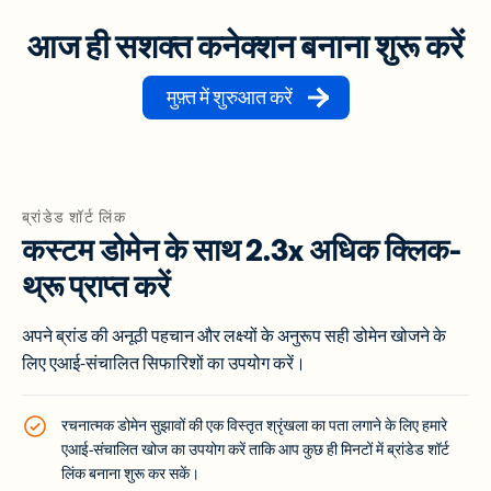
आज ही सशक्त कनेक्शन बनाना शुरू करें
मुफ़्त में शुरुआत करें
ब्रांडेड शॉर्ट लिंक
कस्टम डोमेन के साथ 2.3x अधिक क्लिक-
थ्रू प्राप्त करें
अपने ब्रांड की अनूठी पहचान और लक्ष्यों के अनुरूप सही डोमेन खोजने के
लिए एआई-संचालित सिफारिशों का उपयोग करें।
रचनात्मक डोमेन सुझावों की एक विस्तृत श्रृंखला का पता लगाने के लिए हमारे
एआई-संचालित खोज का उपयोग करें ताकि आप कुछ ही मिनटों में ब्रांडेड शॉर्ट
लिंक बनाना शुरू कर सकें।