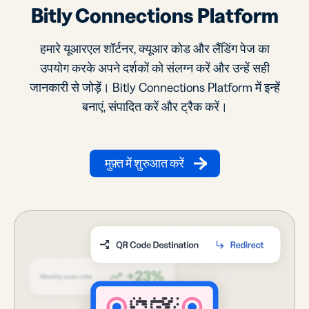
Bitly Connections Platform
हमारे यूआरएल शॉर्टनर, क्यूआर कोड और लैंडिंग पेज का
उपयोग करके अपने दर्शकों को संलग्न करें और उन्हें सही
जानकारी से जोड़ें। Bitly Connections Platform में इन्हें
बनाएं, संपादित करें और ट्रैक करें।
मुफ़्त में शुरुआत करें