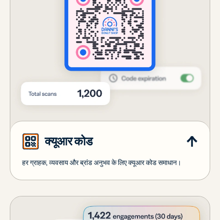
क्यूआर कोड
हर ग्राहक, व्यवसाय और ब्रांड अनुभव के लिए क्यूआर कोड समाधान।