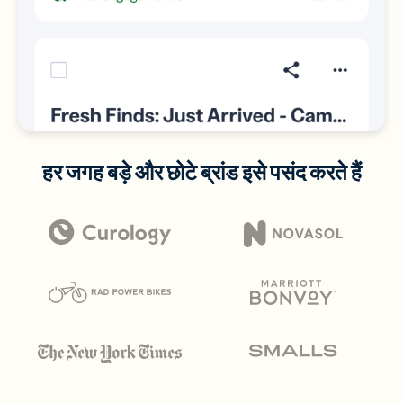
हर जगह बड़े और छोटे ब्रांड इसे पसंद करते हैं