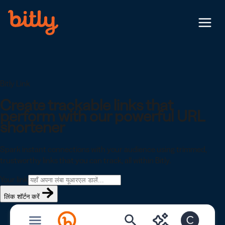
Skip Navigation
Menu