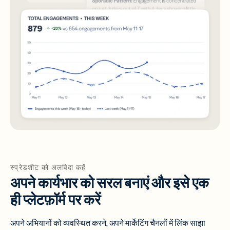
स्प्रेडशीट को अलविदा कहें
अपने कार्यभार को सरल बनाएं और इसे एक
ही प्लेटफ़ॉर्म पर करें
अपने अभियानों को व्यवस्थित करने, अपने मार्केटिंग चैनलों में लिंक साझा