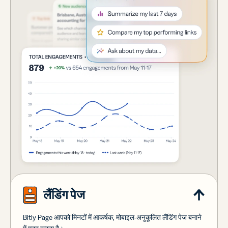
लैंडिंग पेज
Bitly Page आपको मिनटों में आकर्षक, मोबाइल-अनुकूलित लैंडिंग पेज बनाने