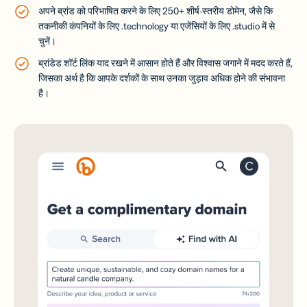
अपने ब्रांड को परिभाषित करने के लिए 250+ शीर्ष-स्तरीय डोमेन, जैसे कि
तकनीकी कंपनियों के लिए .technology या एजेंसियों के लिए .studio में से
चुनें।
ब्रांडेड शॉर्ट लिंक याद रखने में आसान होते हैं और विश्वास जगाने में मदद करते हैं,
जिसका अर्थ है कि आपके दर्शकों के साथ उनका जुड़ाव अधिक होने की संभावना
है।