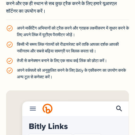
करने और एक ही स्थान से सब कुछ ट्रैक करने के लिए हमारे यूआरएल
शॉर्टनर का उपयोग करें।
अपने मार्केटिंग अभियानों को ट्रैक करने और ग्राहक लक्ष्यीकरण में सुधार करने के
लिए अपने लिंक में यूटीएम पैरामीटर जोड़ें।
किसी भी समय लिंक गंतव्यों को रीडायरेक्ट करें ताकि आपका दर्शक आपकी
नवीनतम और सबसे बढ़िया सामग्री पर क्लिक करता रहे।
तेजी से कनेक्शन बनाने के लिए एक साथ कई लिंक को छोटा करें।
अपने वर्कफ़्लो को अनुकूलित करने के लिए Bitly के एकीकरण का उपयोग करके
अन्य टूल से कनेक्ट करें।