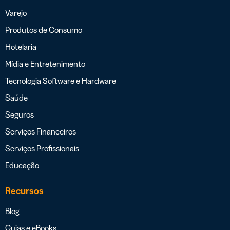
Varejo
Produtos de Consumo
Hotelaria
Mídia e Entretenimento
Tecnologia Software e Hardware
Saúde
Seguros
Serviços Financeiros
Serviços Profissionais
Educação
Recursos
Blog
Guias e eBooks