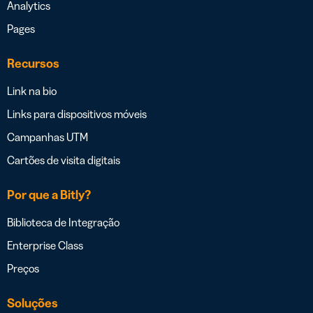
Analytics
Pages
Recursos
Link na bio
Links para dispositivos móveis
Campanhas UTM
Cartões de visita digitais
Por que a Bitly?
Biblioteca de Integração
Enterprise Class
Preços
Soluções