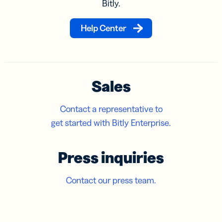
Bitly.
Help Center
Sales
Contact a representative to
get started with Bitly Enterprise.
Press inquiries
Contact our press team.