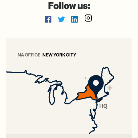
Follow us:
Facebook
twitter
linkedin