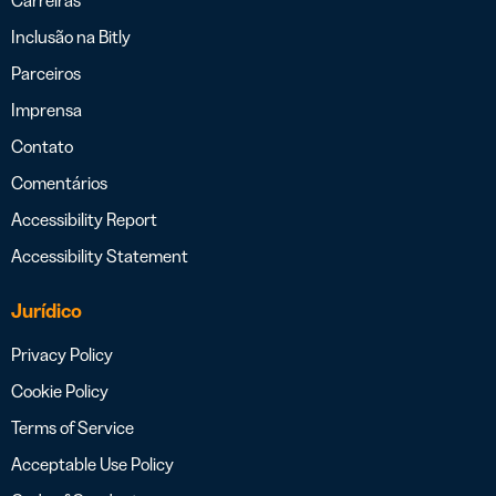
Carreiras
Inclusão na Bitly
Parceiros
Imprensa
Contato
Comentários
Accessibility Report
Accessibility Statement
Jurídico
Privacy Policy
Cookie Policy
Terms of Service
Acceptable Use Policy