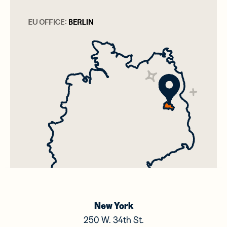
New York
250 W. 34th St.