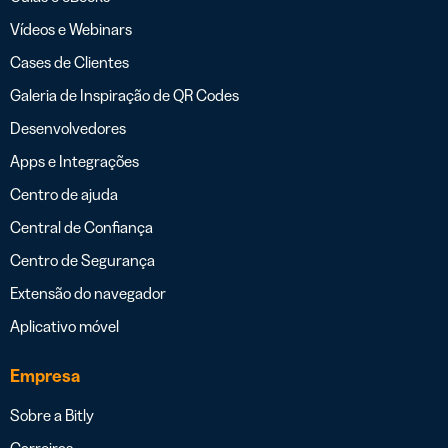
Vídeos e Webinars
Cases de Clientes
Galeria de Inspiração de QR Codes
Desenvolvedores
Apps e Integrações
Centro de ajuda
Central de Confiança
Centro de Segurança
Extensão do navegador
Aplicativo móvel
Empresa
Sobre a Bitly