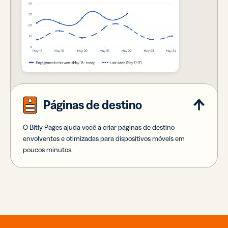
Páginas de destino
O Bitly Pages ajuda você a criar páginas de destino
envolventes e otimizadas para dispositivos móveis em
poucos minutos.