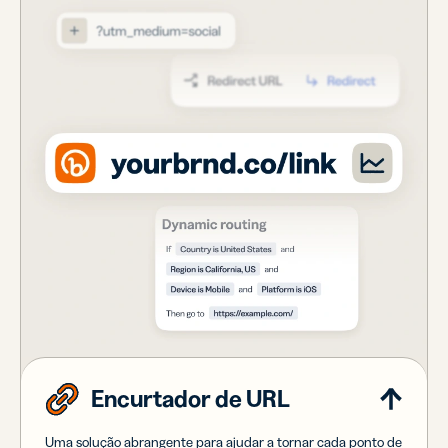
Encurtador de URL
Uma solução abrangente para ajudar a tornar cada ponto de