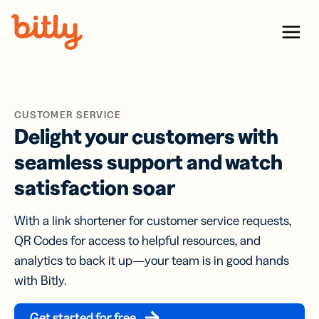
Skip Navigation
Menu
CUSTOMER SERVICE
Delight your customers with
seamless support and watch
satisfaction soar
With a link shortener for customer service requests,
QR Codes for access to helpful resources, and
analytics to back it up—your team is in good hands
with Bitly.
Get started for free