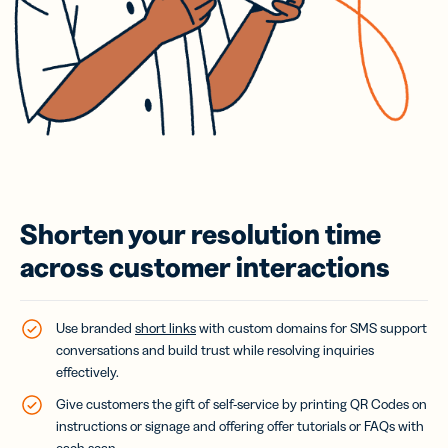
Shorten your resolution time
across customer interactions
Use branded
short links
with custom domains for SMS support
conversations and build trust while resolving inquiries
effectively.
Give customers the gift of self-service by printing QR Codes on
instructions or signage and offering offer tutorials or FAQs with
each scan.