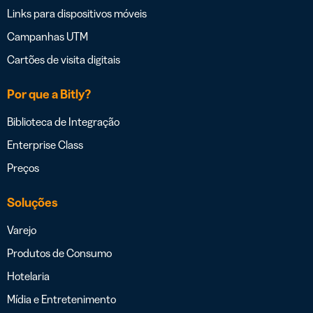
Links para dispositivos móveis
Campanhas UTM
Cartões de visita digitais
Por que a Bitly?
Biblioteca de Integração
Enterprise Class
Preços
Soluções
Varejo
Produtos de Consumo
Hotelaria
Mídia e Entretenimento