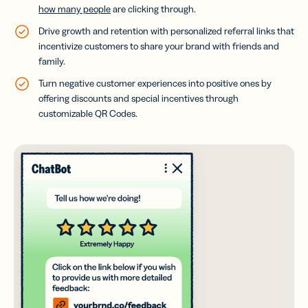
how many people
are clicking through.
Drive growth and retention with personalized referral links that
incentivize customers to share your brand with friends and
family.
Turn negative customer experiences into positive ones by
offering discounts and special incentives through
customizable QR Codes.