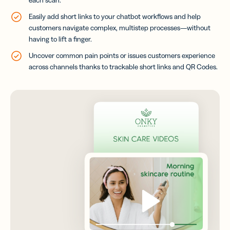
Easily add short links to your chatbot workflows and help
customers navigate complex, multistep processes—without
having to lift a finger.
Uncover common pain points or issues customers experience
across channels thanks to trackable short links and QR Codes.