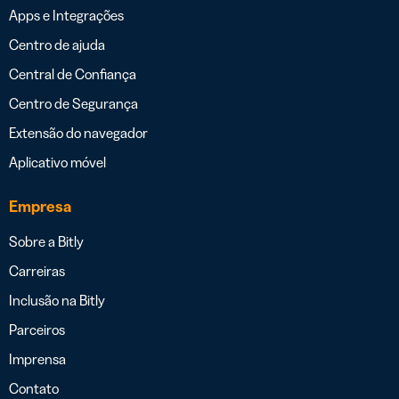
Apps e Integrações
Centro de ajuda
Central de Confiança
Centro de Segurança
Extensão do navegador
Aplicativo móvel
Empresa
Sobre a Bitly
Carreiras
Inclusão na Bitly
Parceiros
Imprensa
Contato