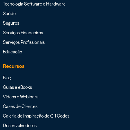
Tecnologia Software e Hardware
Saúde
Seguros
Serviços Financeiros
Serviços Profissionais
Educação
Recursos
Blog
Guias e eBooks
Vídeos e Webinars
Cases de Clientes
Galeria de Inspiração de QR Codes
Desenvolvedores