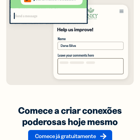
Comece a criar conexões
poderosas hoje mesmo
Comece já gratuitamente