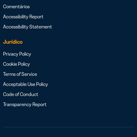
Comentários
Accessibility Report
Accessibility Statement
Jurídico
Privacy Policy
Cookie Policy
Terms of Service
Acceptable Use Policy
Code of Conduct
Transparency Report