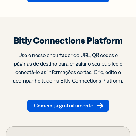
Bitly Connections Platform
Use o nosso encurtador de URL, QR codes e
páginas de destino para engajar o seu público e
conectá-lo às informações certas. Crie, edite e
acompanhe tudo na Bitly Connections Platform.
Comece já gratuitamente