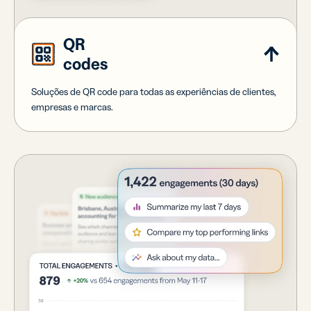
QR
codes
Soluções de QR code para todas as experiências de clientes,
empresas e marcas.