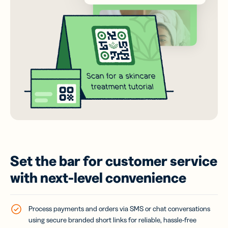
Set the bar for customer service
with next-level convenience
Process payments and orders via SMS or chat conversations
using secure branded short links for reliable, hassle-free