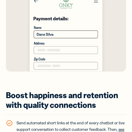
Boost happiness and retention
with quality connections
Send automated short links at the end of every chatbot or live
support conversation to collect customer feedback. Then,
see