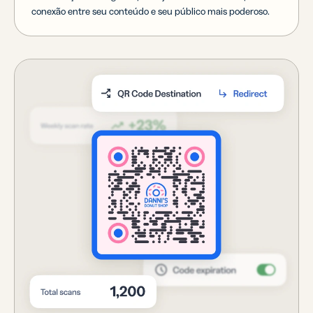
conexão entre seu conteúdo e seu público mais poderoso.