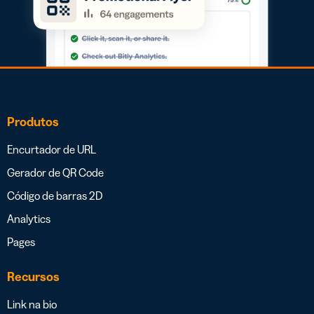
Produtos
Encurtador de URL
Gerador de QR Code
Código de barras 2D
Analytics
Pages
Recursos
Link na bio