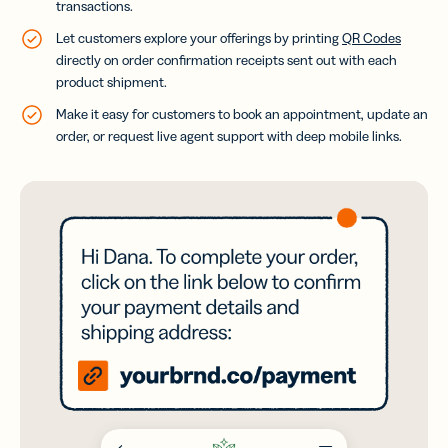
transactions.
Let customers explore your offerings by printing
QR Codes
directly on order confirmation receipts sent out with each
product shipment.
Make it easy for customers to book an appointment, update an
order, or request live agent support with deep mobile links.