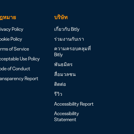
ฎหมาย
บริษัท
ivacy Policy
เกี่ยวกับ Bitly
okie Policy
ร่วมงานกับเรา
ความครอบคลุมที่
rms of Service
Bitly
ceptable Use Policy
พันธมิตร
ode of Conduct
สื่อมวลชน
ransparency Report
ติดต่อ
รีวิว
Accessibility Report
Accessibility
Statement