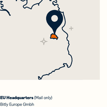
EU Headquarters
(Mail only)
Bitly Europe Gmbh