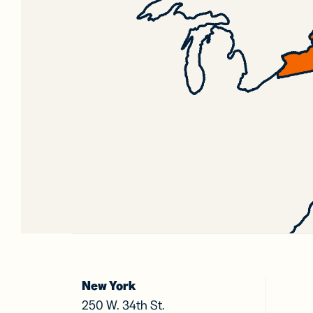
New York
250 W. 34th St.