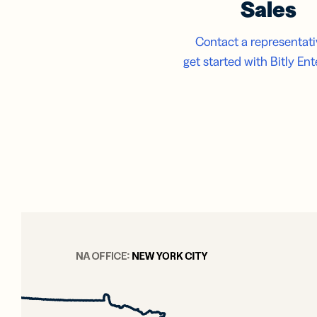
Sales
นาม
ดิจิท
ขยา
Contact a representati
ข่า
ด้ว
get started with Bitly Ent
ดิจิท