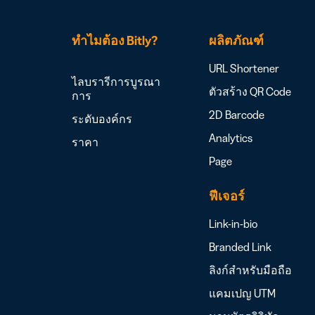
ทำไมต้อง Bitly?
ผลิตภัณฑ์
URL Shortener
ไลบรารีการบูรณา
ตัวสร้าง QR Code
การ
2D Barcode
ระดับองค์กร
Analytics
ราคา
Page
ฟีเจอร์
Link-in-bio
Branded Link
ลิงก์สำหรับมือถือ
แคมเปญ UTM