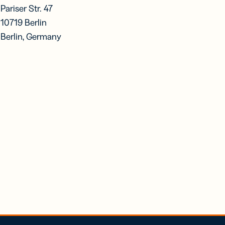
Pariser Str. 47
10719 Berlin
Berlin, Germany