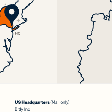
US Headquarters
(Mail only)
Bitly Inc