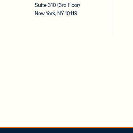
Suite 310 (3rd Floor)
New York, NY 10119